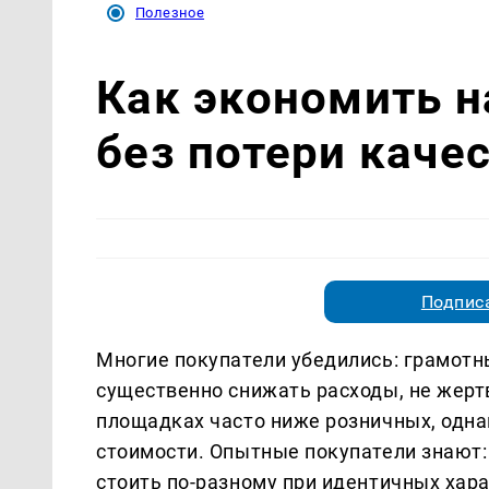
Полезное
Как экономить н
без потери каче
Подписа
Многие покупатели убедились: грамотн
существенно снижать расходы, не жерт
площадках часто ниже розничных, одна
стоимости. Опытные покупатели знают:
стоить по-разному при идентичных хара