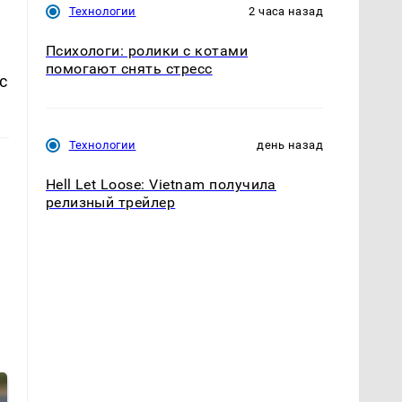
Технологии
2 часа назад
Психологи: ролики с котами
помогают снять стресс
с
Технологии
день назад
Hell Let Loose: Vietnam получила
релизный трейлер