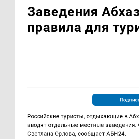
Заведения Абхаз
правила для тур
Подписа
Российские туристы, отдыхающие в Абх
вводят отдельные местные заведения. 
Светлана Орлова, сообщает АБН24.