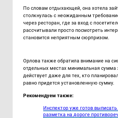
По словам отдыхающей, она хотела зайт
столкнулась с неожиданным требование
через ресторан, где за вход с посетите
рассчитывали просто посмотреть интер
становится неприятным сюрпризом.
Орлова также обратила внимание на си
отдельных местах минимальная сумма з
действует даже для тех, кто планирова
равно придется установленную сумму.
Рекомендуем также:
Инспектор уже готов выписать 
разметка на дороге противоре