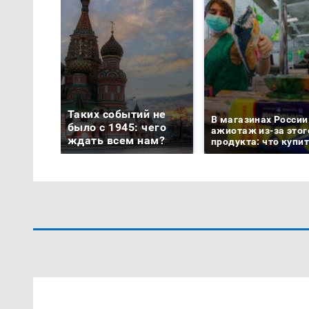
Таких событий не
В магазинах России
было с 1945: чего
ажиотаж из-за этог
ждать всем нам?
продукта: что купи