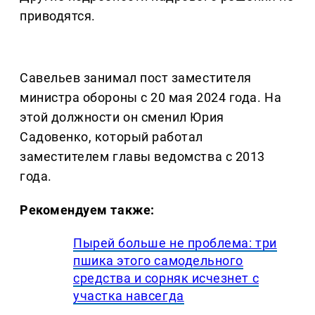
приводятся.
Савельев занимал пост заместителя
министра обороны с 20 мая 2024 года. На
этой должности он сменил Юрия
Садовенко, который работал
заместителем главы ведомства с 2013
года.
Рекомендуем также:
Пырей больше не проблема: три
пшика этого самодельного
средства и сорняк исчезнет с
участка навсегда