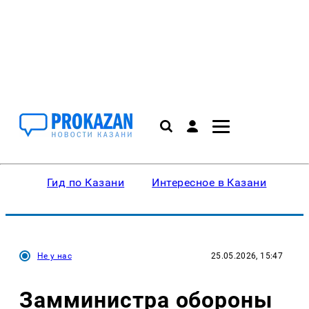
Гид по Казани
Интересное в Казани
Ку
Не у нас
25.05.2026, 15:47
Замминистра обороны