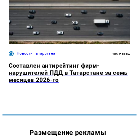
Новости Татарстана
час назад
Составлен антирейтинг фирм-
нарушителей ПДД в Татарстане за семь
месяцев 2026-го
Размещение рекламы