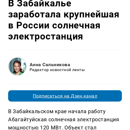
В Забайкалье
заработала крупнейшая
в России солнечная
электростанция
Анна Сальникова
Редактор новостной ленты
Подписаться на Дзен.канал
В Забайкальском крае начала работу
Абагайтуйская солнечная электростанция
мощностью 120 МВт. Объект стал