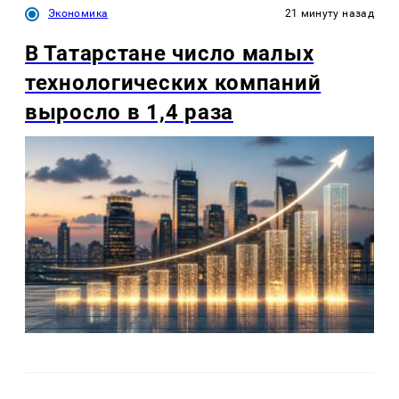
Экономика
21 минуту назад
В Татарстане число малых
технологических компаний
выросло в 1,4 раза