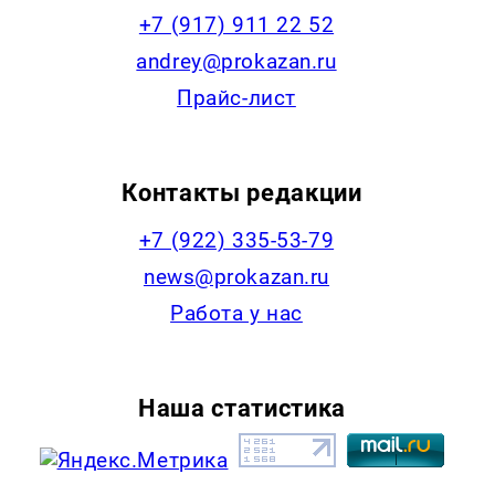
+7 (917) 911 22 52
andrey@prokazan.ru
Прайс-лист
Контакты редакции
+7 (922) 335-53-79
news@prokazan.ru
Работа у нас
Наша статистика