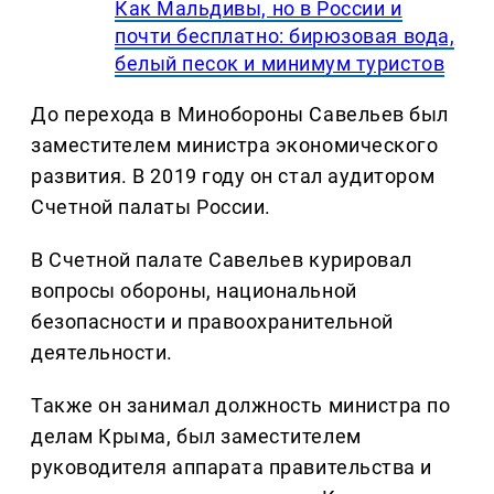
Как Мальдивы, но в России и
почти бесплатно: бирюзовая вода,
белый песок и минимум туристов
До перехода в Минобороны Савельев был
заместителем министра экономического
развития. В 2019 году он стал аудитором
Счетной палаты России.
В Счетной палате Савельев курировал
вопросы обороны, национальной
безопасности и правоохранительной
деятельности.
Также он занимал должность министра по
делам Крыма, был заместителем
руководителя аппарата правительства и