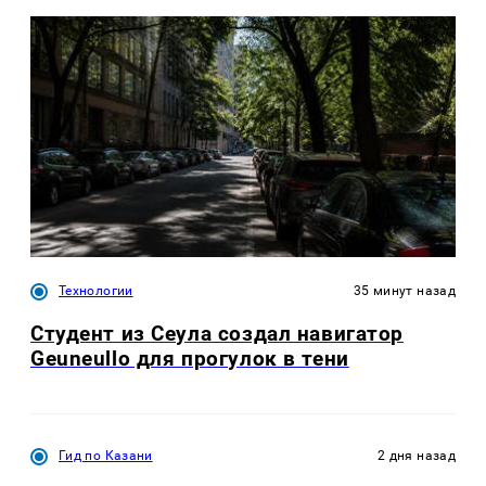
Технологии
35 минут назад
Студент из Сеула создал навигатор
Geuneullo для прогулок в тени
Гид по Казани
2 дня назад