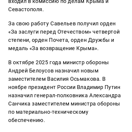
входил в комиссию по делам Крыма и
Севастополя.
За свою работу Савельев получил орден
«За заслуги перед Отечеством» четвертой
степени, орден Почета, орден Дружбы и
медаль «За возвращение Крыма».
В октябре 2025 года министр обороны
Андрей Белоусов назначил новым
заместителем Василия Осьмакова. В
ноябре президент России Владимир Путин
назначил генерал-полковника Александра
Санчика заместителем министра обороны
по материально-техническому
обеспечению.