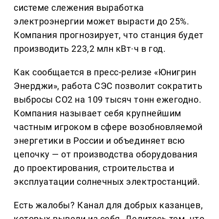
системе слежения выработка
электроэнергии может вырасти до 25%.
Компания прогнозирует, что станция будет
производить 223,2 млн кВт·ч в год.
Как сообщается в пресс-релизе «Юнигрин
Энерджи», работа СЭС позволит сократить
выбросы CO2 на 109 тысяч тонн ежегодно.
Компания называет себя крупнейшим
частным игроком в сфере возобновляемой
энергетики в России и объединяет всю
цепочку — от производства оборудования
до проектирования, строительства и
эксплуатации солнечных электростанций.
Есть жалобы? Канал для добрых казанцев,
которых вывели из себя. Делитеcь тем, что