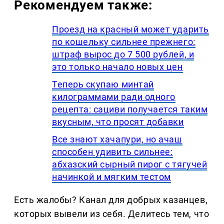
Рекомендуем также:
Проезд на красный может ударить
по кошельку сильнее прежнего:
штраф вырос до 7 500 рублей, и
это только начало новых цен
Теперь скупаю минтай
килограммами ради одного
рецепта: сациви получается таким
вкусным, что просят добавки
Все знают хачапури, но ачаш
способен удивить сильнее:
абхазский сырный пирог с тягучей
начинкой и мягким тестом
Есть жалобы? Канал для добрых казанцев,
которых вывели из себя. Делитеcь тем, что