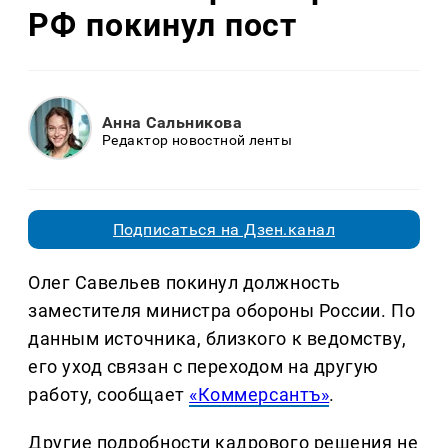
РФ покинул пост
Анна Сальникова
Редактор новостной ленты
Подписаться на Дзен.канал
Олег Савельев покинул должность
заместителя министра обороны России. По
данным источника, близкого к ведомству,
его уход связан с переходом на другую
работу, сообщает
«Коммерсантъ»
.
Другие подробности кадрового решения не