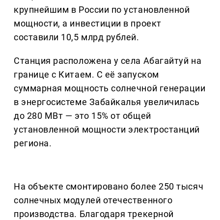
крупнейшим в России по установленной
мощности, а инвестиции в проект
составили 10,5 млрд рублей.
Станция расположена у села Абагайтуй на
границе с Китаем. С её запуском
суммарная мощность солнечной генерации
в энергосистеме Забайкалья увеличилась
до 280 МВт — это 15% от общей
установленной мощности электростанций
региона.
На объекте смонтировано более 250 тысяч
солнечных модулей отечественного
производства. Благодаря трекерной