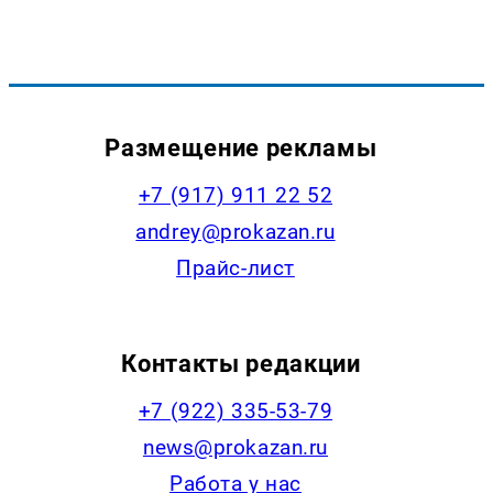
Размещение рекламы
+7 (917) 911 22 52
andrey@prokazan.ru
Прайс-лист
Контакты редакции
+7 (922) 335-53-79
news@prokazan.ru
Работа у нас