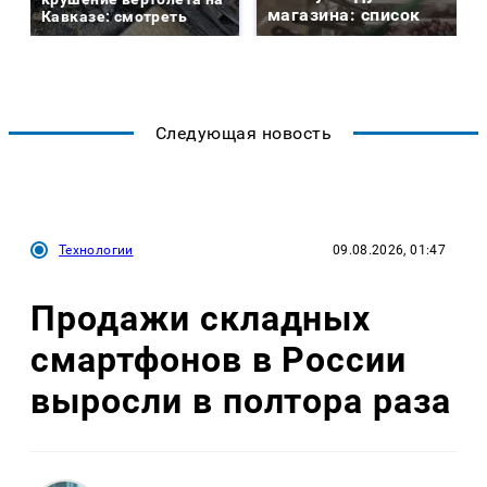
магазина: список
Кавказе: смотреть
Следующая новость
Технологии
09.08.2026, 01:47
Продажи складных
смартфонов в России
выросли в полтора раза