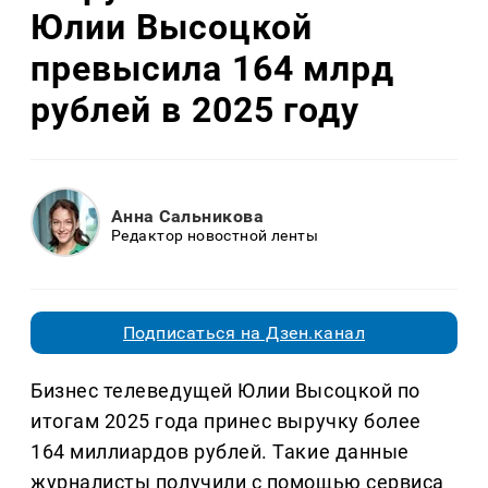
Юлии Высоцкой
превысила 164 млрд
рублей в 2025 году
Анна Сальникова
Редактор новостной ленты
Подписаться на Дзен.канал
Бизнес телеведущей Юлии Высоцкой по
итогам 2025 года принес выручку более
164 миллиардов рублей. Такие данные
журналисты получили с помощью сервиса