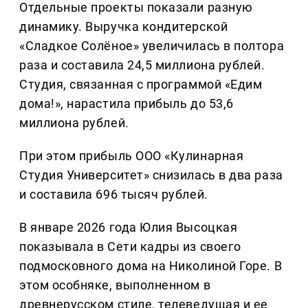
Отдельные проекты показали разную
динамику. Выручка кондитерской
«Сладкое Солёное» увеличилась в полтора
раза и составила 24,5 миллиона рублей.
Студия, связанная с программой «Едим
дома!», нарастила прибыль до 53,6
миллиона рублей.
При этом прибыль ООО «Кулинарная
Студия Университет» снизилась в два раза
и составила 696 тысяч рублей.
В январе 2026 года Юлия Высоцкая
показывала в Сети кадры из своего
подмосковного дома на Николиной Горе. В
этом особняке, выполненном в
древнерусском стиле, телеведущая и ее