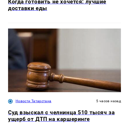
Когда готовить не хочется: лучшие
доставки еды
Новости Татарстана
5 часов назад
Суд взыскал с челнинца 510 тысяч за
ущерб от ДТП на каршеринге