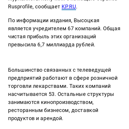
Rusprofile, сообщает
KP.RU
.
По информации издания, Высоцкая
является учредителем 67 компаний. Общая
чистая прибыль этих организаций
превысила 6,7 миллиарда рублей.
Большинство связанных с телеведущей
предприятий работают в сфере розничной
торговли лекарствами. Таких компаний
насчитывается 53. Остальные структуры
занимаются кинопроизводством,
ресторанным бизнесом, доставкой
продуктов и арендой.