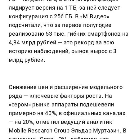
лидирует версия на 1 ТБ, за ней следует
конфигурация с 256 ГБ. В «М.Видео»
подсчитали, что за первое полугодие
реализовано 53 тыс. гибких смартфонов на
4,84 млрд рублей — это рекорд за всю
историю наблюдений, рынок вырос с 3
млрд рублей.
Снижение цен и расширение модельного
ряда — ключевые факторы роста. На
«сером» рынке аппараты подешевели
примерно на 40%, в официальных каналах
— на 20%, отметил ведущий аналитик
Mobile Research Group Эльдар Муртазин. В