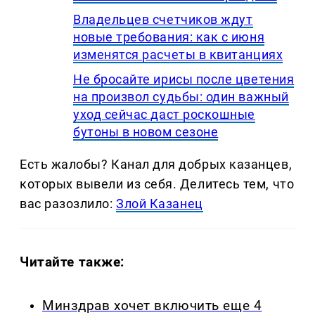
Владельцев счетчиков ждут
новые требования: как с июня
изменятся расчеты в квитанциях
Не бросайте ирисы после цветения
на произвол судьбы: один важный
уход сейчас даст роскошные
бутоны в новом сезоне
Есть жалобы? Канал для добрых казанцев,
которых вывели из себя. Делитеcь тем, что
вас разозлило:
Злой Казанец
Читайте также:
Минздрав хочет включить еще 4