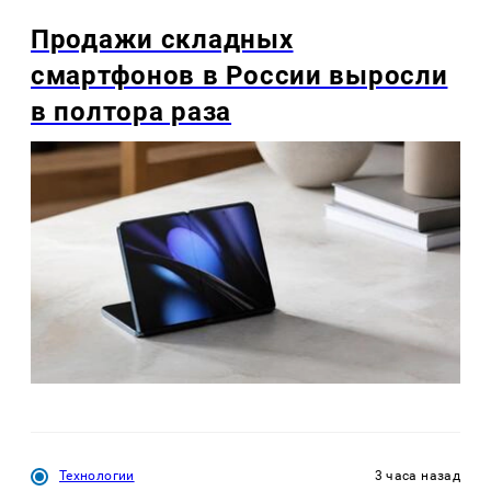
Продажи складных
смартфонов в России выросли
в полтора раза
Технологии
3 часа назад