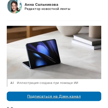
Анна Сальникова
Редактор новостной ленты
AI
Иллюстрация создана при помощи ИИ
Подписаться на Дзен.канал