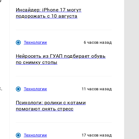
о
Инсайдер: iPhone 17 могут
подорожать с 10 августа
Технологии
6 часов назад
Нейросеть из ГУАП подбирает обувь
по снимку стопы
.
Технологии
11 часов назад
Психологи: ролики с котами
помогают снять стресс
Технологии
17 часов назад