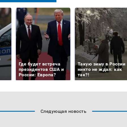
а
Где будет встреча
Такую зиму в России
президентов США и
никто не ждал: как
России: Европа?
так?!
Следующая новость