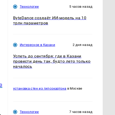
Технологии
5 часов назад
.
ByteDance создаёт ИИ-модель на 10
трлн параметров
Интересное в Казани
2 дня назад
Успеть до сентября: где в Казани
провести день так, будто лето только
началось
о
установка стен из гипсокартона
в Москве
Технологии
7 часов назад