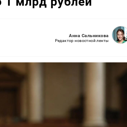
 1 млрд рублей
Анна Сальникова
Редактор новостной ленты