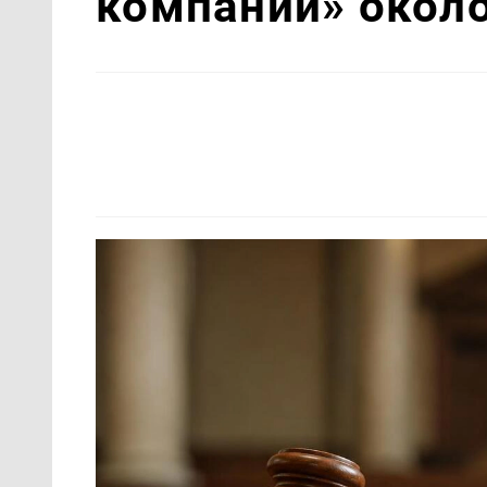
компании» около