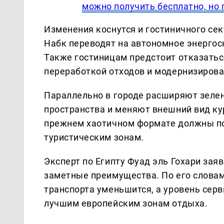
можно получить бесплатно, но 
Изменения коснутся и гостиничного сек
Набк переводят на автономное энергос
Также гостиницам предстоит отказаться
переработкой отходов и модернизирова
Параллельно в городе расширяют зеле
пространства и меняют внешний вид ку
прежнем хаотичном формате должны по
туристическим зонам.
Эксперт по Египту Фуад эль Гохари заяв
заметные преимущества. По его словам,
транспорта уменьшится, а уровень серв
лучшим европейским зонам отдыха.