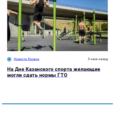
Новости Казани
3 часа назад
На Дне Казанского спорта желающие
могли сдать нормы ГТО