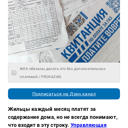
ЖКХ обязаны делать это без дополнительных
платежей / PROKAZAN
Подписаться на Дзен.канал
Жильцы каждый месяц платят за
содержание дома, но не всегда понимают,
что входит в эту строку.
Управляющая