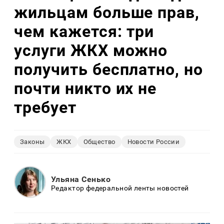
жильцам больше прав,
чем кажется: три
услуги ЖКХ можно
получить бесплатно, но
почти никто их не
требует
Законы
ЖКХ
Общество
Новости России
Ульяна Сенько
Редактор федеральной ленты новостей