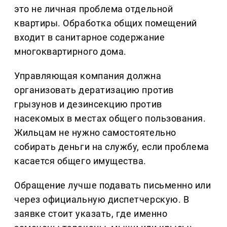
это не личная проблема отдельной
квартиры. Обработка общих помещений
входит в санитарное содержание
многоквартирного дома.
Управляющая компания должна
организовать дератизацию против
грызунов и дезинсекцию против
насекомых в местах общего пользования.
Жильцам не нужно самостоятельно
собирать деньги на службу, если проблема
касается общего имущества.
Обращение лучше подавать письменно или
через официальную диспетчерскую. В
заявке стоит указать, где именно