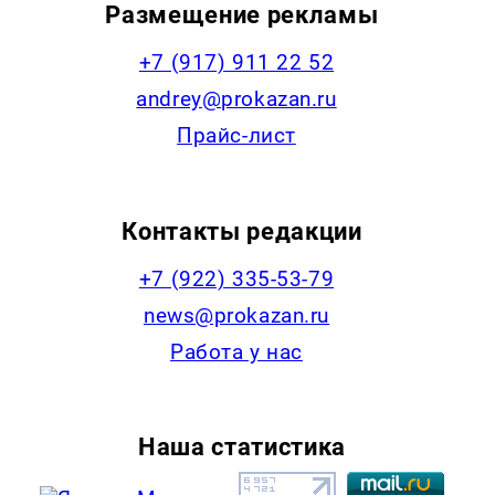
Размещение рекламы
+7 (917) 911 22 52
andrey@prokazan.ru
Прайс-лист
Контакты редакции
+7 (922) 335-53-79
news@prokazan.ru
Работа у нас
Наша статистика