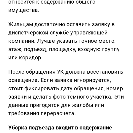
относится к содержанию общего
имущества.
Жильцам достаточно оставить заявку в
диспетчерской службе управляющей
компании. Лучше указать точное место:
этаж, подъезд, площадку, входную группу
или коридор.
После обращения УК должна восстановить
освещение. Если заявка игнорируется,
стоит фиксировать дату обращения, номер
заявки и делать фото темного участка. Эти
данные пригодятся для жалобы или
требования перерасчета.
Уборка подъезда входит в содержание