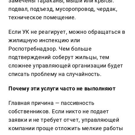
замечены тараканы, мыши или крысы:
подвал, подъезд, мусоропровод, чердак,
техническое помещение.
Если УК не реагирует, можно обращаться в
жилищную инспекцию или
Роспотребнадзор. Чем больше
подтверждений соберут жильцы, тем
сложнее управляющей организации будет
списать проблему на случайность.
Почему эти услуги часто не выполняют
Главная причина — пассивность
собственников. Если никто не подает
заявки и не требует отчет, управляющей
компании проще отложить мелкие работы