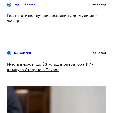
Гид по Казани
4 дня назад
Гид по стилю: лучшие решения для мужчин и
женщин
Технологии
час назад
Nvidia вложит до $3 млрд в оператора ИИ-
кампуса Stargate в Техасе