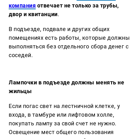
компания
отвечает не только за трубы,
двор и квитанции
.
В подъезде, подвале и других общих
помещениях есть работы, которые должны
выполняться без отдельного сбора денег с
соседей.
Лампочки в подъезде должны менять не
жильцы
Если погас свет на лестничной клетке, у
входа, в тамбуре или лифтовом холле,
покупать лампу за свой счет не нужно.
Освещение мест общего пользования