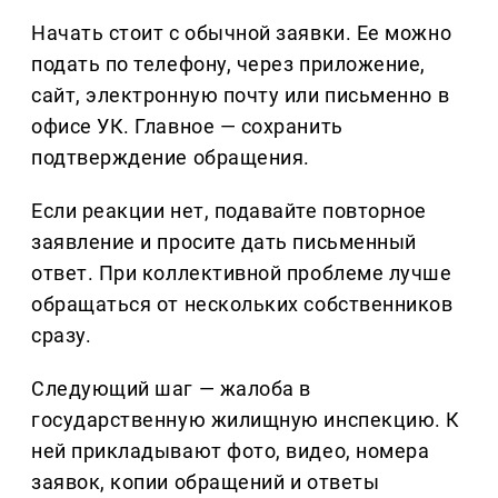
Начать стоит с обычной заявки. Ее можно
подать по телефону, через приложение,
сайт, электронную почту или письменно в
офисе УК. Главное — сохранить
подтверждение обращения.
Если реакции нет, подавайте повторное
заявление и просите дать письменный
ответ. При коллективной проблеме лучше
обращаться от нескольких собственников
сразу.
Следующий шаг — жалоба в
государственную жилищную инспекцию. К
ней прикладывают фото, видео, номера
заявок, копии обращений и ответы