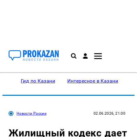
Гид по Казани
Интересное в Казани
Ку
Новости России
02.06.2026, 21:00
Жилищный кодекс дает