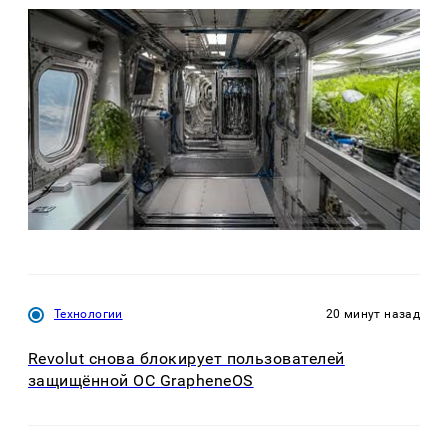
Технологии
20 минут назад
Revolut снова блокирует пользователей
защищённой ОС GrapheneOS