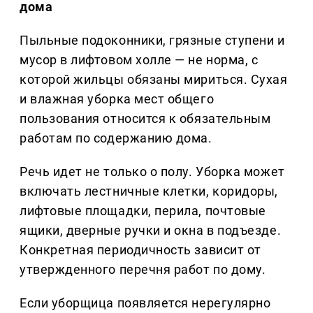
дома
Пыльные подоконники, грязные ступени и
мусор в лифтовом холле — не норма, с
которой жильцы обязаны мириться. Сухая
и влажная уборка мест общего
пользования относится к обязательным
работам по содержанию дома.
Речь идет не только о полу. Уборка может
включать лестничные клетки, коридоры,
лифтовые площадки, перила, почтовые
ящики, дверные ручки и окна в подъезде.
Конкретная периодичность зависит от
утвержденного перечня работ по дому.
Если уборщица появляется нерегулярно