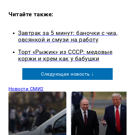
Читайте также:
Завтрак за 5 минут: баночки с чиа,
овсянкой и смузи на работу
Торт «Рыжик» из СССР: медовые
коржи и крем как у бабушки
Следующая новость ↓
Новости СМИ2