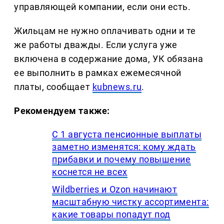
управляющей компании, если они есть.
Жильцам не нужно оплачивать одни и те
же работы дважды. Если услуга уже
включена в содержание дома, УК обязана
ее выполнить в рамках ежемесячной
платы, сообщает
kubnews.ru
.
Рекомендуем также:
С 1 августа пенсионные выплаты
заметно изменятся: кому ждать
прибавки и почему повышение
коснется не всех
Wildberries и Ozon начинают
масштабную чистку ассортимента:
какие товары попадут под