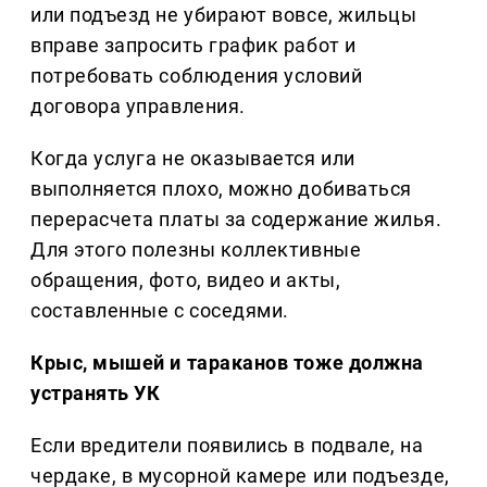
или подъезд не убирают вовсе, жильцы
вправе запросить график работ и
потребовать соблюдения условий
договора управления.
Когда услуга не оказывается или
выполняется плохо, можно добиваться
перерасчета платы за содержание жилья.
Для этого полезны коллективные
обращения, фото, видео и акты,
составленные с соседями.
Крыс, мышей и тараканов тоже должна
устранять УК
Если вредители появились в подвале, на
чердаке, в мусорной камере или подъезде,