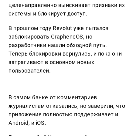
целенаправленно выискивает признаки их
системы и блокирует доступ.
В прошлом году Revolut уже пытался
заблокировать GrapheneOS, но
разработчики нашли обходной путь.
Теперь блокировки вернулись, и пока они
затрагивают в основном новых
пользователей.
В самом банке от комментариев
журналистам отказались, но заверили, что
приложение полностью поддерживает и
Android, и iOS.