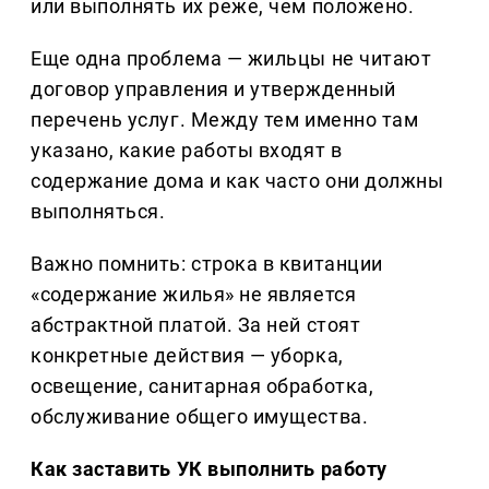
или выполнять их реже, чем положено.
Еще одна проблема — жильцы не читают
договор управления и утвержденный
перечень услуг. Между тем именно там
указано, какие работы входят в
содержание дома и как часто они должны
выполняться.
Важно помнить: строка в квитанции
«содержание жилья» не является
абстрактной платой. За ней стоят
конкретные действия — уборка,
освещение, санитарная обработка,
обслуживание общего имущества.
Как заставить УК выполнить работу