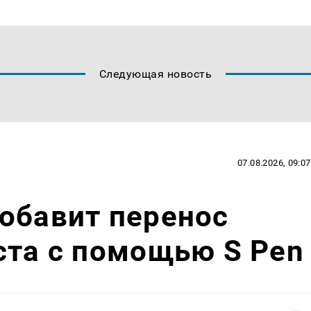
Следующая новость
07.08.2026, 09:07
обавит перенос
ста с помощью S Pen