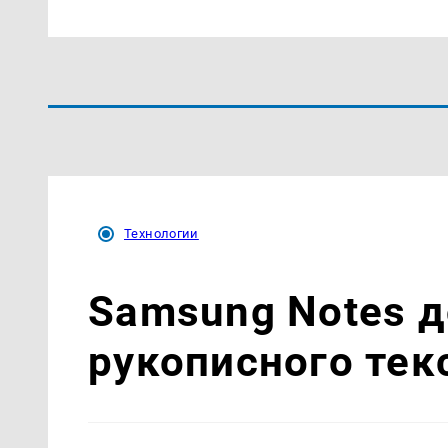
Технологии
Samsung Notes д
рукописного тек