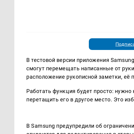
Подписа
В тестовой версии приложения Samsung
смогут перемещать написанные от руки
расположение рукописной заметки, её 
Работать функция будет просто: нужно 
перетащить его в другое место. Это из
В Samsung предупредили об ограничени