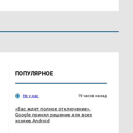
ПОПУЛЯРНОЕ
Не у нас
19 часов назад
«Вас ждет полное отключение».
Google принял решение для всех
хозяев Android