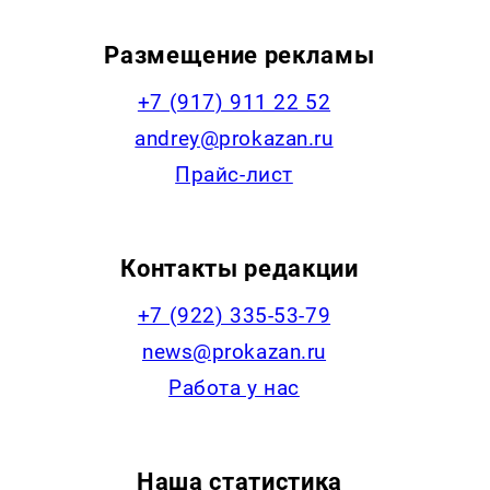
Размещение рекламы
+7 (917) 911 22 52
andrey@prokazan.ru
Прайс-лист
Контакты редакции
+7 (922) 335-53-79
news@prokazan.ru
Работа у нас
Наша статистика