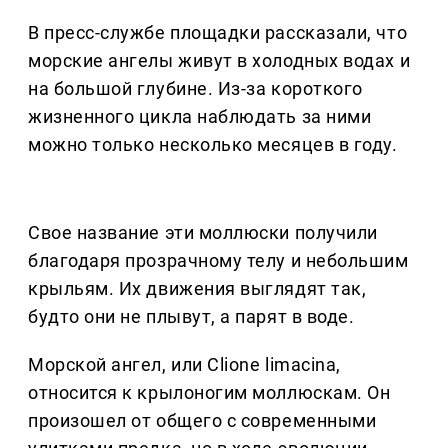
В пресс-службе площадки рассказали, что
морские ангелы живут в холодных водах и
на большой глубине. Из-за короткого
жизненного цикла наблюдать за ними
можно только несколько месяцев в году.
Свое название эти моллюски получили
благодаря прозрачному телу и небольшим
крыльям. Их движения выглядят так,
будто они не плывут, а парят в воде.
Морской ангел, или Clione limacina,
относится к крылоногим моллюскам. Он
произошел от общего с современными