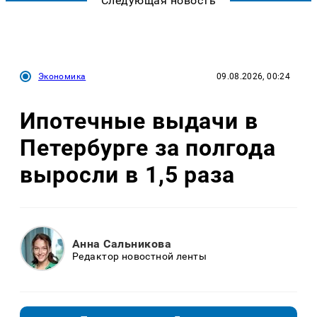
Следующая новость
Экономика
09.08.2026, 00:24
Ипотечные выдачи в
Петербурге за полгода
выросли в 1,5 раза
Анна Сальникова
Редактор новостной ленты