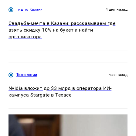
Гид по Казани
4 дня назад
Свадьба-мечта в Казани: рассказываем где
взять скидку 10% на букет и найти
организатора
Технологии
час назад
Nvidia вложит до $3 млрд в оператора ИИ-
кампуса Stargate в Техасе