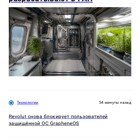
Технологии
54 минуты назад
Revolut снова блокирует пользователей
защищённой ОС GrapheneOS