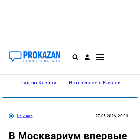
Гид по Казани
Интересное в Казани
Ку
Не у нас
27.05.2026, 20:03
В Москвариум впервые