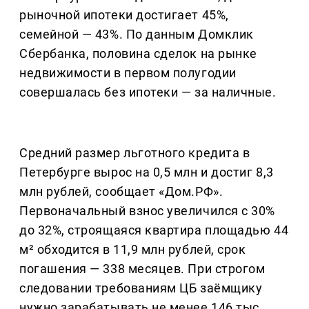
рыночной ипотеки достигает 45%,
семейной — 43%. По данным Домклик
Сбербанка, половина сделок на рынке
недвижимости в первом полугодии
совершалась без ипотеки — за наличные.
Средний размер льготного кредита в
Петербурге вырос на 0,5 млн и достиг 8,3
млн рублей, сообщает «Дом.РФ».
Первоначальный взнос увеличился с 30%
до 32%, строящаяся квартира площадью 44
м² обходится в 11,9 млн рублей, срок
погашения — 338 месяцев. При строгом
следовании требованиям ЦБ заёмщику
нужно зарабатывать не менее 146 тыс.