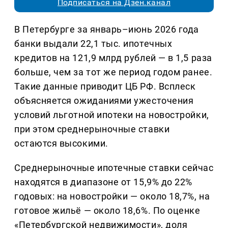
Подписаться на Дзен.канал
В Петербурге за январь–июнь 2026 года
банки выдали 22,1 тыс. ипотечных
кредитов на 121,9 млрд рублей — в 1,5 раза
больше, чем за тот же период годом ранее.
Такие данные приводит ЦБ РФ. Всплеск
объясняется ожиданиями ужесточения
условий льготной ипотеки на новостройки,
при этом среднерыночные ставки
остаются высокими.
Среднерыночные ипотечные ставки сейчас
находятся в диапазоне от 15,9% до 22%
годовых: на новостройки — около 18,7%, на
готовое жильё — около 18,6%. По оценке
«Петербургской недвижимости», доля