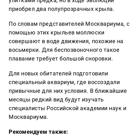
улитками предка, но в ходе эволюции
приобрел два полупрозрачных крыла.
По словам представителей Москвариума, с
помощью этих крыльев моллюски
совершают в воде движения, похожие на
восьмерки. Для беспозвоночного такое
плавание требует большой сноровки.
Для новых обитателей подготовили
специальный аквариум, где воссоздали
привычные для них условия. В ближайшие
месяцы редкий вид будут изучать
специалисты Российской академии наук и
Москвариума.
Рекомендуем также: