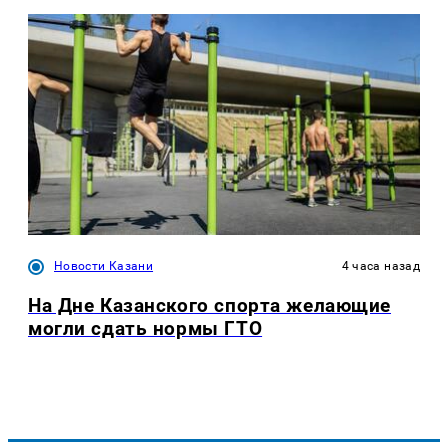
Новости Казани
4 часа назад
На Дне Казанского спорта желающие
могли сдать нормы ГТО