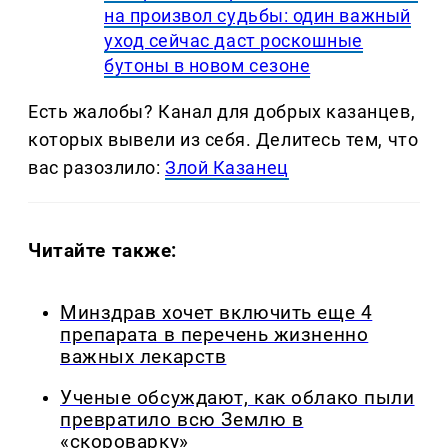
на произвол судьбы: один важный
уход сейчас даст роскошные
бутоны в новом сезоне
Есть жалобы? Канал для добрых казанцев,
которых вывели из себя. Делитеcь тем, что
вас разозлило:
Злой Казанец
Читайте также:
Минздрав хочет включить еще 4
препарата в перечень жизненно
важных лекарств
Ученые обсуждают, как облако пыли
превратило всю Землю в
«скороварку»