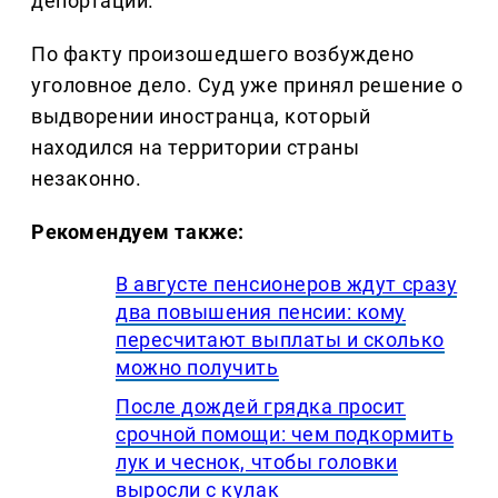
депортации.
По факту произошедшего возбуждено
уголовное дело. Суд уже принял решение о
выдворении иностранца, который
находился на территории страны
незаконно.
Рекомендуем также:
В августе пенсионеров ждут сразу
два повышения пенсии: кому
пересчитают выплаты и сколько
можно получить
После дождей грядка просит
срочной помощи: чем подкормить
лук и чеснок, чтобы головки
выросли с кулак