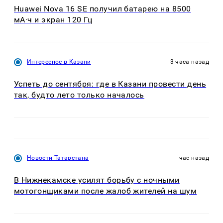
Huawei Nova 16 SE получил батарею на 8500
мА·ч и экран 120 Гц
Интересное в Казани
3 часа назад
Успеть до сентября: где в Казани провести день
так, будто лето только началось
Новости Татарстана
час назад
В Нижнекамске усилят борьбу с ночными
мотогонщиками после жалоб жителей на шум