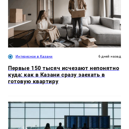
Интересное в Казани
6 дней назад
Первые 150 тысяч исчезают непонятно
куда: как в Казани сразу заехать в
готовую квартиру