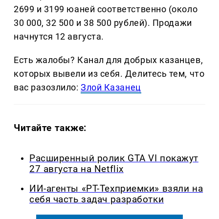
2699 и 3199 юаней соответственно (около
30 000, 32 500 и 38 500 рублей). Продажи
начнутся 12 августа.
Есть жалобы? Канал для добрых казанцев,
которых вывели из себя. Делитеcь тем, что
вас разозлило:
Злой Казанец
Читайте также:
Расширенный ролик GTA VI покажут
27 августа на Netflix
ИИ-агенты «РТ-Техприемки» взяли на
себя часть задач разработки