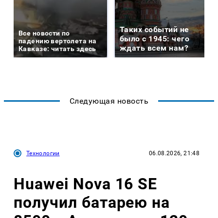
Таких событий не
Все новости по
было с 1945: чего
падению вертолета на
ждать всем нам?
Кавказе: читать здесь
Следующая новость
Технологии
06.08.2026, 21:48
Huawei Nova 16 SE
получил батарею на