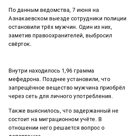
По данным ведомства, 7 июня на
Азнакаевском выезде сотрудники полиции
остановили трёх мужчин. Один из них,
заметив правоохранителей, выбросил
свёрток.
Внутри находилось 1,96 грамма
мефедрона. Позднее установили, что
запрещённое вещество мужчина приобрёл
через сеть для личного употребления.
Также выяснилось, что задержанный не
состоит на миграционном учёте. В
отношении него решается вопрос о