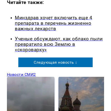
Читайте также:
Минздрав хочет включить еще 4
препарата в перечень жизненно
важных лекарств
Ученые обсуждают, как облако пыли
превратило всю Землю в
«скороварку»
Следующая новость ↓
Новости СМИ2