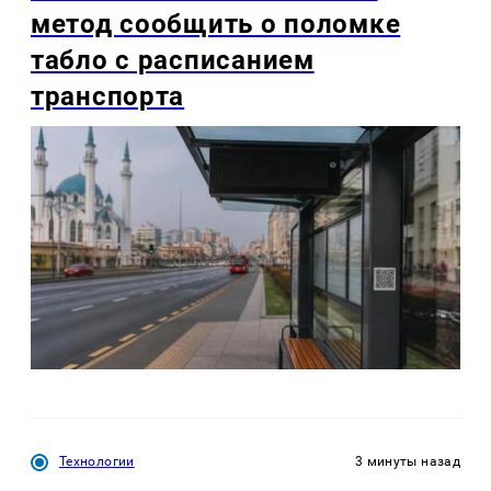
метод сообщить о поломке
табло с расписанием
транспорта
Технологии
3 минуты назад