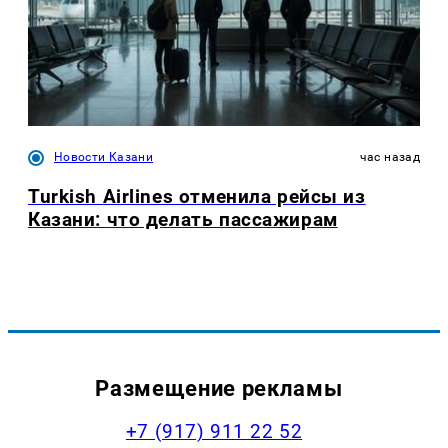
Новости Казани
час назад
Turkish Airlines отменила рейсы из
Казани: что делать пассажирам
Размещение рекламы
+7 (917) 911 22 52