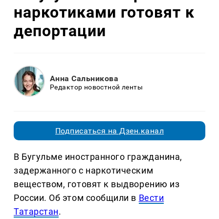
наркотиками готовят к
депортации
Анна Сальникова
Редактор новостной ленты
Подписаться на Дзен.канал
В Бугульме иностранного гражданина,
задержанного с наркотическим
веществом, готовят к выдворению из
России. Об этом сообщили в
Вести
Татарстан
.