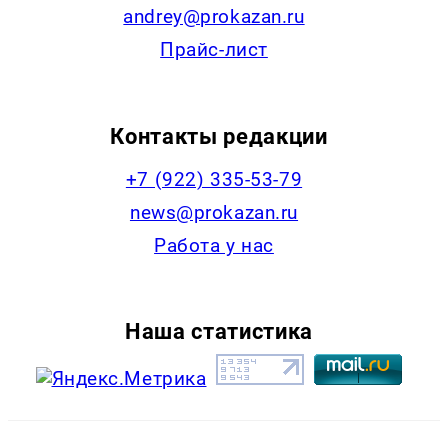
andrey@prokazan.ru
Прайс-лист
Контакты редакции
+7 (922) 335-53-79
news@prokazan.ru
Работа у нас
Наша статистика