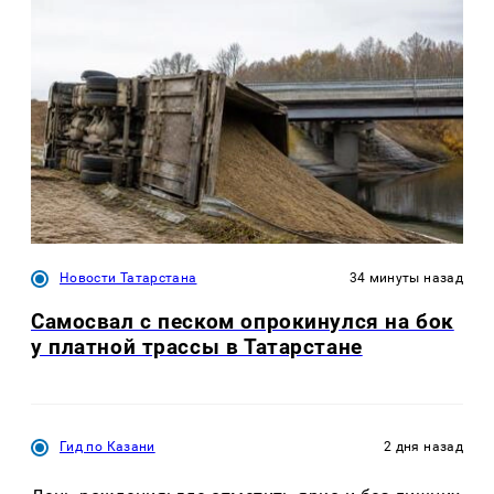
Новости Татарстана
34 минуты назад
Самосвал с песком опрокинулся на бок
у платной трассы в Татарстане
Гид по Казани
2 дня назад