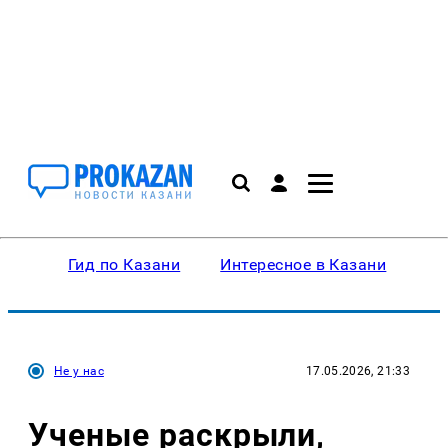
Гид по Казани
Интересное в Казани
Ку
Не у нас
17.05.2026, 21:33
Ученые раскрыли,