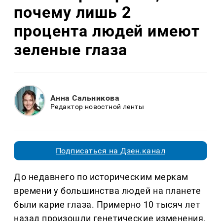
почему лишь 2
процента людей имеют
зеленые глаза
Анна Сальникова
Редактор новостной ленты
Подписаться на Дзен.канал
До недавнего по историческим меркам
времени у большинства людей на планете
были карие глаза. Примерно 10 тысяч лет
назад произошли генетические изменения,