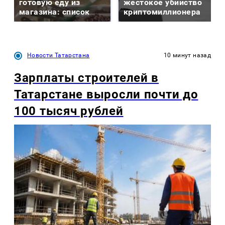
готовую еду из
жестокое убийство
магазина: список
криптомиллионера
Новости Татарстана
10 минут назад
Зарплаты строителей в
Татарстане выросли почти до
100 тысяч рублей