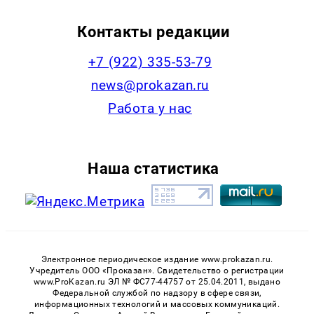
Контакты редакции
+7 (922) 335-53-79
news@prokazan.ru
Работа у нас
Наша статистика
Электронное периодическое издание www.prokazan.ru.
Учредитель ООО «Проказан». Cвидетельство о регистрации
www.ProKazan.ru ЭЛ № ФС77-44757 от 25.04.2011, выдано
Федеральной службой по надзору в сфере связи,
информационных технологий и массовых коммуникаций.