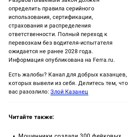
определить правила серийного
использования, сертификации,
страхования и распределения
ответственности. Полный переход к
перевозкам без водителя-испытателя
ожидается не ранее 2028 года.
Информация опубликована на Ferra.ru.
Есть жалобы? Канал для добрых казанцев,
которых вывели из себя. Делитеcь тем, что
вас разозлило:
Злой Казанец
Читайте также:
Мошенники создали 300 фейковых