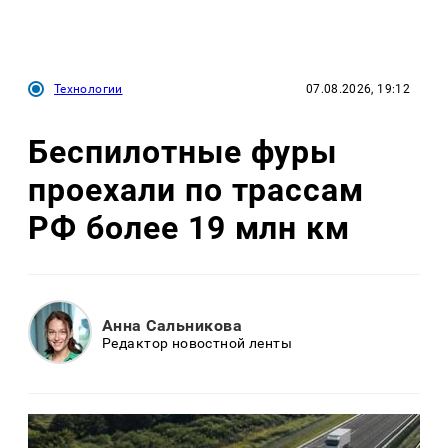
Технологии
07.08.2026, 19:12
Беспилотные фуры
проехали по трассам
РФ более 19 млн км
Анна Сальникова
Редактор новостной ленты