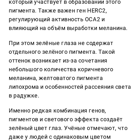
который участвует в образовании этого
пигмента. Также важен ген HERC2,
регулирующий активность OCA2 и
влияющий на объём выработки меланина.
При этом зелёные глаза не содержат
отдельного зелёного пигмента. Такой
оттенок возникает из-за сочетания
небольшого количества коричневого
меланина, желтоватого пигмента
липохрома и особенностей рассеяния света
в радужке.
Именно редкая комбинация генов,
пигментов и светового эффекта создаёт
зелёный цвет глаз. Учёные отмечают, что
даже у людей с одинаковым цветом