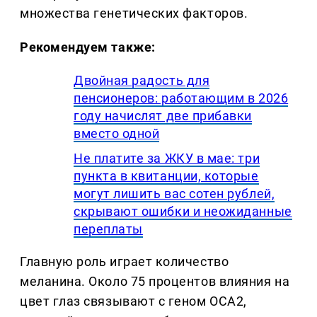
множества генетических факторов.
Рекомендуем также:
Двойная радость для
пенсионеров: работающим в 2026
году начислят две прибавки
вместо одной
Не платите за ЖКУ в мае: три
пункта в квитанции, которые
могут лишить вас сотен рублей,
скрывают ошибки и неожиданные
переплаты
Главную роль играет количество
меланина. Около 75 процентов влияния на
цвет глаз связывают с геном OCA2,