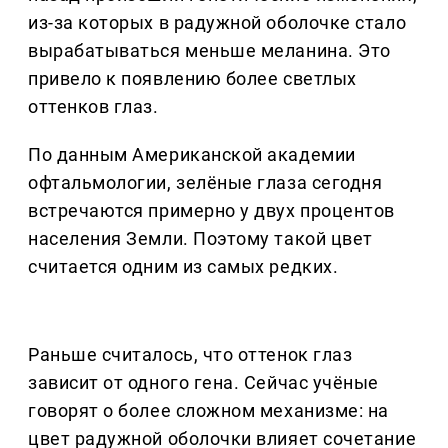
из-за которых в радужной оболочке стало
вырабатываться меньше меланина. Это
привело к появлению более светлых
оттенков глаз.
По данным Американской академии
офтальмологии, зелёные глаза сегодня
встречаются примерно у двух процентов
населения Земли. Поэтому такой цвет
считается одним из самых редких.
Раньше считалось, что оттенок глаз
зависит от одного гена. Сейчас учёные
говорят о более сложном механизме: на
цвет радужной оболочки влияет сочетание