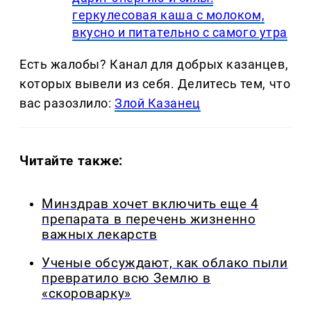
геркулесовая каша с молоком,
вкусно и питательно с самого утра
Есть жалобы? Канал для добрых казанцев,
которых вывели из себя. Делитеcь тем, что
вас разозлило:
Злой Казанец
Читайте также:
Минздрав хочет включить еще 4
препарата в перечень жизненно
важных лекарств
Ученые обсуждают, как облако пыли
превратило всю Землю в
«скороварку»