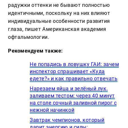
радужки оттенки не бывают полностью
идентичными, поскольку на них влияют
индивидуальные особенности развития
глаза, пишет Американская академия
офтальмологии.
Рекомендуем также:
Не попадись в ловушку ГАИ: зачем
инспектор спрашивает «Куда
едете?» и как правильно отвечать
Нарезаем яйца и зелёный лук,
заливаем тестом: через 40 минут
на столе сочный заливной пирог с
нежной начинкой
Завтрак чемпионов, который
дарит энергию и силы: