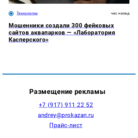
Технологии
час назад
Мошенники создали 300 фейковых
сайтов аквапарков — «Лаборатория
Касперского»
Размещение рекламы
+7 (917) 911 22 52
andrey@prokazan.ru
Прайс-лист