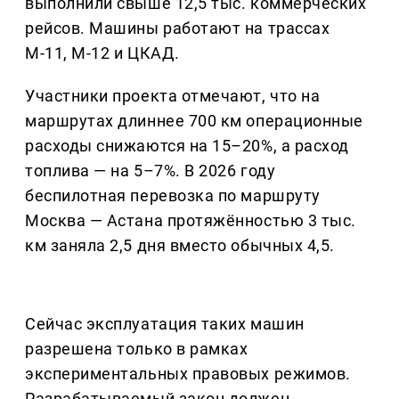
выполнили свыше 12,5 тыс. коммерческих
рейсов. Машины работают на трассах
М-11, М-12 и ЦКАД.
Участники проекта отмечают, что на
маршрутах длиннее 700 км операционные
расходы снижаются на 15–20%, а расход
топлива — на 5–7%. В 2026 году
беспилотная перевозка по маршруту
Москва — Астана протяжённостью 3 тыс.
км заняла 2,5 дня вместо обычных 4,5.
Сейчас эксплуатация таких машин
разрешена только в рамках
экспериментальных правовых режимов.
Разрабатываемый закон должен