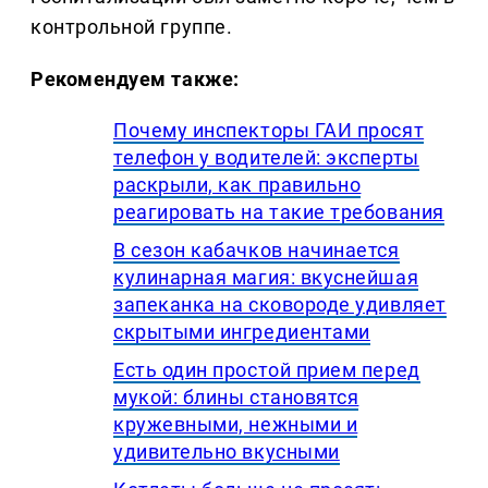
контрольной группе.
Рекомендуем также:
Почему инспекторы ГАИ просят
телефон у водителей: эксперты
раскрыли, как правильно
реагировать на такие требования
В сезон кабачков начинается
кулинарная магия: вкуснейшая
запеканка на сковороде удивляет
скрытыми ингредиентами
Есть один простой прием перед
мукой: блины становятся
кружевными, нежными и
удивительно вкусными