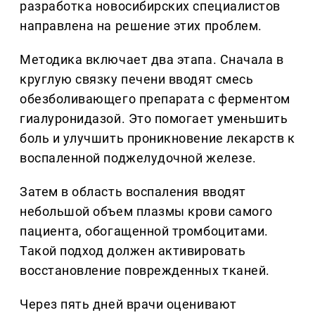
разработка новосибирских специалистов
направлена на решение этих проблем.
Методика включает два этапа. Сначала в
круглую связку печени вводят смесь
обезболивающего препарата с ферментом
гиалуронидазой. Это помогает уменьшить
боль и улучшить проникновение лекарств к
воспаленной поджелудочной железе.
Затем в область воспаления вводят
небольшой объем плазмы крови самого
пациента, обогащенной тромбоцитами.
Такой подход должен активировать
восстановление поврежденных тканей.
Через пять дней врачи оценивают