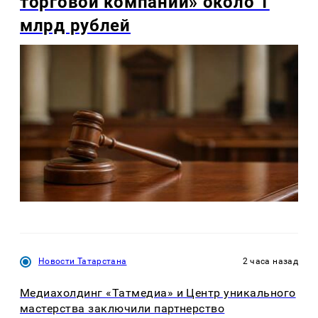
торговой компании» около 1
млрд рублей
Новости Татарстана
2 часа назад
Медиахолдинг «Татмедиа» и Центр уникального
мастерства заключили партнерство