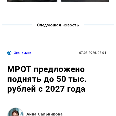
Следующая новость
Экономика
07.08.2026, 08:04
МРОТ предложено
поднять до 50 тыс.
рублей с 2027 года
Анна Сальникова