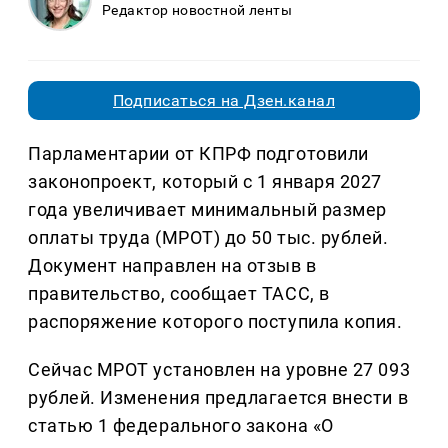
Редактор новостной ленты
Подписаться на Дзен.канал
Парламентарии от КПРФ подготовили
законопроект, который с 1 января 2027
года увеличивает минимальный размер
оплаты труда (МРОТ) до 50 тыс. рублей.
Документ направлен на отзыв в
правительство, сообщает ТАСС, в
распоряжение которого поступила копия.
Сейчас МРОТ установлен на уровне 27 093
рублей. Изменения предлагается внести в
статью 1 федерального закона «О