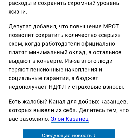
расходы и сохранить скромный уровень
жизни.
Депутат добавил, что повышение МРОТ
позволит сократить количество «серых»
схем, когда работодатели официально
платят минимальный оклад, а остальное
выдают в конверте. Из-за этого люди
теряют пенсионные накопления и
социальные гарантии, а бюджет
недополучает НДФЛ и страховые взносы.
Есть жалобы? Канал для добрых казанцев,
которых вывели из себя. Делитеcь тем, что
вас разозлило:
Злой Казанец
Следующая новость ↓