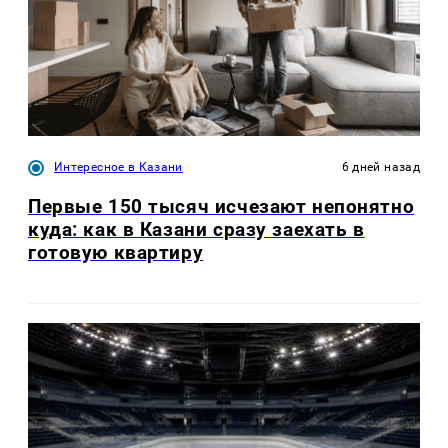
Интересное в Казани
6 дней назад
Первые 150 тысяч исчезают непонятно
куда: как в Казани сразу заехать в
готовую квартиру