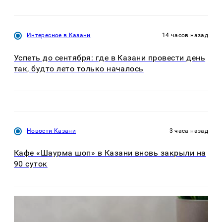
Интересное в Казани
14 часов назад
Успеть до сентября: где в Казани провести день
так, будто лето только началось
Новости Казани
3 часа назад
Кафе «Шаурма шоп» в Казани вновь закрыли на
90 суток