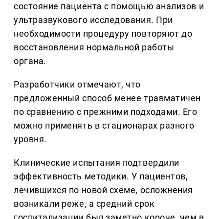
состояние пациента с помощью анализов и
ультразвукового исследования. При
необходимости процедуру повторяют до
восстановления нормальной работы
органа.
Разработчики отмечают, что
предложенный способ менее травматичен
по сравнению с прежними подходами. Его
можно применять в стационарах разного
уровня.
Клинические испытания подтвердили
эффективность методики. У пациентов,
лечившихся по новой схеме, осложнения
возникали реже, а средний срок
госпитализации был заметно короче, чем в