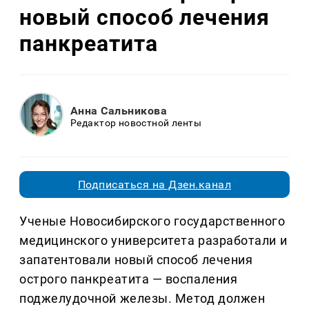
новый способ лечения
панкреатита
Анна Сальникова
Редактор новостной ленты
Подписаться на Дзен.канал
Ученые Новосибирского государственного
медицинского университета разработали и
запатентовали новый способ лечения
острого панкреатита — воспаления
поджелудочной железы. Метод должен