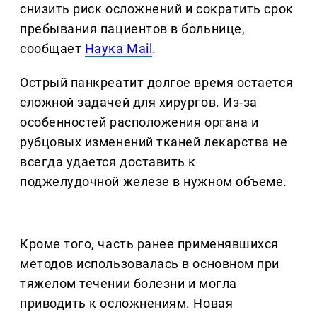
снизить риск осложнений и сократить срок
пребывания пациентов в больнице,
сообщает
Наука Mail
.
Острый панкреатит долгое время остается
сложной задачей для хирургов. Из-за
особенностей расположения органа и
рубцовых изменений тканей лекарства не
всегда удается доставить к
поджелудочной железе в нужном объеме.
Кроме того, часть ранее применявшихся
методов использовалась в основном при
тяжелом течении болезни и могла
приводить к осложнениям. Новая