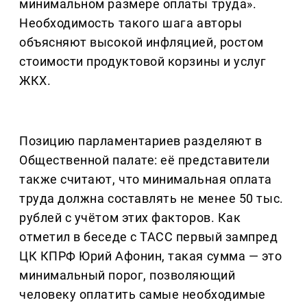
минимальном размере оплаты труда».
Необходимость такого шага авторы
объясняют высокой инфляцией, ростом
стоимости продуктовой корзины и услуг
ЖКХ.
Позицию парламентариев разделяют в
Общественной палате: её представители
также считают, что минимальная оплата
труда должна составлять не менее 50 тыс.
рублей с учётом этих факторов. Как
отметил в беседе с ТАСС первый зампред
ЦК КПРФ Юрий Афонин, такая сумма — это
минимальный порог, позволяющий
человеку оплатить самые необходимые