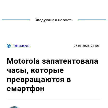
Следующая новость
Технологии
07.08.2026, 21:56
Motorola запатентовала
часы, которые
превращаются в
смартфон