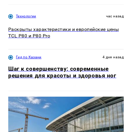
Технологии
час назад
Раскрыты характеристики и европейские цены
TCL P80 и P80 Pro
Гид по Казани
4 дня назад
Шаг к совершенству: современные
решения для красоты и здоровья ног