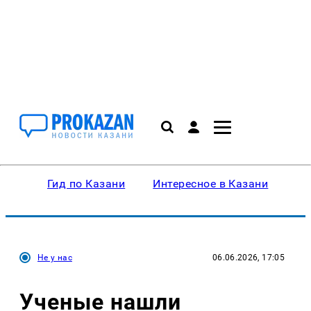
Гид по Казани
Интересное в Казани
Ку
Не у нас
06.06.2026, 17:05
Ученые нашли