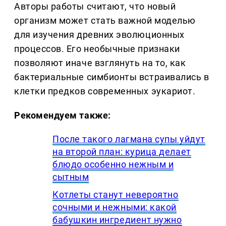
Авторы работы считают, что новый
организм может стать важной моделью
для изучения древних эволюционных
процессов. Его необычные признаки
позволяют иначе взглянуть на то, как
бактериальные симбионты встраивались в
клетки предков современных эукариот.
Рекомендуем также:
После такого лагмана супы уйдут
на второй план: курица делает
блюдо особенно нежным и
сытным
Котлеты станут невероятно
сочными и нежными: какой
бабушкин ингредиент нужно