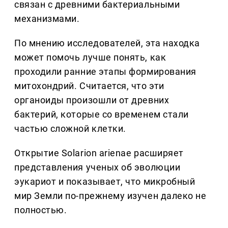
связан с древними бактериальными
механизмами.
По мнению исследователей, эта находка
может помочь лучше понять, как
проходили ранние этапы формирования
митохондрий. Считается, что эти
органоиды произошли от древних
бактерий, которые со временем стали
частью сложной клетки.
Открытие Solarion arienae расширяет
представления ученых об эволюции
эукариот и показывает, что микробный
мир Земли по-прежнему изучен далеко не
полностью.