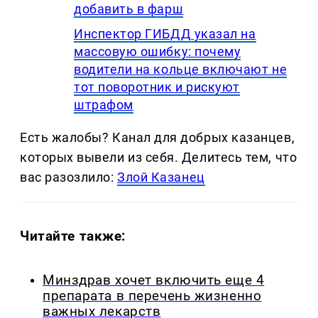
добавить в фарш
Инспектор ГИБДД указал на
массовую ошибку: почему
водители на кольце включают не
тот поворотник и рискуют
штрафом
Есть жалобы? Канал для добрых казанцев,
которых вывели из себя. Делитеcь тем, что
вас разозлило:
Злой Казанец
Читайте также:
Минздрав хочет включить еще 4
препарата в перечень жизненно
важных лекарств