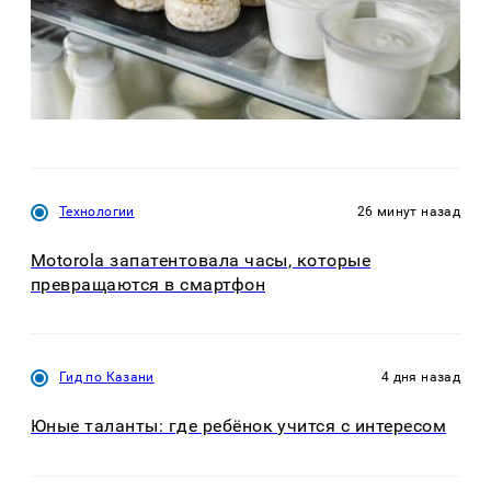
Технологии
26 минут назад
Motorola запатентовала часы, которые
превращаются в смартфон
Гид по Казани
4 дня назад
Юные таланты: где ребёнок учится с интересом