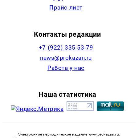
Прайс-лист
Контакты редакции
+7 (922) 335-53-79
news@prokazan.ru
Работа у нас
Наша статистика
Электронное периодическое издание www.prokazan.ru.