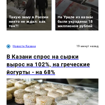
Такую зиму в России
На Урале из казны
никто не ждал: как
были украдены 18
так?!
миллионов рублей
Новости Казани
19 минут назад
В Казани спрос на сырки
вырос на 102%, на греческие
йогурты - на 68%