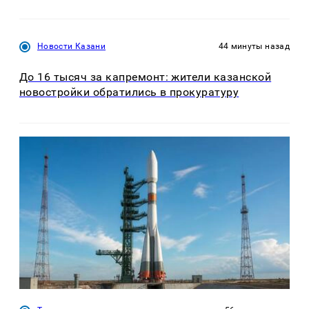
Новости Казани
44 минуты назад
До 16 тысяч за капремонт: жители казанской
новостройки обратились в прокуратуру