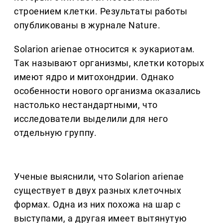
строением клетки. Результаты работы
опубликованы в журнале Nature.
Solarion arienae относится к эукариотам.
Так называют организмы, клетки которых
имеют ядро и митохондрии. Однако
особенности нового организма оказались
настолько нестандартными, что
исследователи выделили для него
отдельную группу.
Ученые выяснили, что Solarion arienae
существует в двух разных клеточных
формах. Одна из них похожа на шар с
выступами, а другая имеет вытянутую