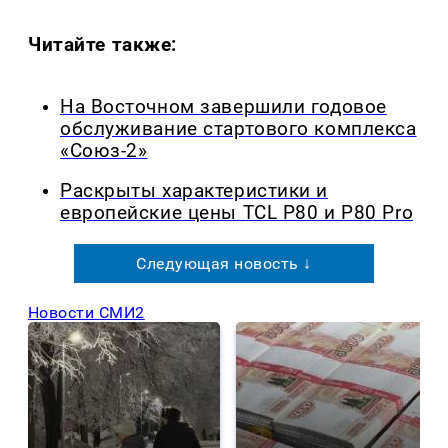
Читайте также:
На Восточном завершили годовое
обслуживание стартового комплекса
«Союз-2»
Раскрыты характеристики и
европейские цены TCL P80 и P80 Pro
Следующая новость ↓
Новости СМИ2