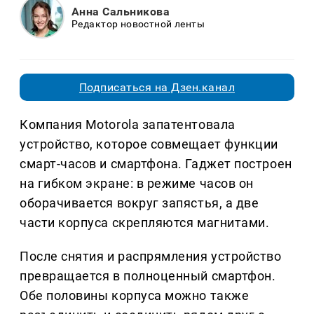
Анна Сальникова
Редактор новостной ленты
Подписаться на Дзен.канал
Компания Motorola запатентовала
устройство, которое совмещает функции
смарт-часов и смартфона. Гаджет построен
на гибком экране: в режиме часов он
оборачивается вокруг запястья, а две
части корпуса скрепляются магнитами.
После снятия и распрямления устройство
превращается в полноценный смартфон.
Обе половины корпуса можно также