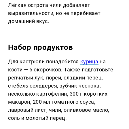
Лёгкая острота чили добавляет
выразительности, но не перебивает
домашний вкус.
Набор продуктов
Для кастрюли понадобится
курица
на
кости — 6 окорочков. Также подготовьте
репчатый лук, порей, сладкий перец,
стебель сельдерея, зубчик чеснока,
несколько картофелин, 300 г коротких
макарон, 200 мл томатного соуса,
лавровый лист, чили, оливковое масло,
соль и молотый перец.