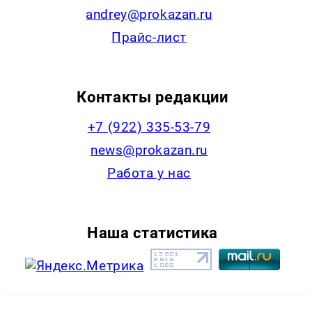
andrey@prokazan.ru
Прайс-лист
Контакты редакции
+7 (922) 335-53-79
news@prokazan.ru
Работа у нас
Наша статистика