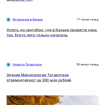
Интересное в Казани
17 часов назад
Успеть до сентября: где в Казани провести день
так, будто лето только началось
Новости Татарстана
58 минут назад
Здание Минэкологии Татарстана
отремонтируют за 300 млн рублей