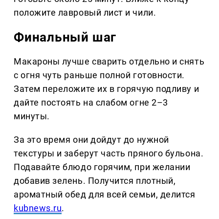
положите лавровый лист и чили.
Финальный шаг
Макароны лучше сварить отдельно и снять
с огня чуть раньше полной готовности.
Затем переложите их в горячую подливу и
дайте постоять на слабом огне 2–3
минуты.
За это время они дойдут до нужной
текстуры и заберут часть пряного бульона.
Подавайте блюдо горячим, при желании
добавив зелень. Получится плотный,
ароматный обед для всей семьи, делится
kubnews.ru
.