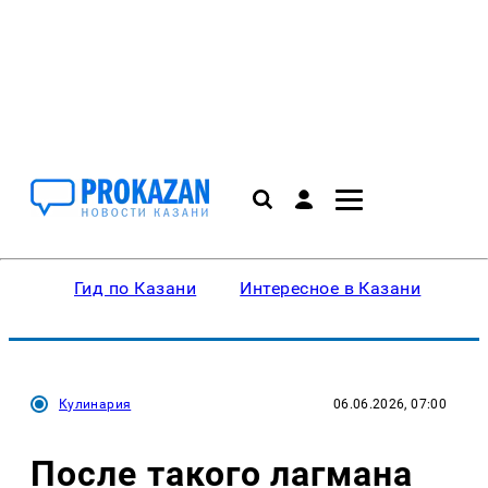
Гид по Казани
Интересное в Казани
Ку
Кулинария
06.06.2026, 07:00
После такого лагмана