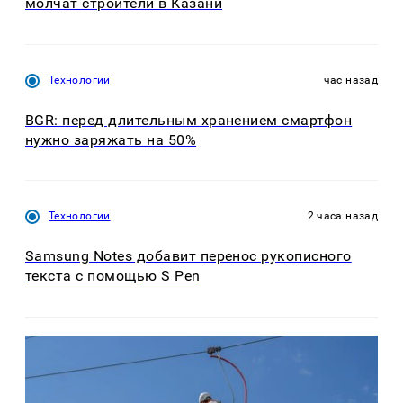
молчат строители в Казани
Технологии
час назад
BGR: перед длительным хранением смартфон
нужно заряжать на 50%
Технологии
2 часа назад
Samsung Notes добавит перенос рукописного
текста с помощью S Pen