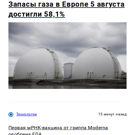
Запасы газа в Европе 5 августа
достигли 58,1%
Технологии
15 минут назад
Первая мРНК-вакцина от гриппа Moderna
одобрена FDA