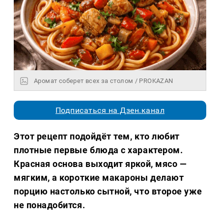
Аромат соберет всех за столом / PROKAZAN
Подписаться на Дзен.канал
Этот рецепт подойдёт тем, кто любит
плотные первые блюда с характером.
Красная основа выходит яркой, мясо —
мягким, а короткие макароны делают
порцию настолько сытной, что второе уже
не понадобится.