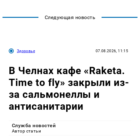
Следующая новость
Здоровье
07.08.2026, 11:15
В Челнах кафе «Raketa.
Time to fly» закрыли из-
за сальмонеллы и
антисанитарии
Служба новостей
Автор статьи