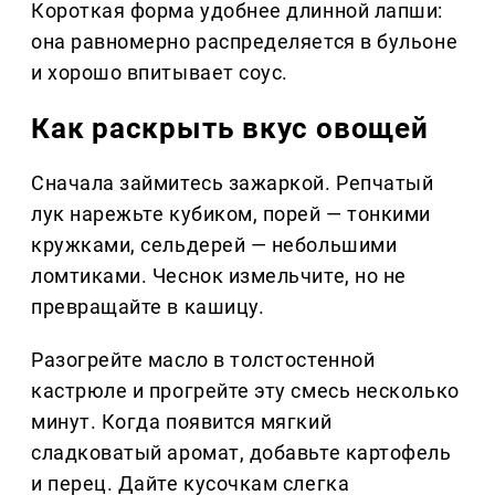
Короткая форма удобнее длинной лапши:
она равномерно распределяется в бульоне
и хорошо впитывает соус.
Как раскрыть вкус овощей
Сначала займитесь зажаркой. Репчатый
лук нарежьте кубиком, порей — тонкими
кружками, сельдерей — небольшими
ломтиками. Чеснок измельчите, но не
превращайте в кашицу.
Разогрейте масло в толстостенной
кастрюле и прогрейте эту смесь несколько
минут. Когда появится мягкий
сладковатый аромат, добавьте картофель
и перец. Дайте кусочкам слегка