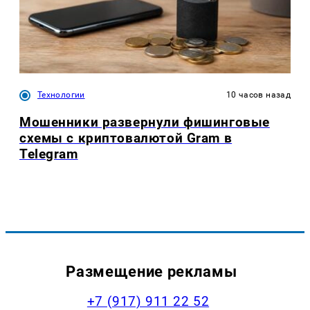
Технологии
10 часов назад
Мошенники развернули фишинговые
схемы с криптовалютой Gram в
Telegram
Размещение рекламы
+7 (917) 911 22 52