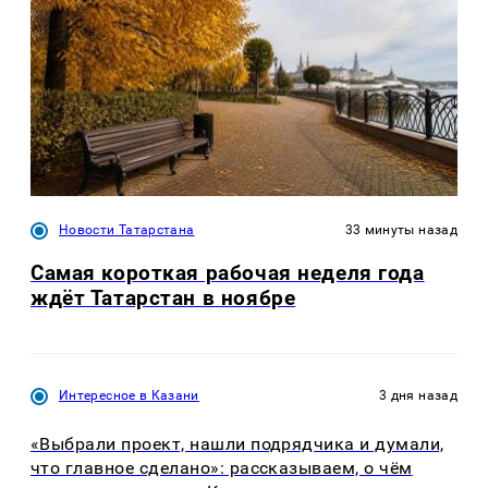
Новости Татарстана
33 минуты назад
Самая короткая рабочая неделя года
ждёт Татарстан в ноябре
Интересное в Казани
3 дня назад
«Выбрали проект, нашли подрядчика и думали,
что главное сделано»: рассказываем, о чём