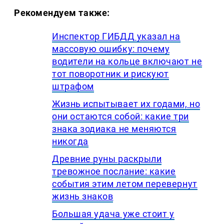
Рекомендуем также:
Инспектор ГИБДД указал на
массовую ошибку: почему
водители на кольце включают не
тот поворотник и рискуют
штрафом
Жизнь испытывает их годами, но
они остаются собой: какие три
знака зодиака не меняются
никогда
Древние руны раскрыли
тревожное послание: какие
события этим летом перевернут
жизнь знаков
Большая удача уже стоит у