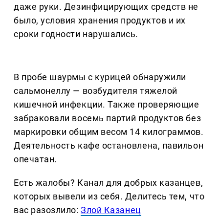
даже руки. Дезинфицирующих средств не
было, условия хранения продуктов и их
сроки годности нарушались.
В пробе шаурмы с курицей обнаружили
сальмонеллу — возбудителя тяжелой
кишечной инфекции. Также проверяющие
забраковали восемь партий продуктов без
маркировки общим весом 14 килограммов.
Деятельность кафе остановлена, павильон
опечатан.
Есть жалобы? Канал для добрых казанцев,
которых вывели из себя. Делитеcь тем, что
вас разозлило:
Злой Казанец