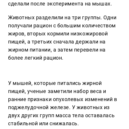
сделали после эксперимента на мышах.
Животных разделили на три группы. Одни
получали рацион с большим количеством
жиров, вторых кормили низкожировой
пищей, а третьих сначала держали на
жирном питании, а затем перевели на
более легкий рацион.
У мышей, которые питались жирной
пищей, ученые заметили набор веса и
ранние признаки опухолевых изменений в
поджелудочной железе. У животных из
двух других групп масса тела оставалась
стабильной или снижалась.