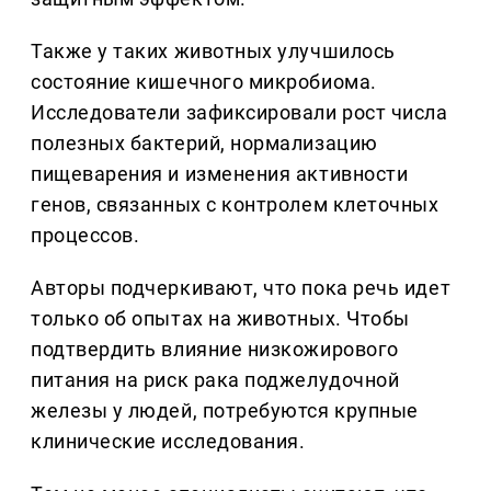
Также у таких животных улучшилось
состояние кишечного микробиома.
Исследователи зафиксировали рост числа
полезных бактерий, нормализацию
пищеварения и изменения активности
генов, связанных с контролем клеточных
процессов.
Авторы подчеркивают, что пока речь идет
только об опытах на животных. Чтобы
подтвердить влияние низкожирового
питания на риск рака поджелудочной
железы у людей, потребуются крупные
клинические исследования.