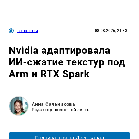
Технологии
08.08.2026, 21:33
Nvidia адаптировала
ИИ-сжатие текстур под
Arm и RTX Spark
Анна Сальникова
Редактор новостной ленты
Подписаться на Дзен.канал