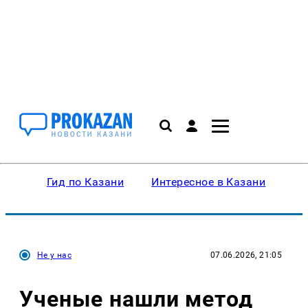
Гид по Казани
Интересное в Казани
Ку
Не у нас
07.06.2026, 21:05
Ученые нашли метод