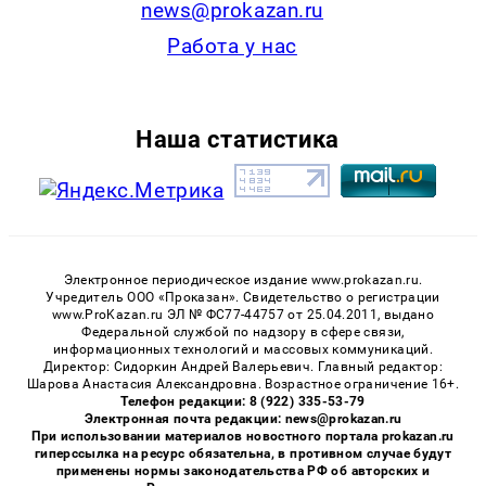
news@prokazan.ru
Работа у нас
Наша статистика
Электронное периодическое издание www.prokazan.ru.
Учредитель ООО «Проказан». Cвидетельство о регистрации
www.ProKazan.ru ЭЛ № ФС77-44757 от 25.04.2011, выдано
Федеральной службой по надзору в сфере связи,
информационных технологий и массовых коммуникаций.
Директор: Сидоркин Андрей Валерьевич. Главный редактор:
Шарова Анастасия Александровна. Возрастное ограничение 16+.
Телефон редакции: 8 (922) 335-53-79
Электронная почта редакции: news@prokazan.ru
При использовании материалов новостного портала prokazan.ru
гиперссылка на ресурс обязательна, в противном случае будут
применены нормы законодательства РФ об авторских и