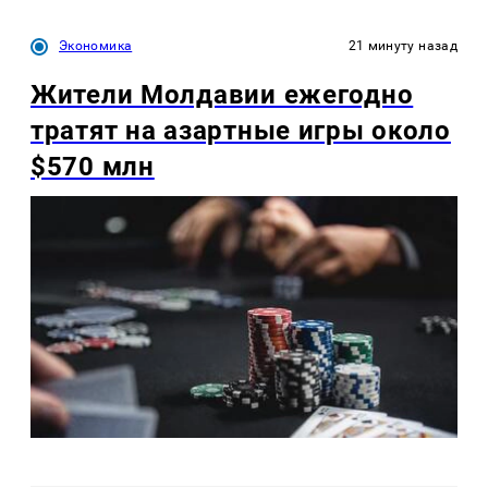
Экономика
21 минуту назад
Жители Молдавии ежегодно
тратят на азартные игры около
$570 млн