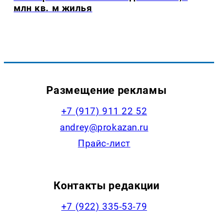
млн кв. м жилья
Размещение рекламы
+7 (917) 911 22 52
andrey@prokazan.ru
Прайс-лист
Контакты редакции
+7 (922) 335-53-79