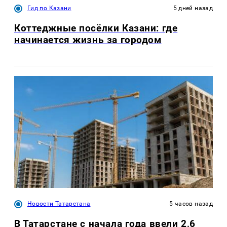
Гид по Казани
5 дней назад
Коттеджные посёлки Казани: где
начинается жизнь за городом
Новости Татарстана
5 часов назад
В Татарстане с начала года ввели 2,6