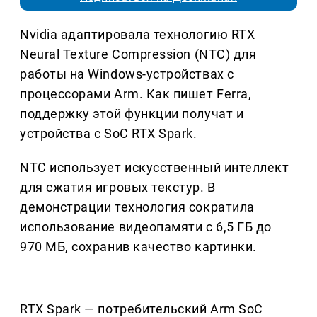
Nvidia адаптировала технологию RTX
Neural Texture Compression (NTC) для
работы на Windows-устройствах с
процессорами Arm. Как пишет Ferra,
поддержку этой функции получат и
устройства с SoC RTX Spark.
NTC использует искусственный интеллект
для сжатия игровых текстур. В
демонстрации технология сократила
использование видеопамяти с 6,5 ГБ до
970 МБ, сохранив качество картинки.
RTX Spark — потребительский Arm SoC