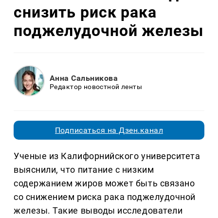
снизить риск рака
поджелудочной железы
Анна Сальникова
Редактор новостной ленты
Подписаться на Дзен.канал
Ученые из Калифорнийского университета
выяснили, что питание с низким
содержанием жиров может быть связано
со снижением риска рака поджелудочной
железы. Такие выводы исследователи