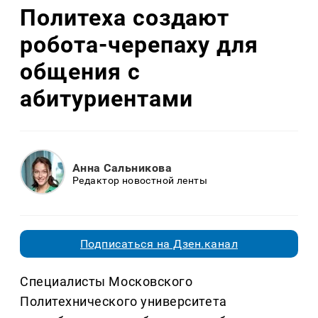
Политеха создают
робота-черепаху для
общения с
абитуриентами
Анна Сальникова
Редактор новостной ленты
Подписаться на Дзен.канал
Специалисты Московского
Политехнического университета