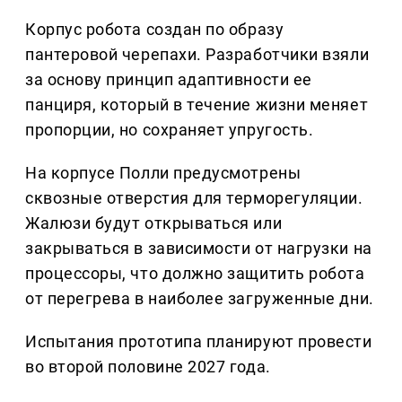
Корпус робота создан по образу
пантеровой черепахи. Разработчики взяли
за основу принцип адаптивности ее
панциря, который в течение жизни меняет
пропорции, но сохраняет упругость.
На корпусе Полли предусмотрены
сквозные отверстия для терморегуляции.
Жалюзи будут открываться или
закрываться в зависимости от нагрузки на
процессоры, что должно защитить робота
от перегрева в наиболее загруженные дни.
Испытания прототипа планируют провести
во второй половине 2027 года.