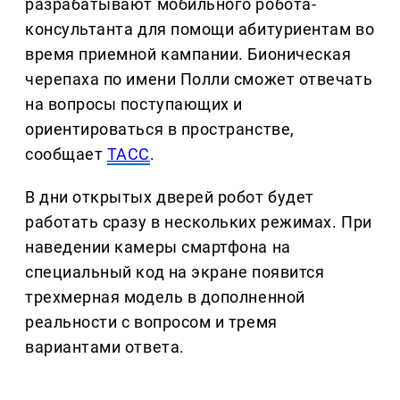
разрабатывают мобильного робота-
консультанта для помощи абитуриентам во
время приемной кампании. Бионическая
черепаха по имени Полли сможет отвечать
на вопросы поступающих и
ориентироваться в пространстве,
сообщает
ТАСС
.
В дни открытых дверей робот будет
работать сразу в нескольких режимах. При
наведении камеры смартфона на
специальный код на экране появится
трехмерная модель в дополненной
реальности с вопросом и тремя
вариантами ответа.