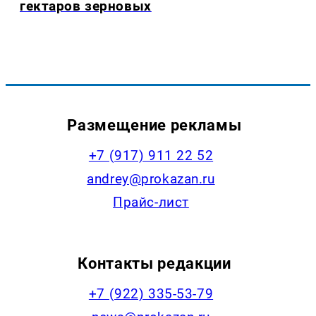
гектаров зерновых
Размещение рекламы
+7 (917) 911 22 52
andrey@prokazan.ru
Прайс-лист
Контакты редакции
+7 (922) 335-53-79