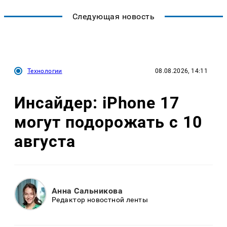
Следующая новость
Технологии
08.08.2026, 14:11
Инсайдер: iPhone 17
могут подорожать с 10
августа
Анна Сальникова
Редактор новостной ленты