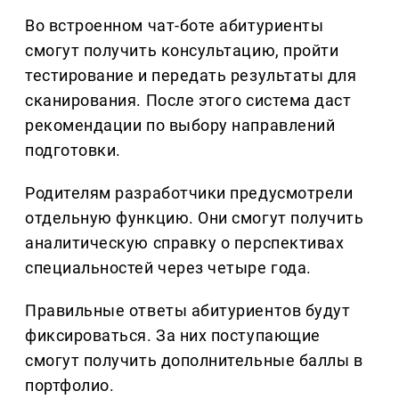
Во встроенном чат-боте абитуриенты
смогут получить консультацию, пройти
тестирование и передать результаты для
сканирования. После этого система даст
рекомендации по выбору направлений
подготовки.
Родителям разработчики предусмотрели
отдельную функцию. Они смогут получить
аналитическую справку о перспективах
специальностей через четыре года.
Правильные ответы абитуриентов будут
фиксироваться. За них поступающие
смогут получить дополнительные баллы в
портфолио.