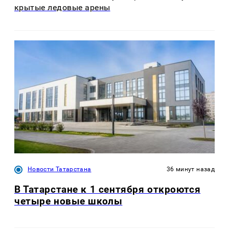
крытые ледовые арены
Новости Татарстана
36 минут назад
В Татарстане к 1 сентября откроются
четыре новые школы