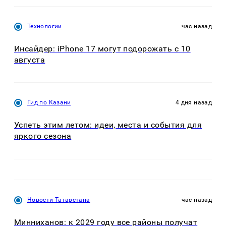
Технологии
час назад
Инсайдер: iPhone 17 могут подорожать с 10
августа
Гид по Казани
4 дня назад
Успеть этим летом: идеи, места и события для
яркого сезона
Новости Татарстана
час назад
Минниханов: к 2029 году все районы получат