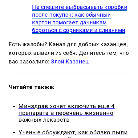
Не спешите выбрасывать коробки
после покупок: как обычный
картон помогает дачникам
бороться с сорняками и слизнями
Есть жалобы? Канал для добрых казанцев,
которых вывели из себя. Делитеcь тем, что
вас разозлило:
Злой Казанец
Читайте также:
Минздрав хочет включить еще 4
препарата в перечень жизненно
важных лекарств
Ученые обсуждают, как облако пыли