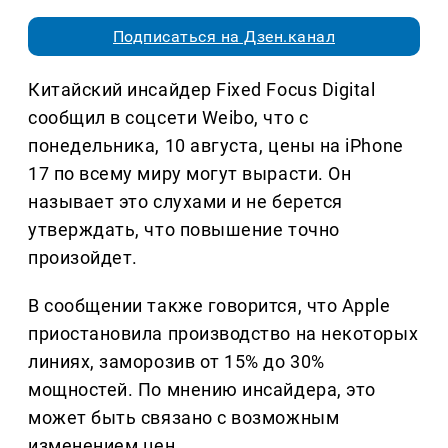
Подписаться на Дзен.канал
Китайский инсайдер Fixed Focus Digital
сообщил в соцсети Weibo, что с
понедельника, 10 августа, цены на iPhone
17 по всему миру могут вырасти. Он
называет это слухами и не берется
утверждать, что повышение точно
произойдет.
В сообщении также говорится, что Apple
приостановила производство на некоторых
линиях, заморозив от 15% до 30%
мощностей. По мнению инсайдера, это
может быть связано с возможным
изменением цен.