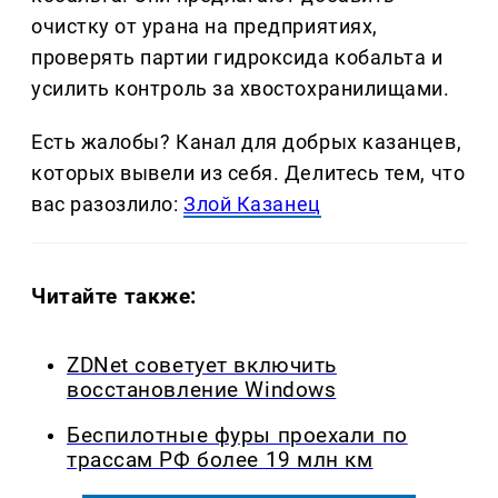
очистку от урана на предприятиях,
проверять партии гидроксида кобальта и
усилить контроль за хвостохранилищами.
Есть жалобы? Канал для добрых казанцев,
которых вывели из себя. Делитеcь тем, что
вас разозлило:
Злой Казанец
Читайте также:
ZDNet советует включить
восстановление Windows
Беспилотные фуры проехали по
трассам РФ более 19 млн км