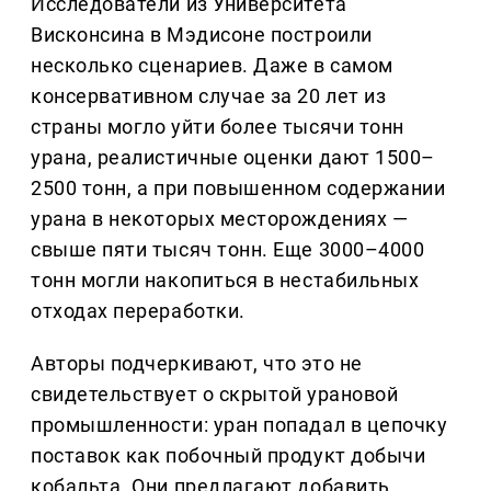
Исследователи из Университета
Висконсина в Мэдисоне построили
несколько сценариев. Даже в самом
консервативном случае за 20 лет из
страны могло уйти более тысячи тонн
урана, реалистичные оценки дают 1500–
2500 тонн, а при повышенном содержании
урана в некоторых месторождениях —
свыше пяти тысяч тонн. Еще 3000–4000
тонн могли накопиться в нестабильных
отходах переработки.
Авторы подчеркивают, что это не
свидетельствует о скрытой урановой
промышленности: уран попадал в цепочку
поставок как побочный продукт добычи
кобальта. Они предлагают добавить