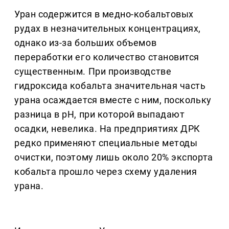
Уран содержится в медно-кобальтовых
рудах в незначительных концентрациях,
однако из-за больших объемов
переработки его количество становится
существенным. При производстве
гидроксида кобальта значительная часть
урана осаждается вместе с ним, поскольку
разница в pH, при которой выпадают
осадки, невелика. На предприятиях ДРК
редко применяют специальные методы
очистки, поэтому лишь около 20% экспорта
кобальта прошло через схему удаления
урана.