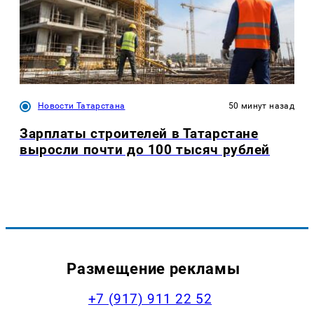
Новости Татарстана
50 минут назад
Зарплаты строителей в Татарстане
выросли почти до 100 тысяч рублей
Размещение рекламы
+7 (917) 911 22 52