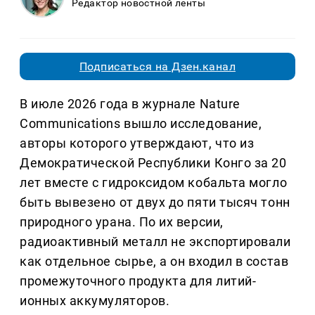
Редактор новостной ленты
Подписаться на Дзен.канал
В июле 2026 года в журнале Nature
Communications вышло исследование,
авторы которого утверждают, что из
Демократической Республики Конго за 20
лет вместе с гидроксидом кобальта могло
быть вывезено от двух до пяти тысяч тонн
природного урана. По их версии,
радиоактивный металл не экспортировали
как отдельное сырье, а он входил в состав
промежуточного продукта для литий-
ионных аккумуляторов.