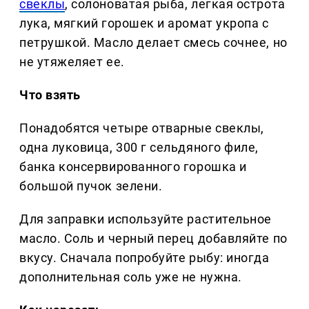
свеклы
, солоноватая рыба, легкая острота
лука, мягкий горошек и аромат укропа с
петрушкой. Масло делает смесь сочнее, но
не утяжеляет ее.
Что взять
Понадобятся четыре отварные свеклы,
одна луковица, 300 г сельдяного филе,
банка консервированного горошка и
большой пучок зелени.
Для заправки используйте растительное
масло. Соль и черный перец добавляйте по
вкусу. Сначала попробуйте рыбу: иногда
дополнительная соль уже не нужна.