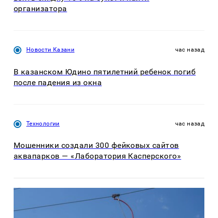
организатора
Новости Казани
час назад
В казанском Юдино пятилетний ребенок погиб
после падения из окна
Технологии
час назад
Мошенники создали 300 фейковых сайтов
аквапарков — «Лаборатория Касперского»