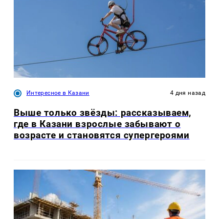
Интересное в Казани
4 дня назад
Выше только звёзды: рассказываем,
где в Казани взрослые забывают о
возрасте и становятся супергероями