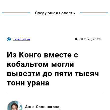
Следующая новость
Технологии
07.08.2026, 20:20
Из Конго вместе с
кобальтом могли
вывезти до пяти тысяч
тонн урана
Анна Сальникова