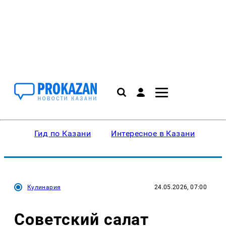
Гид по Казани
Интересное в Казани
Ку
Кулинария
24.05.2026, 07:00
Советский салат