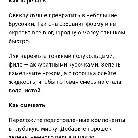
Как нарезать
Свеклу лучше превратить в небольшие
брусочки. Так она сохранит форму и не
окрасит все в однородную массу слишком
быстро.
Лук нарежьте тонкими полукольцами,
филе — аккуратными кусочками. Зелень
измельчите ножом, а с горошка слейте
жидкость, чтобы готовая смесь не стала
водянистой.
Как смешать
Переложите подготовленные компоненты
в глубокую миску. Добавьте горошек,
зелень, немного перца и масло.