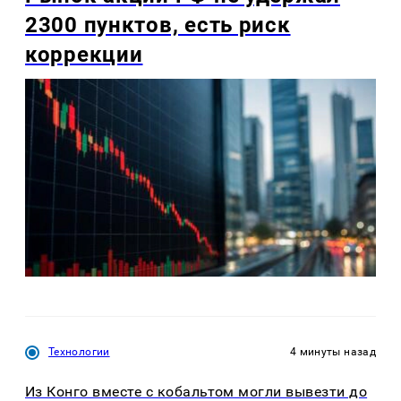
2300 пунктов, есть риск
коррекции
Технологии
4 минуты назад
Из Конго вместе с кобальтом могли вывезти до