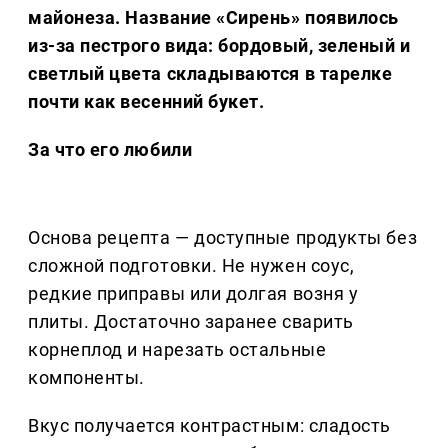
майонеза. Название «Сирень» появилось
из-за пестрого вида: бордовый, зеленый и
светлый цвета складываются в тарелке
почти как весенний букет.
За что его любили
Основа рецепта — доступные продукты без
сложной подготовки. Не нужен соус,
редкие приправы или долгая возня у
плиты. Достаточно заранее сварить
корнеплод и нарезать остальные
компоненты.
Вкус получается контрастным: сладость