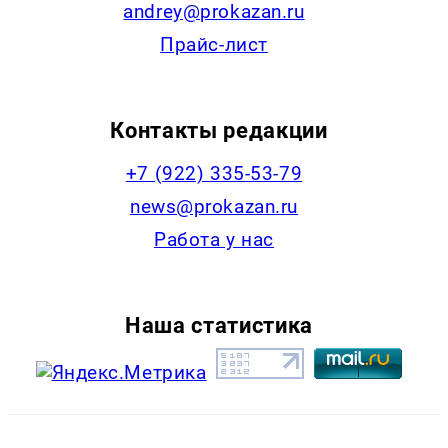
andrey@prokazan.ru
Прайс-лист
Контакты редакции
+7 (922) 335-53-79
news@prokazan.ru
Работа у нас
Наша статистика