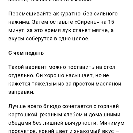
Перемешивайте аккуратно, без сильного
нажима. Затем оставьте «Сирень» на 15
минут: за это время лук станет мягче, а
вкусы соберутся в одно целое.
С чем подать
Такой вариант можно поставить на стол
отдельно. Он хорошо насыщает, но не
кажется тяжелым из-за простой масляной
заправки.
Лучше всего блюдо сочетается с горячей
картошкой, ржаным хлебом и домашними
обедами без лишней вычурности. Минимум
продуктов, яркий цвет и знакомый вкус —