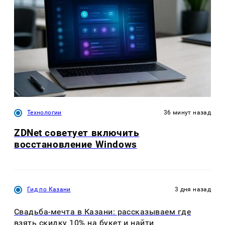
Технологии
36 минут назад
ZDNet советует включить
восстановление Windows
Гид по Казани
3 дня назад
Свадьба-мечта в Казани: рассказываем где
взять скидку 10% на букет и найти