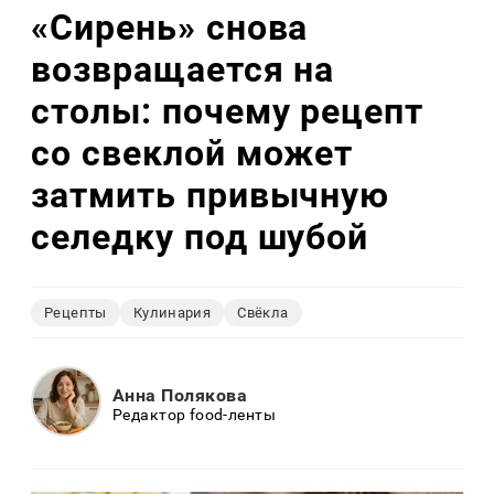
«Сирень» снова
возвращается на
столы: почему рецепт
со свеклой может
затмить привычную
селедку под шубой
Рецепты
Кулинария
Свёкла
Анна Полякова
Редактор food-ленты