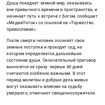
Душа покидает земной мир, оказываясь
вне привычного времени и пространства, и
начинает путь к встрече с Богом, сообщает
«МедиаПоток» со ссылкой на «Торжество
православия».
После смерти человек осознаёт свои
земные поступки и проходит суд, на
котором определяется дальнейшее
состояние души. Окончательный приговор
выносится не сразу: первые 40 дней
считаются особенно важными. В этот
период молитвы и добрые дела живых
могут оказывать влияние на судьбу
умершего, отмечают священнослужители.