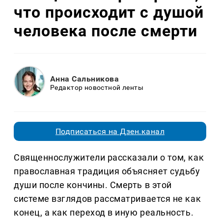
что происходит с душой
человека после смерти
Анна Сальникова
Редактор новостной ленты
Подписаться на Дзен.канал
Священнослужители рассказали о том, как
православная традиция объясняет судьбу
души после кончины. Смерть в этой
системе взглядов рассматривается не как
конец, а как переход в иную реальность.