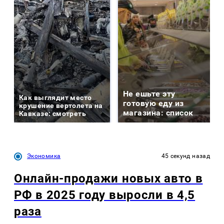
Не ешьте эту
Как выглядит место
готовую еду из
крушение вертолета на
магазина: список
Кавказе: смотреть
Экономика
45 секунд назад
Онлайн-продажи новых авто в
РФ в 2025 году выросли в 4,5
раза