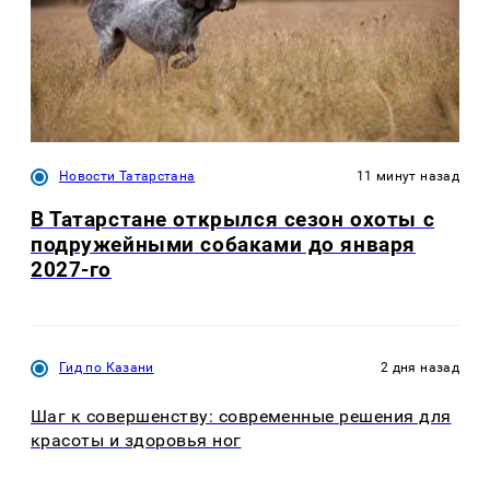
Новости Татарстана
11 минут назад
В Татарстане открылся сезон охоты с
подружейными собаками до января
2027-го
Гид по Казани
2 дня назад
Шаг к совершенству: современные решения для
красоты и здоровья ног