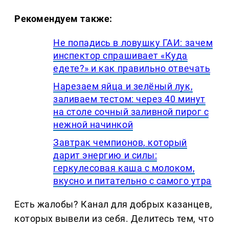
Рекомендуем также:
Не попадись в ловушку ГАИ: зачем
инспектор спрашивает «Куда
едете?» и как правильно отвечать
Нарезаем яйца и зелёный лук,
заливаем тестом: через 40 минут
на столе сочный заливной пирог с
нежной начинкой
Завтрак чемпионов, который
дарит энергию и силы:
геркулесовая каша с молоком,
вкусно и питательно с самого утра
Есть жалобы? Канал для добрых казанцев,
которых вывели из себя. Делитеcь тем, что