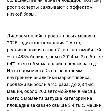
большинстве интернет-площадок, поэтому
рост эксперты связывают с эффектом
низкой базы.
Лидером онлайн-продаж новых машин в
2025 году стала компания Т-Авто,
реализовавшая около 7 тыс. автомобилей
— на 483% больше, чем в 2024-м. Это более
64% всего объёма онлайн-продаж за год.
На втором месте Ozon: по данным
внутренней аналитики маркетплейса,
продажи выросли в 2,5 раза, до 2,3 тыс.
машин, около 200 автомобилей в месяц.
Всего с момента запуска категории на
площадке заказано свыше 3,4 тыс. машин.