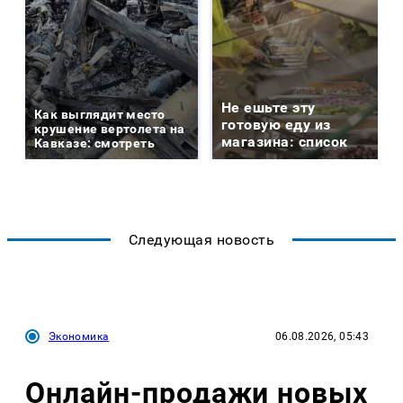
Не ешьте эту
Как выглядит место
готовую еду из
крушение вертолета на
магазина: список
Кавказе: смотреть
Следующая новость
Экономика
06.08.2026, 05:43
Онлайн-продажи новых