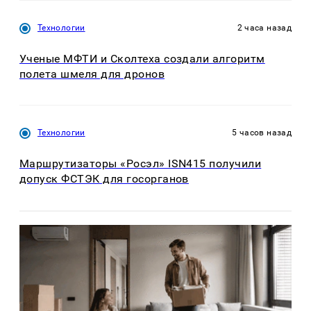
Технологии
2 часа назад
Ученые МФТИ и Сколтеха создали алгоритм
полета шмеля для дронов
Технологии
5 часов назад
Маршрутизаторы «Росэл» ISN415 получили
допуск ФСТЭК для госорганов