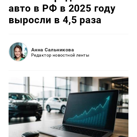
авто в РФ в 2025 году
выросли в 4,5 раза
Анна Сальникова
Редактор новостной ленты