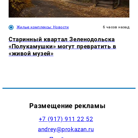
Жилые комплексы: Новости
6 часов назад
Старинный квартал Зеленодольска
«Полукамушки» могут превратить в
«живой музей»
Размещение рекламы
+7 (917) 911 22 52
andrey@prokazan.ru