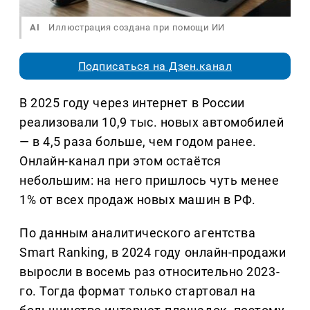
AI
Иллюстрация создана при помощи ИИ
Подписаться на Дзен.канал
В 2025 году через интернет в России
реализовали 10,9 тыс. новых автомобилей
— в 4,5 раза больше, чем годом ранее.
Онлайн-канал при этом остаётся
небольшим: на него пришлось чуть менее
1% от всех продаж новых машин в РФ.
По данным аналитического агентства
Smart Ranking, в 2024 году онлайн-продажи
выросли в восемь раз относительно 2023-
го. Тогда формат только стартовал на