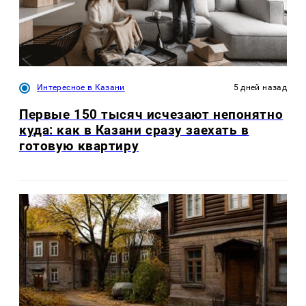
Интересное в Казани
5 дней назад
Первые 150 тысяч исчезают непонятно
куда: как в Казани сразу заехать в
готовую квартиру