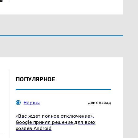
ПОПУЛЯРНОЕ
Не у нас
день назад
«Вас ждет полное отключение».
Google принял решение для всех
хозяев Android