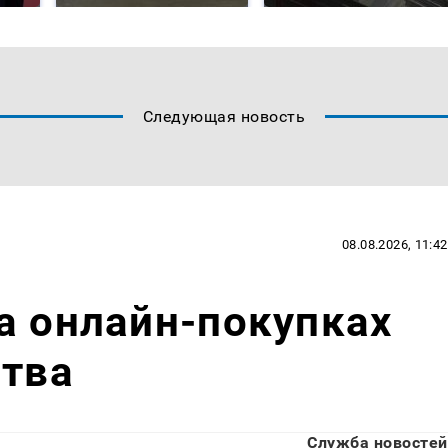
Следующая новость
08.08.2026, 11:42
а онлайн-покупках
ства
Служба новостей