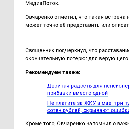
МедиаПоток.
Овчаренко отметил, что такая встреча 
может точно её представить или описат
Священник подчеркнул, что расставани
окончательную потерю: для верующего 
Рекомендуем также:
Двойная радость для пенсионе
прибавки вместо одной
Не платите за ЖКУ в мае: три 
сотен рублей, скрывают ошибк
Кроме того, Овчаренко напомнил о важ