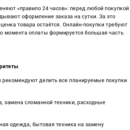
няют «правило 24 часов»: перед любой покупкой
ывают оформление заказа на сутки. За это
оценка товара остаётся. Онлайн-покупки требуют
до момента оплаты формируется большая часть
оритеты
я рекомендуют делить все планируемые покупки
, замена сломанной техники, расходные
ная одежда, бытовая техника на замену