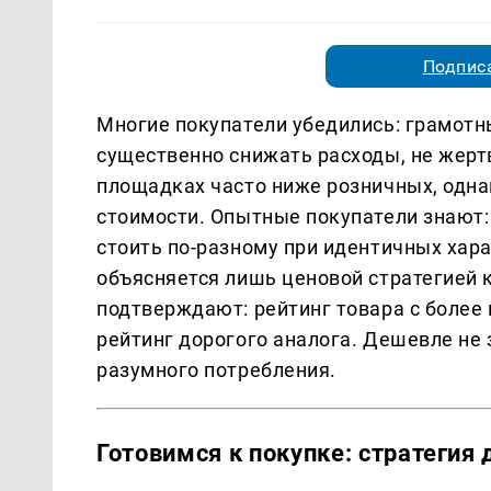
Подписа
Многие покупатели убедились: грамотн
существенно снижать расходы, не жерт
площадках часто ниже розничных, одна
стоимости. Опытные покупатели знают:
стоить по-разному при идентичных хара
объясняется лишь ценовой стратегией 
подтверждают: рейтинг товара с более
рейтинг дорогого аналога. Дешевле не 
разумного потребления.
Готовимся к покупке: стратегия