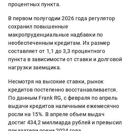
процентных пункта.
В первом полугодии 2026 года регулятор
сохранил повышенные
макропруденциальные надбавки по
необеспеченным кредитам. Их размер
составляет от 1,1 до 3,3 процентного
пункта в зависимости от ставки и долговой
нагрузки заемщика.
Несмотря на высокие ставки, рынок
кредитов постепенно восстанавливается.
По данным Frank RG, с февраля по апрель
выдачи кредитов наличными ежемесячно
росли на 15%. В апреле объем выдач
достиг 434,2 миллиарда рублей и превысил
показатели осени 2024 года.