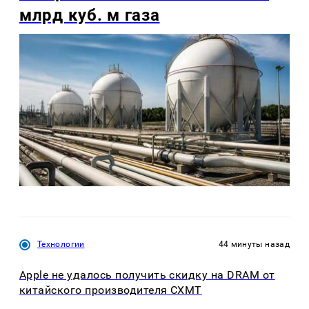
млрд куб. м газа
Технологии
44 минуты назад
Apple не удалось получить скидку на DRAM от
китайского производителя CXMT