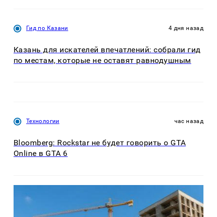
Гид по Казани
4 дня назад
Казань для искателей впечатлений: собрали гид
по местам, которые не оставят равнодушным
Технологии
час назад
Bloomberg: Rockstar не будет говорить о GTA
Online в GTA 6