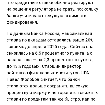
что кредитные ставки обычно реагируют
на решения регулятора не сразу, поскольку
банки учитывают текущую стоимость
фондирования.
По данным Банка России, максимальная
ставка по вкладам оставалась выше 20%
годовых до апреля 2025 года. Сейчас она
снизилась на 6,5 процентного пункта, а с
начала года — на 2,3 процентного пункта,
до 13% годовых. Старший директор
рейтингов финансовых институтов НРА
Павел Жолобов считает, что банки
стараются дольше сохранять высокую
процентную маржу и не торопятся снижать
ставки по кредитам так же быстро, как по