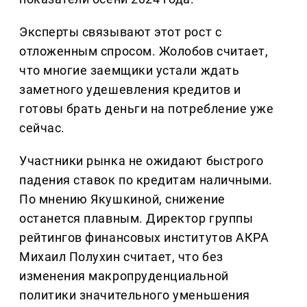
Эксперты связывают этот рост с
отложенным спросом. Жолобов считает,
что многие заемщики устали ждать
заметного удешевления кредитов и
готовы брать деньги на потребление уже
сейчас.
Участники рынка не ожидают быстрого
падения ставок по кредитам наличными.
По мнению Якушкиной, снижение
останется плавным. Директор группы
рейтингов финансовых институтов АКРА
Михаил Полухин считает, что без
изменения макропруденциальной
политики значительного уменьшения