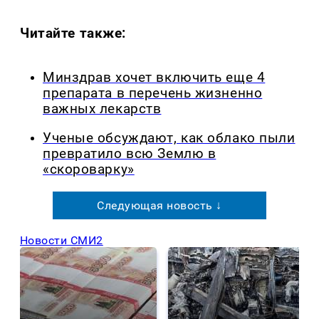
Читайте также:
Минздрав хочет включить еще 4
препарата в перечень жизненно
важных лекарств
Ученые обсуждают, как облако пыли
превратило всю Землю в
«скороварку»
Следующая новость ↓
Новости СМИ2