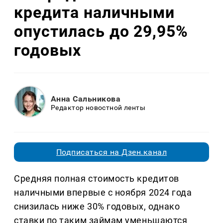
кредита наличными
опустилась до 29,95%
годовых
Анна Сальникова
Редактор новостной ленты
Подписаться на Дзен.канал
Средняя полная стоимость кредитов
наличными впервые с ноября 2024 года
снизилась ниже 30% годовых, однако
ставки по таким займам уменьшаются