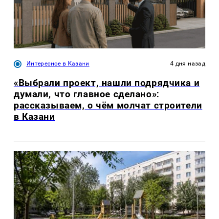
Интересное в Казани
4 дня назад
«Выбрали проект, нашли подрядчика и
думали, что главное сделано»:
рассказываем, о чём молчат строители
в Казани