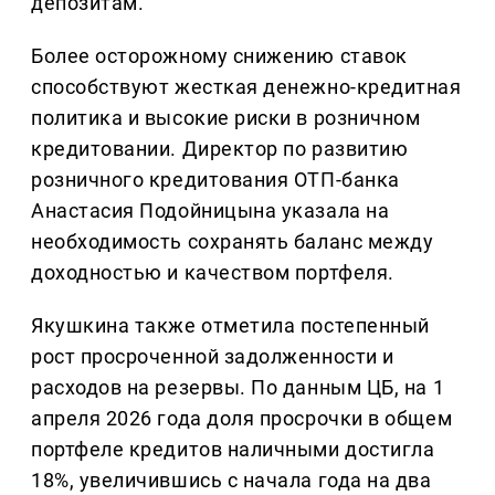
депозитам.
Более осторожному снижению ставок
способствуют жесткая денежно-кредитная
политика и высокие риски в розничном
кредитовании. Директор по развитию
розничного кредитования ОТП-банка
Анастасия Подойницына указала на
необходимость сохранять баланс между
доходностью и качеством портфеля.
Якушкина также отметила постепенный
рост просроченной задолженности и
расходов на резервы. По данным ЦБ, на 1
апреля 2026 года доля просрочки в общем
портфеле кредитов наличными достигла
18%, увеличившись с начала года на два