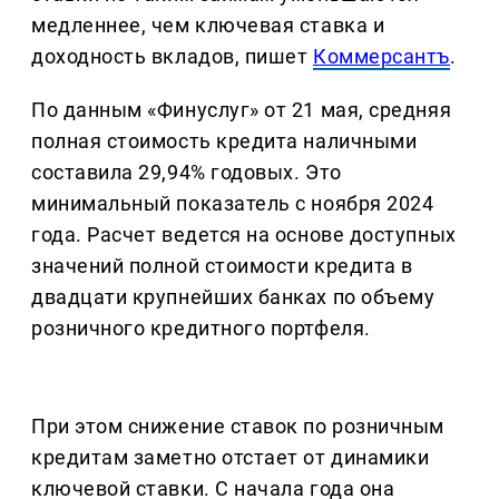
медленнее, чем ключевая ставка и
доходность вкладов, пишет
Коммерсантъ
.
По данным «Финуслуг» от 21 мая, средняя
полная стоимость кредита наличными
составила 29,94% годовых. Это
минимальный показатель с ноября 2024
года. Расчет ведется на основе доступных
значений полной стоимости кредита в
двадцати крупнейших банках по объему
розничного кредитного портфеля.
При этом снижение ставок по розничным
кредитам заметно отстает от динамики
ключевой ставки. С начала года она