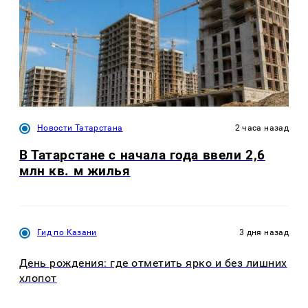
Новости Татарстана
2 часа назад
В Татарстане с начала года ввели 2,6
млн кв. м жилья
Гид по Казани
3 дня назад
День рождения: где отметить ярко и без лишних
хлопот