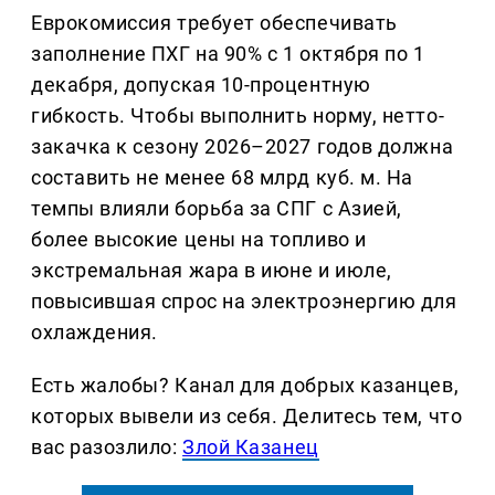
Еврокомиссия требует обеспечивать
заполнение ПХГ на 90% с 1 октября по 1
декабря, допуская 10-процентную
гибкость. Чтобы выполнить норму, нетто-
закачка к сезону 2026–2027 годов должна
составить не менее 68 млрд куб. м. На
темпы влияли борьба за СПГ с Азией,
более высокие цены на топливо и
экстремальная жара в июне и июле,
повысившая спрос на электроэнергию для
охлаждения.
Есть жалобы? Канал для добрых казанцев,
которых вывели из себя. Делитеcь тем, что
вас разозлило:
Злой Казанец