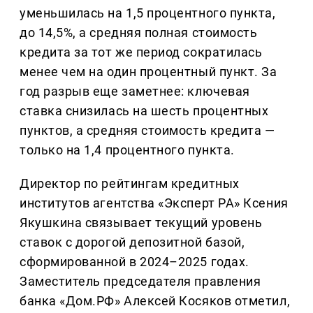
уменьшилась на 1,5 процентного пункта,
до 14,5%, а средняя полная стоимость
кредита за тот же период сократилась
менее чем на один процентный пункт. За
год разрыв еще заметнее: ключевая
ставка снизилась на шесть процентных
пунктов, а средняя стоимость кредита —
только на 1,4 процентного пункта.
Директор по рейтингам кредитных
институтов агентства «Эксперт РА» Ксения
Якушкина связывает текущий уровень
ставок с дорогой депозитной базой,
сформированной в 2024–2025 годах.
Заместитель председателя правления
банка «Дом.РФ» Алексей Косяков отметил,