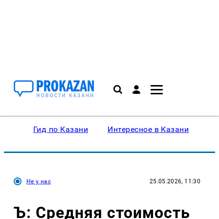
Гид по Казани
Интересное в Казани
Ку
Не у нас
25.05.2026, 11:30
Ъ: Средняя стоимость