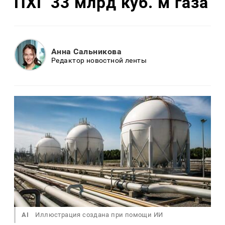
ПХГ 33 млрд куб. м газа
Анна Сальникова
Редактор новостной ленты
AI
Иллюстрация создана при помощи ИИ