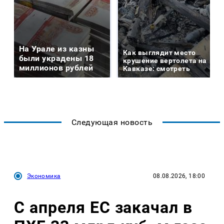
На Урале из казны
Как выглядит место
были украдены 18
крушение вертолета на
миллионов рублей
Кавказе: смотреть
Следующая новость
Экономика
08.08.2026, 18:00
С апреля ЕС закачал в