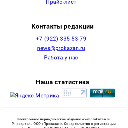
Прайс-лист
Контакты редакции
+7 (922) 335-53-79
news@prokazan.ru
Работа у нас
Наша статистика
Электронное периодическое издание www.prokazan.ru.
Учредитель ООО «Проказан». Cвидетельство о регистрации