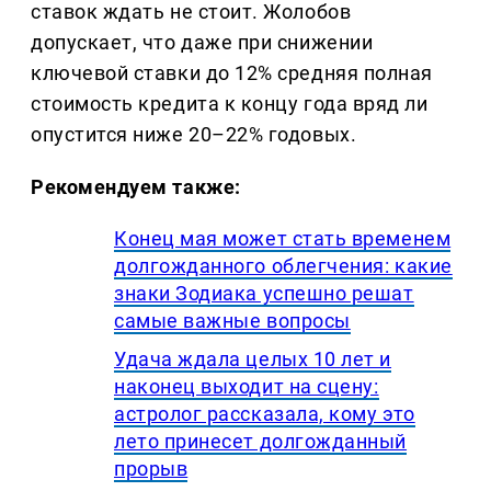
ставок ждать не стоит. Жолобов
допускает, что даже при снижении
ключевой ставки до 12% средняя полная
стоимость кредита к концу года вряд ли
опустится ниже 20–22% годовых.
Рекомендуем также:
Конец мая может стать временем
долгожданного облегчения: какие
знаки Зодиака успешно решат
самые важные вопросы
Удача ждала целых 10 лет и
наконец выходит на сцену:
астролог рассказала, кому это
лето принесет долгожданный
прорыв