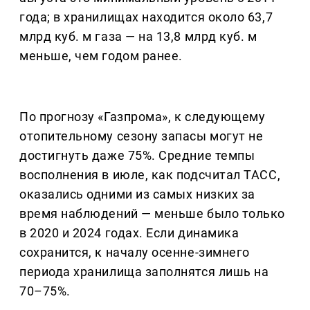
года; в хранилищах находится около 63,7
млрд куб. м газа — на 13,8 млрд куб. м
меньше, чем годом ранее.
По прогнозу «Газпрома», к следующему
отопительному сезону запасы могут не
достигнуть даже 75%. Средние темпы
восполнения в июле, как подсчитал ТАСС,
оказались одними из самых низких за
время наблюдений — меньше было только
в 2020 и 2024 годах. Если динамика
сохранится, к началу осенне-зимнего
периода хранилища заполнятся лишь на
70–75%.