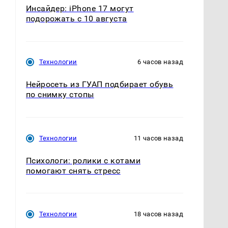
Инсайдер: iPhone 17 могут
подорожать с 10 августа
Технологии
6 часов назад
Нейросеть из ГУАП подбирает обувь
по снимку стопы
Технологии
11 часов назад
Психологи: ролики с котами
помогают снять стресс
Технологии
18 часов назад