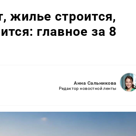
, жилье строится,
ится: главное за 8
Анна Сальникова
Редактор новостной ленты