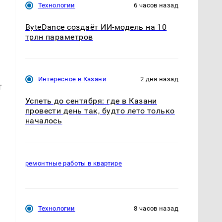
Технологии
6 часов назад
ByteDance создаёт ИИ-модель на 10
трлн параметров
Интересное в Казани
2 дня назад
т
Успеть до сентября: где в Казани
провести день так, будто лето только
началось
ремонтные работы в квартире
Технологии
8 часов назад