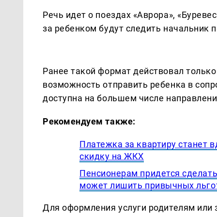
Речь идет о поездах «Аврора», «Буревес
за ребенком будут следить начальник п
Ранее такой формат действовал только
возможность отправить ребенка в соп
доступна на большем числе направлени
Рекомендуем также:
Платежка за квартиру станет 
скидку на ЖКХ
Пенсионерам придется сделать
может лишить привычных льго
Для оформления услуги родителям или