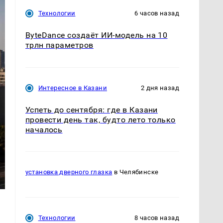
Технологии
6 часов назад
ByteDance создаёт ИИ-модель на 10
трлн параметров
Интересное в Казани
2 дня назад
Успеть до сентября: где в Казани
провести день так, будто лето только
началось
установка дверного глазка
в Челябинске
Технологии
8 часов назад