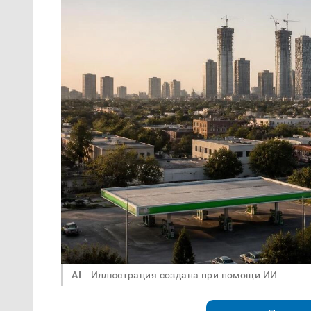
AI
Иллюстрация создана при помощи ИИ