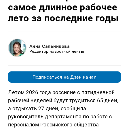
самое длинное рабочее
лето за последние годы
Анна Сальникова
Редактор новостной ленты
Подписаться на Дзен.канал
Летом 2026 года россияне с пятидневной
рабочей неделей будут трудиться 65 дней,
а отдыхать 27 дней, сообщила
руководитель департамента по работе с
персоналом Российского общества