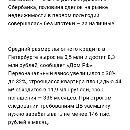
Сбербанка, половина сделок на рынке
недвижимости в первом полугодии
совершалась без ипотеки — за наличные.
Средний размер льготного кредита в
Петербурге вырос на 0,5 млн и достиг 8,3
млн рублей, сообщает «Дом.РФ».
Первоначальный взнос увеличился с 30%
до 32%, строящаяся квартира площадью 44
м² обходится в 11,9 млн рублей, срок
погашения — 338 месяцев. При строгом
следовании требованиям ЦБ заёмщику
нужно зарабатывать не менее 146 тыс.
рублей в месяц.