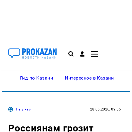
Гид по Казани
Интересное в Казани
Ку
Не у нас
28.05.2026, 09:55
Россиянам грозит