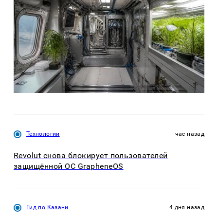
Технологии
час назад
Revolut снова блокирует пользователей
защищённой ОС GrapheneOS
Гид по Казани
4 дня назад