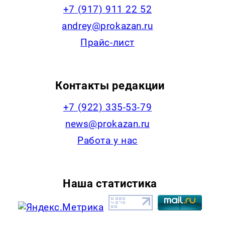
+7 (917) 911 22 52
andrey@prokazan.ru
Прайс-лист
Контакты редакции
+7 (922) 335-53-79
news@prokazan.ru
Работа у нас
Наша статистика