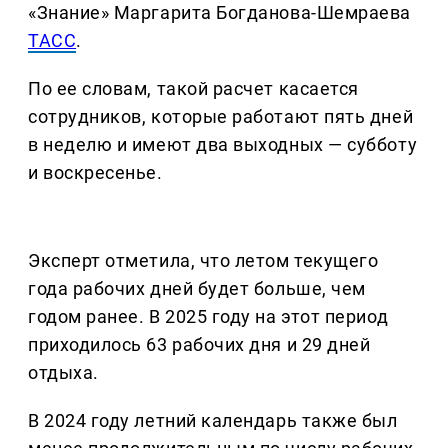
«Знание» Маргарита Богданова-Шемраева
ТАСС
.
По ее словам, такой расчет касается
сотрудников, которые работают пять дней
в неделю и имеют два выходных — субботу
и воскресенье.
Эксперт отметила, что летом текущего
года рабочих дней будет больше, чем
годом ранее. В 2025 году на этот период
приходилось 63 рабочих дня и 29 дней
отдыха.
В 2024 году летний календарь также был