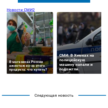
Новости СМИ2
СМИ: В Химках на
полицейскую
В магазинах России
машину напали и
ажиотаж из-за этого
подожгли.
продукта: что купить?
Следующая новость