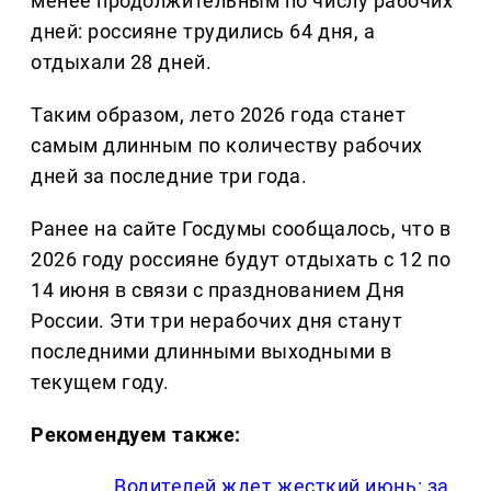
менее продолжительным по числу рабочих
дней: россияне трудились 64 дня, а
отдыхали 28 дней.
Таким образом, лето 2026 года станет
самым длинным по количеству рабочих
дней за последние три года.
Ранее на сайте Госдумы сообщалось, что в
2026 году россияне будут отдыхать с 12 по
14 июня в связи с празднованием Дня
России. Эти три нерабочих дня станут
последними длинными выходными в
текущем году.
Рекомендуем также:
Водителей ждет жесткий июнь: за