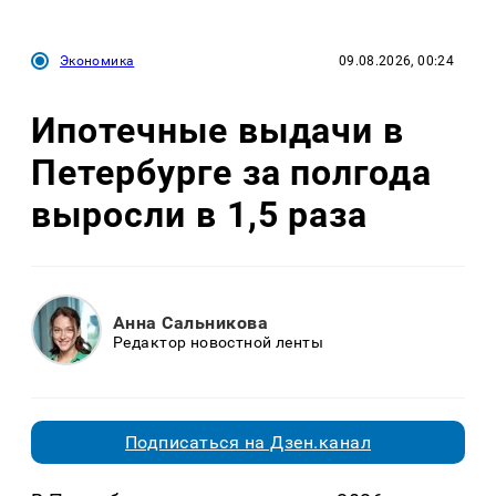
Экономика
09.08.2026, 00:24
Ипотечные выдачи в
Петербурге за полгода
выросли в 1,5 раза
Анна Сальникова
Редактор новостной ленты
Подписаться на Дзен.канал