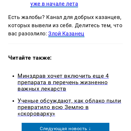
уже в начале лета
Есть жалобы? Канал для добрых казанцев,
которых вывели из себя. Делитеcь тем, что
вас разозлило:
Злой Казанец
Читайте также:
Минздрав хочет включить еще 4
препарата в перечень жизненно
важных лекарств
Ученые обсуждают, как облако пыли
превратило всю Землю в
«скороварку»
Следующая новость ↓