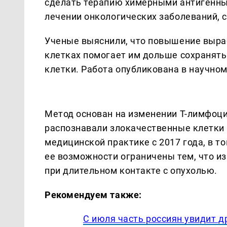
сделать терапию химерными антигенны
лечении онкологических заболеваний,
Ученые выяснили, что повышение выра
клетках помогает им дольше сохранять
клетки. Работа опубликована в научном
Метод основан на изменении Т-лимфоци
распознавали злокачественные клетки 
медицинской практике с 2017 года, в т
ее возможности ограничены тем, что и
при длительном контакте с опухолью.
Рекомендуем также:
С июля часть россиян увидит д