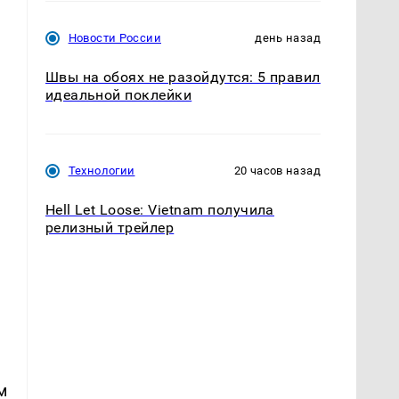
Новости России
день назад
Швы на обоях не разойдутся: 5 правил
идеальной поклейки
Технологии
20 часов назад
Hell Let Loose: Vietnam получила
релизный трейлер
м