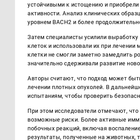
устойчивыми к истощению и приобрели
активности. Анализ клинических обра
уровнем BACH2 и более продолжительн
Затем специалисты усилили выработку
клеток и использовали их при лечени
клетки не смогли заметно замедлить ро
значительно сдерживали развитие ново
Авторы считают, что подход может быть
лечении плотных опухолей. В дальнейш
испытаниям, чтобы проверить безопасн
При этом исследователи отмечают, что
возможные риски. Более активные имм
побочных реакций, включая воспаление
результаты, полученные на животных,