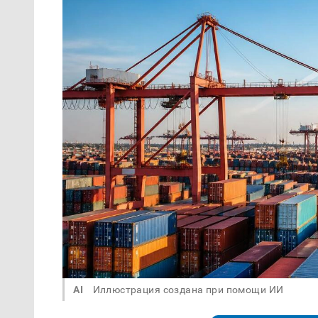
AI
Иллюстрация создана при помощи ИИ