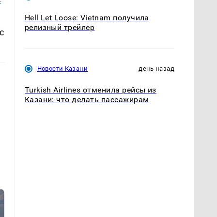
Hell Let Loose: Vietnam получила
релизный трейлер
с
Новости Казани
день назад
Turkish Airlines отменила рейсы из
Казани: что делать пассажирам