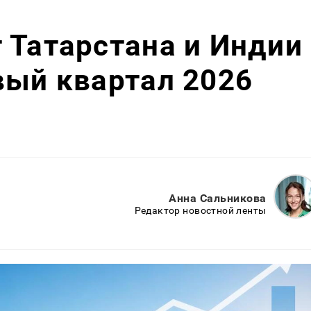
 Татарстана и Индии
вый квартал 2026
Анна Сальникова
Редактор новостной ленты