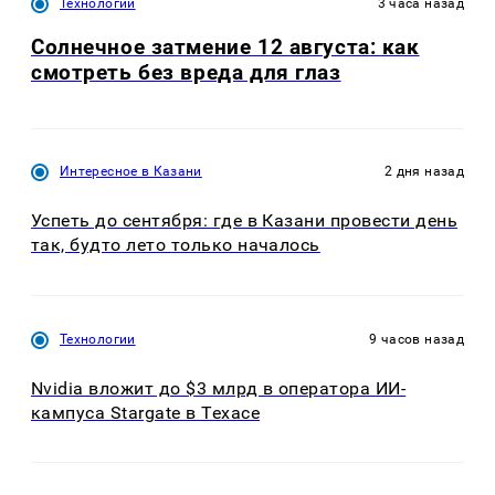
Технологии
3 часа назад
Солнечное затмение 12 августа: как
смотреть без вреда для глаз
Интересное в Казани
2 дня назад
Успеть до сентября: где в Казани провести день
так, будто лето только началось
Технологии
9 часов назад
Nvidia вложит до $3 млрд в оператора ИИ-
кампуса Stargate в Техасе