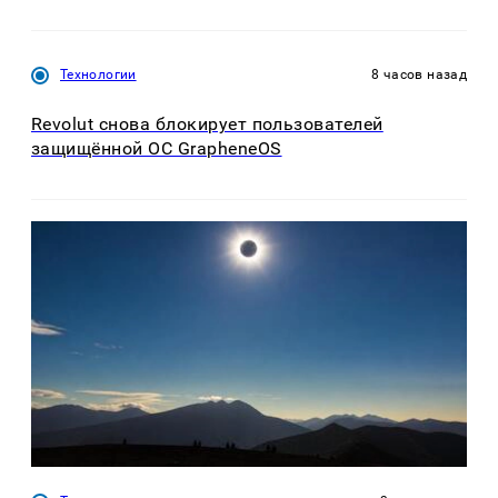
Технологии
8 часов назад
Revolut снова блокирует пользователей
защищённой ОС GrapheneOS