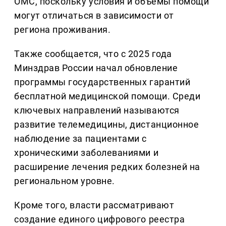
ОМС, поскольку условия и объёмы помощи
могут отличаться в зависимости от
региона проживания.
Также сообщается, что с 2025 года
Минздрав России начал обновление
программы государственных гарантий
бесплатной медицинской помощи. Среди
ключевых направлений называются
развитие телемедицины, дистанционное
наблюдение за пациентами с
хроническими заболеваниями и
расширение лечения редких болезней на
региональном уровне.
Кроме того, власти рассматривают
создание единого цифрового реестра