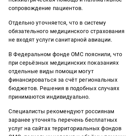
сопровождение пациентов.
Отдельно уточняется, что в систему
обязательного медицинского страхования
не входят услуги санитарной авиации.
В Федеральном фонде ОМС пояснили, что
при серьёзных медицинских показаниях
отдельные виды помощи могут
финансироваться за счёт региональных
бюджетов. Решения в подобных случаях
принимаются индивидуально.
Специалисты рекомендуют россиянам
заранее уточнять перечень бесплатных
услуг на сайтах территориальных фондов