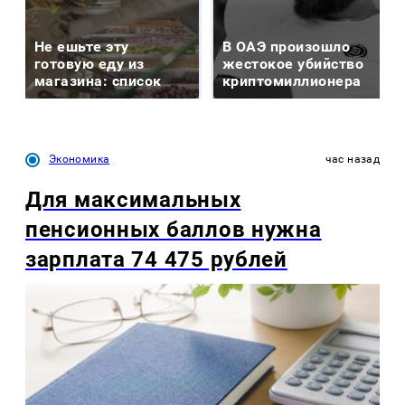
Не ешьте эту
В ОАЭ произошло
готовую еду из
жестокое убийство
магазина: список
криптомиллионера
Экономика
час назад
Для максимальных
пенсионных баллов нужна
зарплата 74 475 рублей