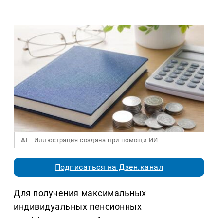
AI
Иллюстрация создана при помощи ИИ
Подписаться на Дзен.канал
Для получения максимальных
индивидуальных пенсионных