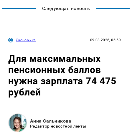
Следующая новость
Экономика
09.08.2026, 06:59
Для максимальных
пенсионных баллов
нужна зарплата 74 475
рублей
Анна Сальникова
Редактор новостной ленты