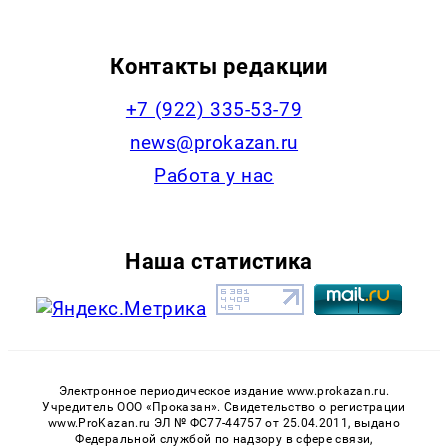
Контакты редакции
+7 (922) 335-53-79
news@prokazan.ru
Работа у нас
Наша статистика
Электронное периодическое издание www.prokazan.ru.
Учредитель ООО «Проказан». Cвидетельство о регистрации
www.ProKazan.ru ЭЛ № ФС77-44757 от 25.04.2011, выдано
Федеральной службой по надзору в сфере связи,