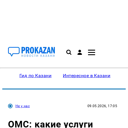
Гид по Казани
Интересное в Казани
Ку
Не у нас
09.05.2026, 17:05
ОМС: какие услуги