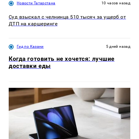
Новости Татарстана
10 часов назад
Суд взыскал с челнинца 510 тысяч за ущерб от
ДТП на каршеринге
Гид по Казани
5 дней назад
Когда готовить не хочется: лучшие
доставки еды