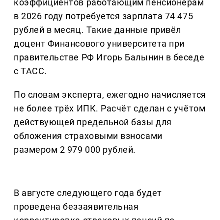
коэффициентов работающим пенсионерам
в 2026 году потребуется зарплата 74 475
рублей в месяц. Такие данные привёл
доцент Финансового университета при
правительстве РФ Игорь Балынин в беседе
с ТАСС.
По словам эксперта, ежегодно начисляется
не более трёх ИПК. Расчёт сделан с учётом
действующей предельной базы для
обложения страховыми взносами
размером 2 979 000 рублей.
В августе следующего года будет
проведена беззаявительная