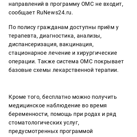
направлений в программу ОМС не входит,
сообщает RuNews24.ru.
По полису гражданам доступны приём у
терапевта, диагностика, анализы,
диспансеризация, вакцинация,
стационарное лечение и хирургические
операции. Также система ОМС покрывает
базовые схемы лекарственной терапии.
Кроме того, бесплатно можно получить
медицинское наблюдение во время
беременности, помощь при родах и ряд
стоматологических услуг,
предусмотренных программой