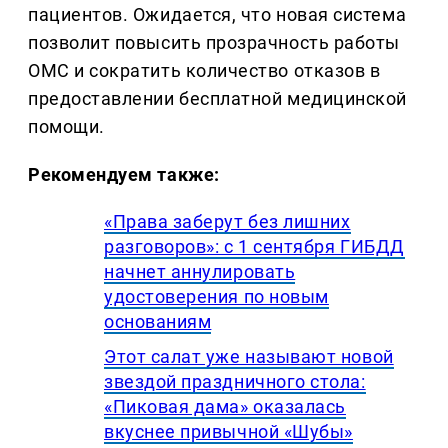
пациентов. Ожидается, что новая система
позволит повысить прозрачность работы
ОМС и сократить количество отказов в
предоставлении бесплатной медицинской
помощи.
Рекомендуем также:
«Права заберут без лишних
разговоров»: с 1 сентября ГИБДД
начнет аннулировать
удостоверения по новым
основаниям
Этот салат уже называют новой
звездой праздничного стола:
«Пиковая дама» оказалась
вкуснее привычной «Шубы»