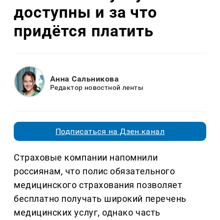
доступны и за что
придётся платить
Анна Сальникова
Редактор новостной ленты
Подписаться на Дзен.канал
Страховые компании напомнили
россиянам, что полис обязательного
медицинского страхования позволяет
бесплатно получать широкий перечень
медицинских услуг, однако часть