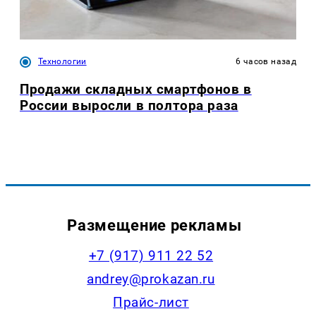
Технологии
6 часов назад
Продажи складных смартфонов в
России выросли в полтора раза
Размещение рекламы
+7 (917) 911 22 52
andrey@prokazan.ru
Прайс-лист