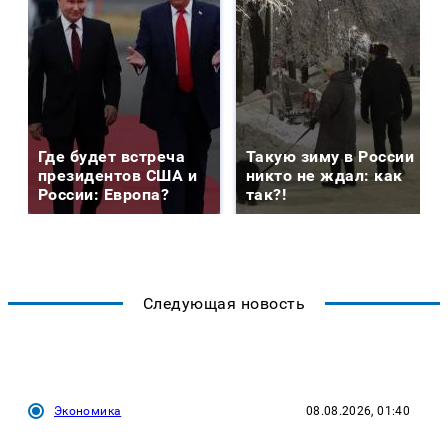
Где будет встреча
Такую зиму в России
президентов США и
никто не ждал: как
России: Европа?
так?!
Следующая новость
Экономика
08.08.2026, 01:40