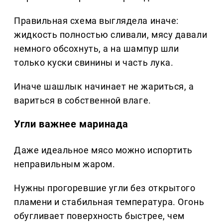
Правильная схема выглядела иначе:
жидкость полностью сливали, мясу давали
немного обсохнуть, а на шампур шли
только куски свинины и часть лука.
Иначе шашлык начинает не жариться, а
вариться в собственной влаге.
Угли важнее маринада
Даже идеальное мясо можно испортить
неправильным жаром.
Нужны прогоревшие угли без открытого
пламени и стабильная температура. Огонь
обугливает поверхность быстрее, чем