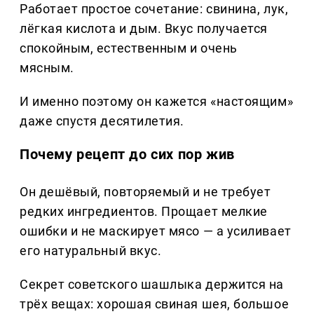
Работает простое сочетание: свинина, лук,
лёгкая кислота и дым. Вкус получается
спокойным, естественным и очень
мясным.
И именно поэтому он кажется «настоящим»
даже спустя десятилетия.
Почему рецепт до сих пор жив
Он дешёвый, повторяемый и не требует
редких ингредиентов. Прощает мелкие
ошибки и не маскирует мясо — а усиливает
его натуральный вкус.
Секрет советского шашлыка держится на
трёх вещах: хорошая свиная шея, большое