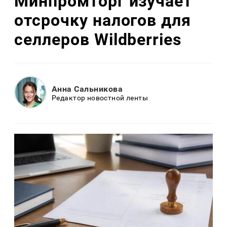
Минпромторг изучает
отсрочку налогов для
селлеров Wildberries
Анна Сальникова
Редактор новостной ленты