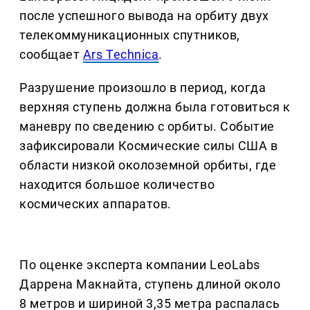
после успешного вывода на орбиту двух
телекоммуникационных спутников,
сообщает
Ars Technica
.
Разрушение произошло в период, когда
верхняя ступень должна была готовиться к
маневру по сведению с орбиты. Событие
зафиксировали Космические силы США в
области низкой околоземной орбиты, где
находится большое количество
космических аппаратов.
По оценке эксперта компании LeoLabs
Даррена Макнайта, ступень длиной около
8 метров и шириной 3,35 метра распалась