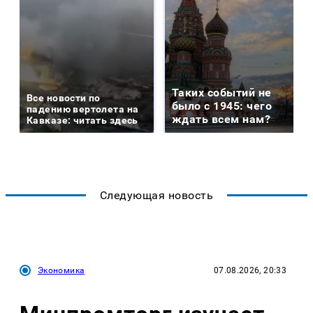
Таких событий не
Все новости по
было с 1945: чего
падению вертолета на
ждать всем нам?
Кавказе: читать здесь
Следующая новость
Экономика
07.08.2026, 20:33