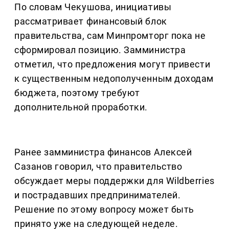
По словам Чекушова, инициативы
рассматривает финансовый блок
правительства, сам Минпромторг пока не
сформировал позицию. Замминистра
отметил, что предложения могут привести
к существенным недополученным доходам
бюджета, поэтому требуют
дополнительной проработки.
Ранее замминистра финансов Алексей
Сазанов говорил, что правительство
обсуждает меры поддержки для Wildberries
и пострадавших предпринимателей.
Решение по этому вопросу может быть
принято уже на следующей неделе.