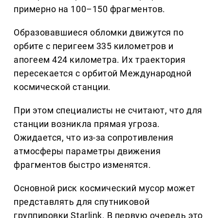
примерно на 100–150 фрагментов.
Образовавшиеся обломки движутся по
орбите с перигеем 335 километров и
апогеем 424 километра. Их траектория
пересекается с орбитой Международной
космической станции.
При этом специалисты не считают, что для
станции возникла прямая угроза.
Ожидается, что из-за сопротивления
атмосферы параметры движения
фрагментов быстро изменятся.
Основной риск космический мусор может
представлять для спутниковой
группировки Starlink. В первую очередь это