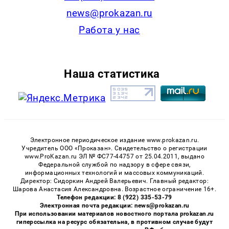
news@prokazan.ru
Работа у нас
Наша статистика
Электронное периодическое издание www.prokazan.ru.
Учредитель ООО «Проказан». Cвидетельство о регистрации
www.ProKazan.ru ЭЛ № ФС77-44757 от 25.04.2011, выдано
Федеральной службой по надзору в сфере связи,
информационных технологий и массовых коммуникаций.
Директор: Сидоркин Андрей Валерьевич. Главный редактор:
Шарова Анастасия Александровна. Возрастное ограничение 16+.
Телефон редакции: 8 (922) 335-53-79
Электронная почта редакции: news@prokazan.ru
При использовании материалов новостного портала prokazan.ru
гиперссылка на ресурс обязательна, в противном случае будут