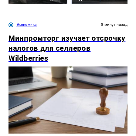
Экономика
8 минут назад
Минпромторг изучает отсрочку
налогов для селлеров
Wildberries