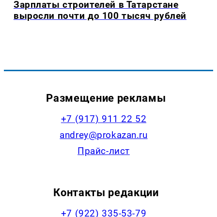
Зарплаты строителей в Татарстане
выросли почти до 100 тысяч рублей
Размещение рекламы
+7 (917) 911 22 52
andrey@prokazan.ru
Прайс-лист
Контакты редакции
+7 (922) 335-53-79