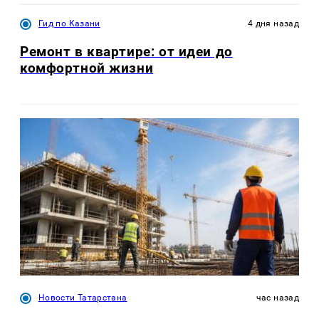
Гид по Казани
4 дня назад
Ремонт в квартире: от идеи до
комфортной жизни
Новости Татарстана
час назад