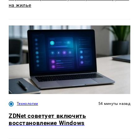
на жилье
Технологии
54 минуты назад
ZDNet советует включить
восстановление Windows