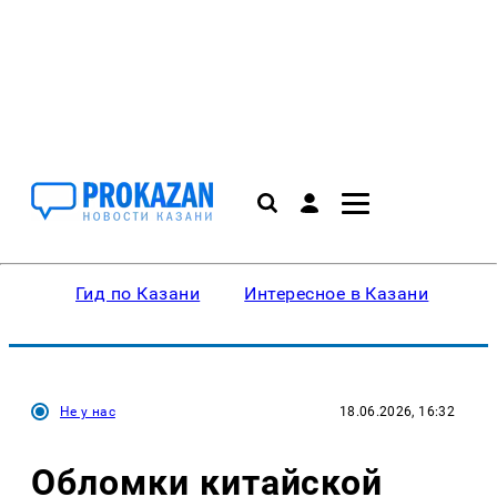
Гид по Казани
Интересное в Казани
Ку
Не у нас
18.06.2026, 16:32
Обломки китайской