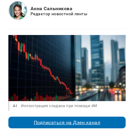
Анна Сальникова
Редактор новостной ленты
AI
Иллюстрация создана при помощи ИИ
Подписаться на Дзен.канал