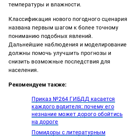
температуры и влажности.
Классификация нового погодного сценария
названа первым шагом к более точному
пониманию подобных явлений.
Дальнейшие наблюдения и моделирование
должны помочь улучшить прогнозы и
снизить возможные последствия для
населения.
Рекомендуем также:
Приказ №264 ГИБДД касается
каждого водителя: почему его
незнание может дорого обойтись
на дороге
Помидоры с литературным