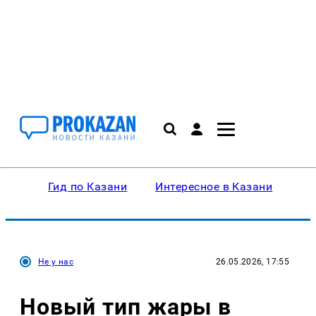
Гид по Казани
Интересное в Казани
Ку
Не у нас
26.05.2026, 17:55
Новый тип жары в