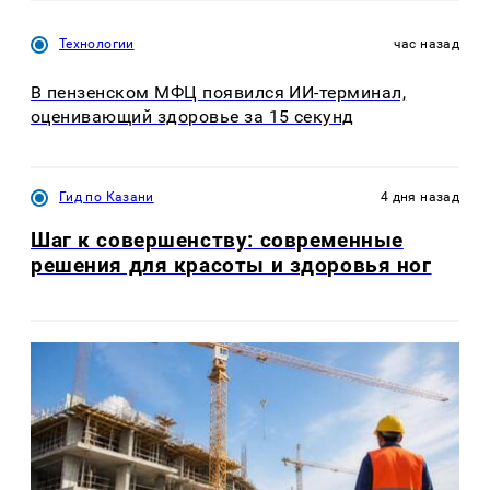
Технологии
час назад
В пензенском МФЦ появился ИИ-терминал,
оценивающий здоровье за 15 секунд
Гид по Казани
4 дня назад
Шаг к совершенству: современные
решения для красоты и здоровья ног