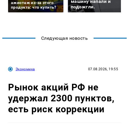
машину напали и
ажиотаж из-за этого
подожгли.
продукта: что купить?
Следующая новость
Экономика
07.08.2026, 19:55
Рынок акций РФ не
удержал 2300 пунктов,
есть риск коррекции