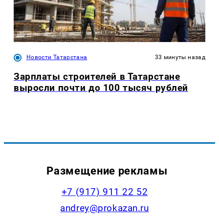
Новости Татарстана
33 минуты назад
Зарплаты строителей в Татарстане
выросли почти до 100 тысяч рублей
Размещение рекламы
+7 (917) 911 22 52
andrey@prokazan.ru