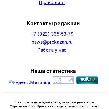
Прайс-лист
Контакты редакции
+7 (922) 335-53-79
news@prokazan.ru
Работа у нас
Наша статистика
Электронное периодическое издание www.prokazan.ru.
Учредитель ООО «Проказан». Cвидетельство о регистрации