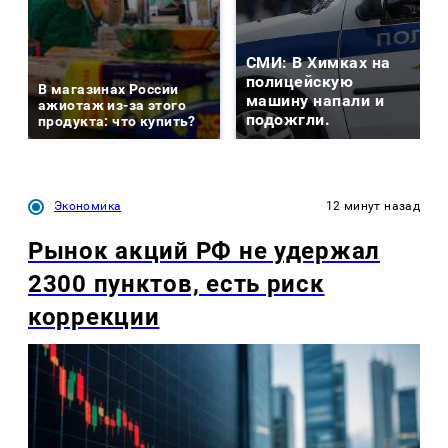
СМИ: В Химках на
полицейскую
В магазинах России
машину напали и
ажиотаж из-за этого
подожгли.
продукта: что купить?
Экономика
12 минут назад
Рынок акций РФ не удержал
2300 пунктов, есть риск
коррекции