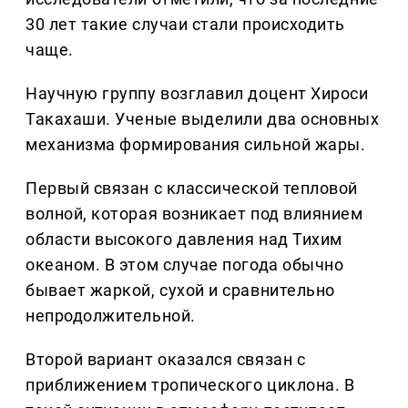
30 лет такие случаи стали происходить
чаще.
Научную группу возглавил доцент Хироси
Такахаши. Ученые выделили два основных
механизма формирования сильной жары.
Первый связан с классической тепловой
волной, которая возникает под влиянием
области высокого давления над Тихим
океаном. В этом случае погода обычно
бывает жаркой, сухой и сравнительно
непродолжительной.
Второй вариант оказался связан с
приближением тропического циклона. В