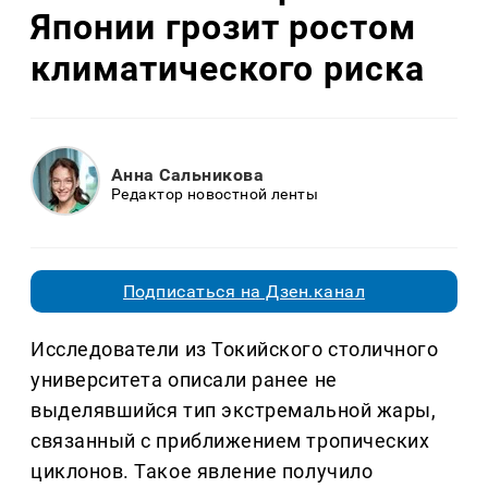
Японии грозит ростом
климатического риска
Анна Сальникова
Редактор новостной ленты
Подписаться на Дзен.канал
Исследователи из Токийского столичного
университета описали ранее не
выделявшийся тип экстремальной жары,
связанный с приближением тропических
циклонов. Такое явление получило