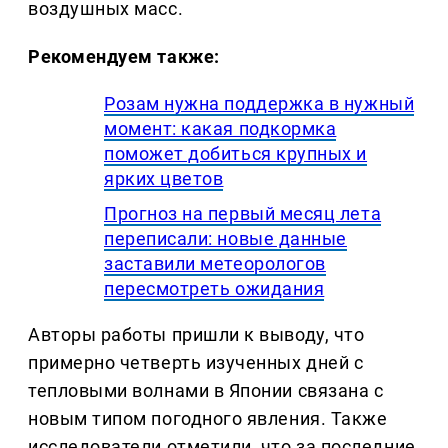
воздушных масс.
Рекомендуем также:
Розам нужна поддержка в нужный
момент: какая подкормка
поможет добиться крупных и
ярких цветов
Прогноз на первый месяц лета
переписали: новые данные
заставили метеорологов
пересмотреть ожидания
Авторы работы пришли к выводу, что
примерно четверть изученных дней с
тепловыми волнами в Японии связана с
новым типом погодного явления. Также
исследователи отметили, что за последние