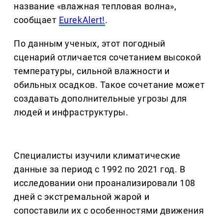
название «влажная тепловая волна»,
сообщает
EurekAlert!
.
По данным ученых, этот погодный
сценарий отличается сочетанием высокой
температуры, сильной влажности и
обильных осадков. Такое сочетание может
создавать дополнительные угрозы для
людей и инфраструктуры.
Специалисты изучили климатические
данные за период с 1992 по 2021 год. В
исследовании они проанализировали 108
дней с экстремальной жарой и
сопоставили их с особенностями движения