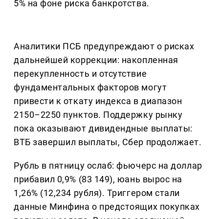
5% на фоне риска банкротства.
Аналитики ПСБ предупреждают о рисках
дальнейшей коррекции: накопленная
перекупленность и отсутствие
фундаментальных факторов могут
привести к откату индекса в диапазон
2150–2250 пунктов. Поддержку рынку
пока оказывают дивидендные выплаты:
ВТБ завершил выплаты, Сбер продолжает.
Рубль в пятницу ослаб: фьючерс на доллар
прибавил 0,9% (83 149), юань вырос на
1,26% (12,234 рубля). Триггером стали
данные Минфина о предстоящих покупках