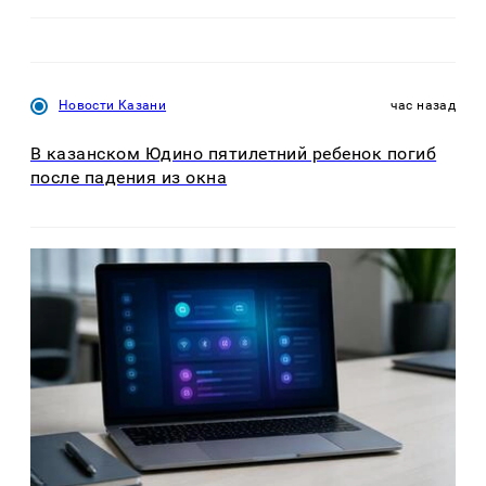
Новости Казани
час назад
В казанском Юдино пятилетний ребенок погиб
после падения из окна