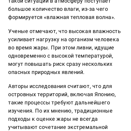
такой ситуации в атмосферу поступает
большое количество влаги, из-за чего
формируется «влажная тепловая волна».
Ученые отмечают, что высокая влажность
усиливает нагрузку на организм человека
во время жары. При этом ливни, идущие
одновременно с высокой температурой,
могут повышать риск сразу нескольких
опасных природных явлений.
Авторы исследования считают, что для
островных территорий, включая Японию,
такие процессы требуют дальнейшего
изучения. По их мнению, традиционные
подходы к оценке жары не всегда
учитывают сочетание экстремальной