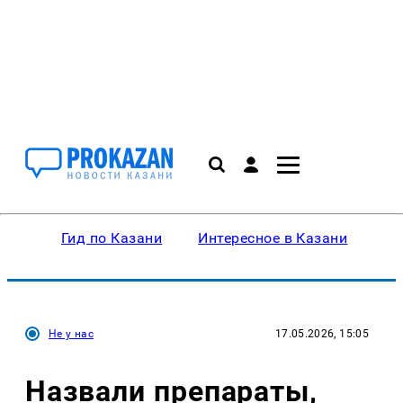
Гид по Казани
Интересное в Казани
Ку
Не у нас
17.05.2026, 15:05
Назвали препараты,