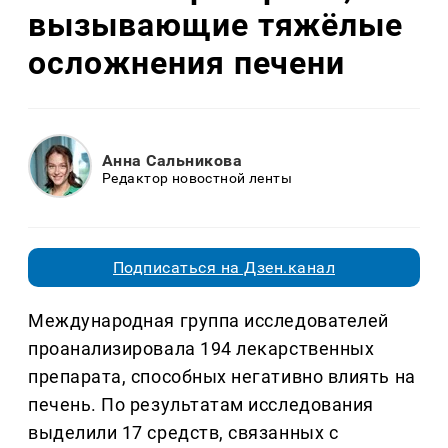
вызывающие тяжёлые
осложнения печени
Анна Сальникова
Редактор новостной ленты
Подписаться на Дзен.канал
Международная группа исследователей
проанализировала 194 лекарственных
препарата, способных негативно влиять на
печень. По результатам исследования
выделили 17 средств, связанных с