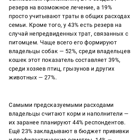
резерв на возможное лечение, а 19%
просто учитывают траты в общих расходах
семьи. Кроме того, у 43% есть резерв на
случай непредвиденных трат, связанных с
питомцем. Чаще всего его формируют
владельцы собак — 52%, среди владельцев
кошек этот показатель составляет 39%,
среди хозяев птиц, грызунов и других
животных — 27%.
Самыми предсказуемыми расходами
владельцы считают корм и наполнители —
их заранее планируют 44% респондентов.
Ещё 23% закладывают в бюджет прививки
и профилактические осмотры, 14% —