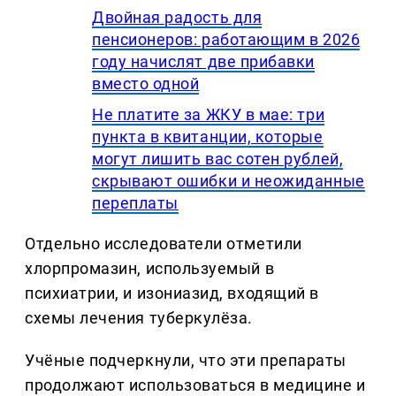
Двойная радость для
пенсионеров: работающим в 2026
году начислят две прибавки
вместо одной
Не платите за ЖКУ в мае: три
пункта в квитанции, которые
могут лишить вас сотен рублей,
скрывают ошибки и неожиданные
переплаты
Отдельно исследователи отметили
хлорпромазин, используемый в
психиатрии, и изониазид, входящий в
схемы лечения туберкулёза.
Учёные подчеркнули, что эти препараты
продолжают использоваться в медицине и