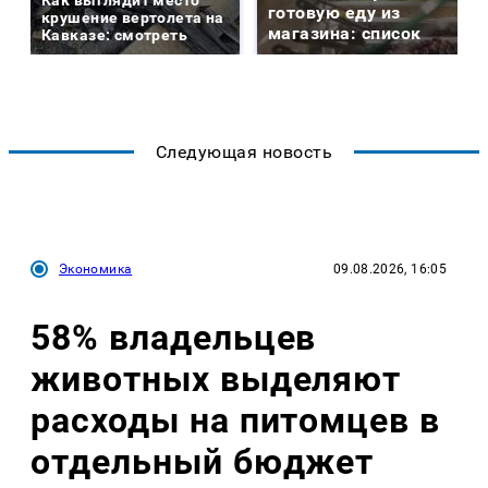
готовую еду из
крушение вертолета на
магазина: список
Кавказе: смотреть
Следующая новость
Экономика
09.08.2026, 16:05
58% владельцев
животных выделяют
расходы на питомцев в
отдельный бюджет