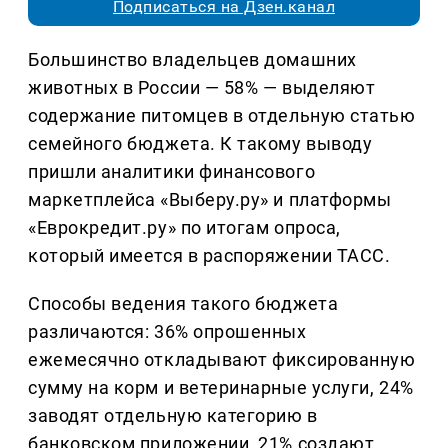
Подписаться на Дзен.канал
Большинство владельцев домашних
животных в России — 58% — выделяют
содержание питомцев в отдельную статью
семейного бюджета. К такому выводу
пришли аналитики финансового
маркетплейса «Выберу.ру» и платформы
«Еврокредит.ру» по итогам опроса,
который имеется в распоряжении ТАСС.
Способы ведения такого бюджета
различаются: 36% опрошенных
ежемесячно откладывают фиксированную
сумму на корм и ветеринарные услуги, 24%
заводят отдельную категорию в
банковском приложении, 21% создают