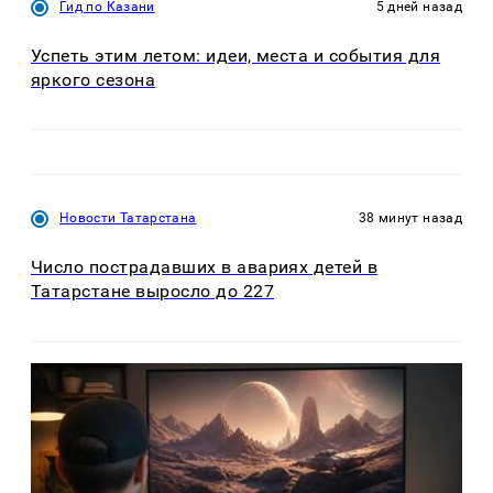
Гид по Казани
5 дней назад
Успеть этим летом: идеи, места и события для
яркого сезона
Новости Татарстана
38 минут назад
Число пострадавших в авариях детей в
Татарстане выросло до 227