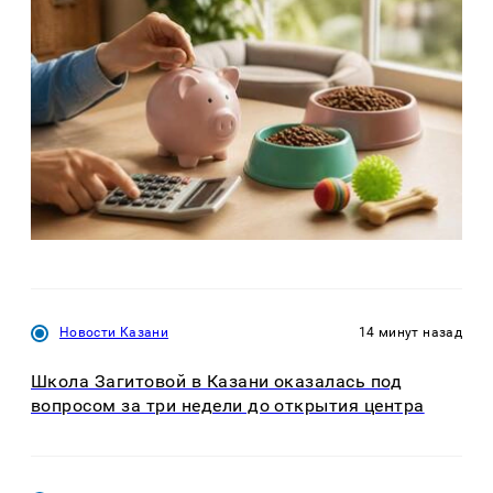
Новости Казани
14 минут назад
Школа Загитовой в Казани оказалась под
вопросом за три недели до открытия центра