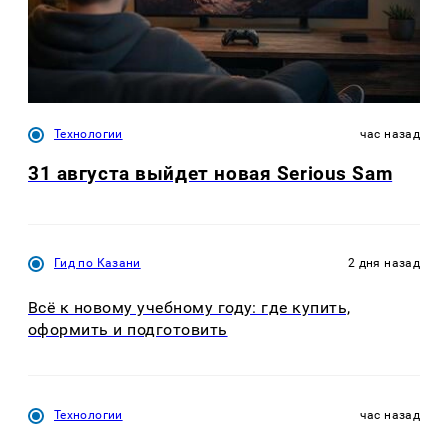
Технологии
час назад
31 августа выйдет новая Serious Sam
Гид по Казани
2 дня назад
Всё к новому учебному году: где купить,
оформить и подготовить
Технологии
час назад