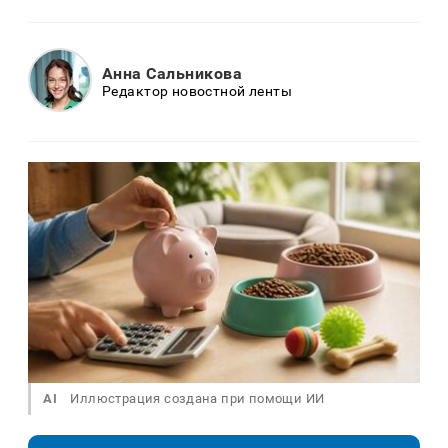
Анна Сальникова
Редактор новостной ленты
AI
Иллюстрация создана при помощи ИИ