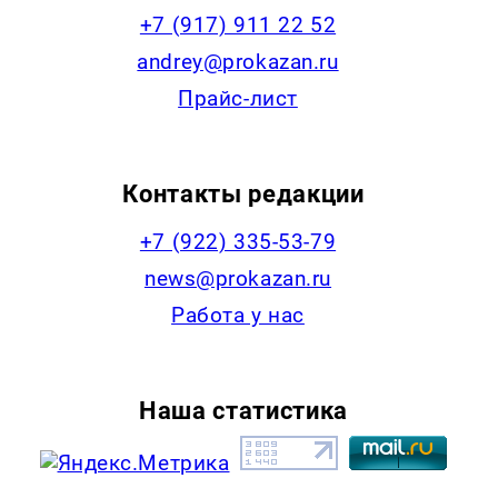
+7 (917) 911 22 52
andrey@prokazan.ru
Прайс-лист
Контакты редакции
+7 (922) 335-53-79
news@prokazan.ru
Работа у нас
Наша статистика