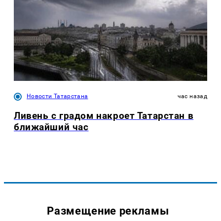
Новости Татарстана
час назад
Ливень с градом накроет Татарстан в
ближайший час
Размещение рекламы