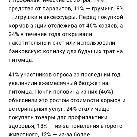
средства от паразитов, 11% — груминг, 8%
— игрушки и аксессуары. Перед покупкой
кормов акции отслеживают 46% хозяев, а
34% в течение года открывали
накопительный счёт или использовали
банковскую копилку для будущих трат на
питомца.
41% участников опроса за последний год
увеличили ежемесячный бюджет на
питомца. Почти половина из них (46%)
объяснили это ростом стоимости кормов и
ветеринарных услуг, 24% стали чаще
покупать товары для профилактики
здоровья, 18% — из-за появления второго
животного, 12% — из-за более