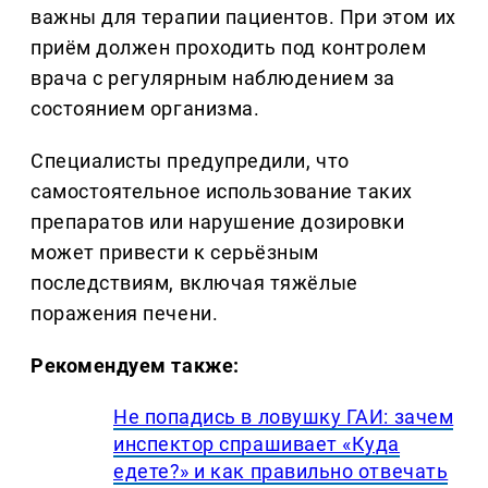
важны для терапии пациентов. При этом их
приём должен проходить под контролем
врача с регулярным наблюдением за
состоянием организма.
Специалисты предупредили, что
самостоятельное использование таких
препаратов или нарушение дозировки
может привести к серьёзным
последствиям, включая тяжёлые
поражения печени.
Рекомендуем также:
Не попадись в ловушку ГАИ: зачем
инспектор спрашивает «Куда
едете?» и как правильно отвечать