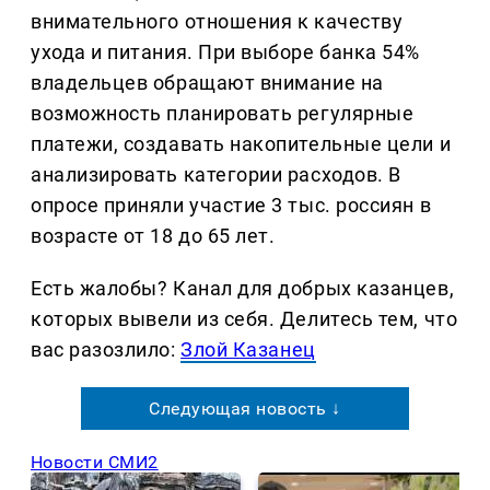
внимательного отношения к качеству
ухода и питания. При выборе банка 54%
владельцев обращают внимание на
возможность планировать регулярные
платежи, создавать накопительные цели и
анализировать категории расходов. В
опросе приняли участие 3 тыс. россиян в
возрасте от 18 до 65 лет.
Есть жалобы? Канал для добрых казанцев,
которых вывели из себя. Делитеcь тем, что
вас разозлило:
Злой Казанец
Следующая новость ↓
Новости СМИ2