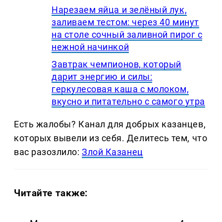
Нарезаем яйца и зелёный лук,
заливаем тестом: через 40 минут
на столе сочный заливной пирог с
нежной начинкой
Завтрак чемпионов, который
дарит энергию и силы:
геркулесовая каша с молоком,
вкусно и питательно с самого утра
Есть жалобы? Канал для добрых казанцев,
которых вывели из себя. Делитеcь тем, что
вас разозлило:
Злой Казанец
Читайте также: