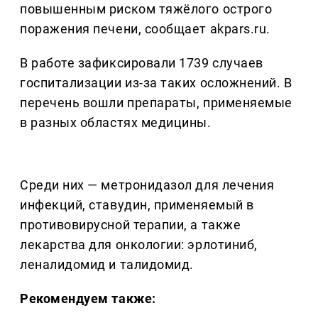
повышенным риском тяжёлого острого
поражения печени, сообщает akpars.ru.
В работе зафиксировали 1739 случаев
госпитализации из-за таких осложнений. В
перечень вошли препараты, применяемые
в разных областях медицины.
Среди них — метронидазол для лечения
инфекций, ставудин, применяемый в
противовирусной терапии, а также
лекарства для онкологии: эрлотиниб,
леналидомид и талидомид.
Рекомендуем также: