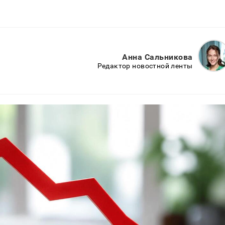
Анна Сальникова
Редактор новостной ленты