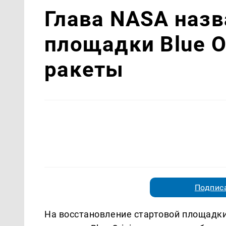
Глава NASA назв
площадки Blue O
ракеты
Подписа
На восстановление стартовой площадки