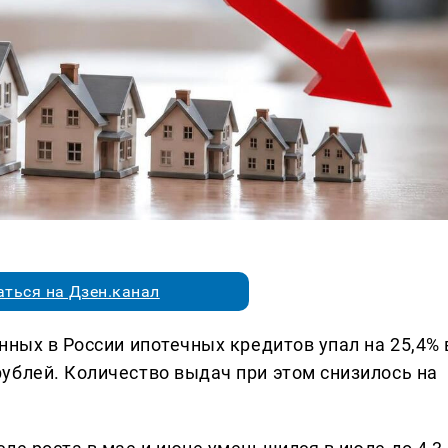
ться на Дзен.канал
нных в России ипотечных кредитов упал на 25,4% 
ублей. Количество выдач при этом снизилось на