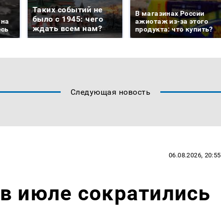
Таких событий не
В магазинах России
было с 1945: чего
 на
ажиотаж из-за этого
ждать всем нам?
есь
продукта: что купить?
Следующая новость
06.08.2026, 20:55
в июле сократились