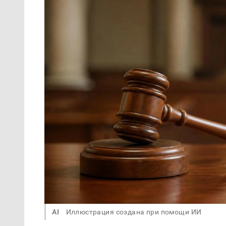
AI
Иллюстрация создана при помощи ИИ