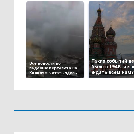
Таких событий н
Все новости по
было с 1945: чег
падению вертолета на
ждать всем нам?
Кавказе: читать здесь