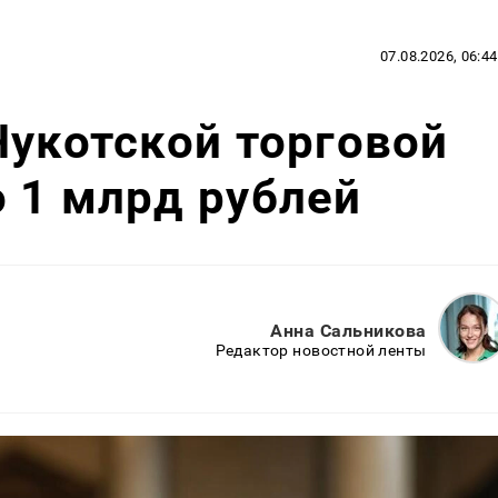
07.08.2026, 06:44
Чукотской торговой
 1 млрд рублей
Анна Сальникова
Редактор новостной ленты