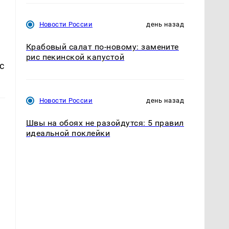
Новости России
день назад
Крабовый салат по-новому: замените
рис пекинской капустой
с
Новости России
день назад
Швы на обоях не разойдутся: 5 правил
идеальной поклейки