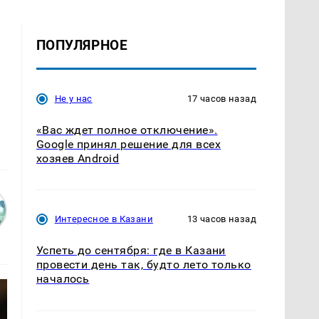
ПОПУЛЯРНОЕ
Не у нас
17 часов назад
«Вас ждет полное отключение».
Google принял решение для всех
хозяев Android
Интересное в Казани
13 часов назад
Успеть до сентября: где в Казани
провести день так, будто лето только
началось