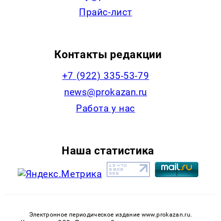
Прайс-лист
Контакты редакции
+7 (922) 335-53-79
news@prokazan.ru
Работа у нас
Наша статистика
Электронное периодическое издание www.prokazan.ru.