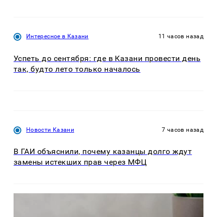
Интересное в Казани
11 часов назад
Успеть до сентября: где в Казани провести день
так, будто лето только началось
Новости Казани
7 часов назад
В ГАИ объяснили, почему казанцы долго ждут
замены истекших прав через МФЦ