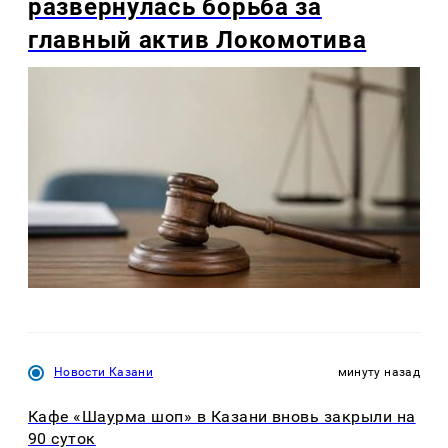
развернулась борьба за
главный актив Локомотива
Новости Казани
минуту назад
Кафе «Шаурма шоп» в Казани вновь закрыли на
90 суток