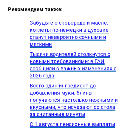
Рекомендуем также:
Забудьте о сковороде и масле:
котлеты по-немецки в духовке
станут невероятно сочными и
мягкими
Тысячи водителей столкнутся с
новыми требованиями: в ГАИ
сообщили о важных изменениях с
2026 года
Всего один ингредиент до
добавления муки: блины
получаются настолько нежными и
вкусными, что исчезают со стола
за считанные минуты
С 1 августа пенсионные выплаты