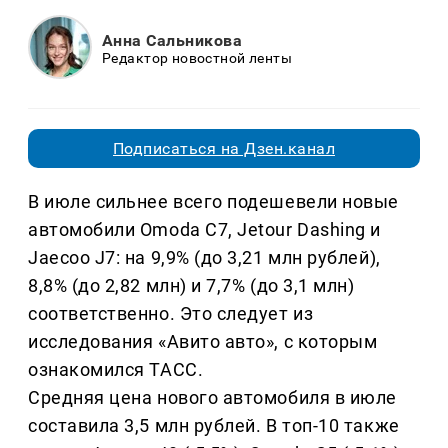
Анна Сальникова
Редактор новостной ленты
Подписаться на Дзен.канал
В июле сильнее всего подешевели новые
автомобили Omoda C7, Jetour Dashing и
Jaecoo J7: на 9,9% (до 3,21 млн рублей),
8,8% (до 2,82 млн) и 7,7% (до 3,1 млн)
соответственно. Это следует из
исследования «Авито авто», с которым
ознакомился ТАСС.
Средняя цена нового автомобиля в июле
составила 3,5 млн рублей. В топ-10 также