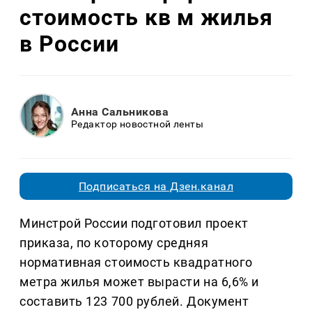
стоимость кв м жилья
в России
Анна Сальникова
Редактор новостной ленты
Подписаться на Дзен.канал
Минстрой России подготовил проект
приказа, по которому средняя
нормативная стоимость квадратного
метра жилья может вырасти на 6,6% и
составить 123 700 рублей. Документ