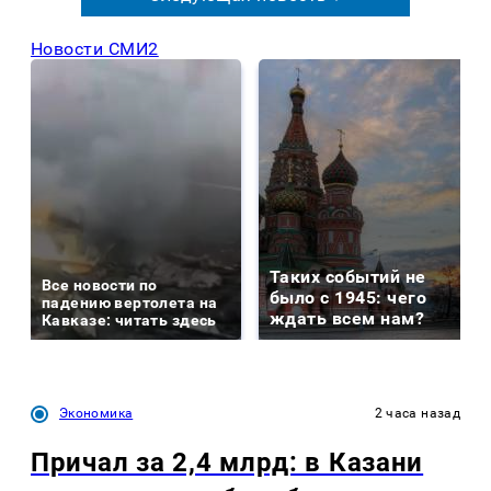
Новости СМИ2
Таких событий не
Все новости по
было с 1945: чего
падению вертолета на
ждать всем нам?
Кавказе: читать здесь
Экономика
2 часа назад
Причал за 2,4 млрд: в Казани