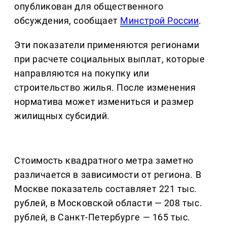
опубликован для общественного
обсуждения, сообщает
Минстрой России
.
Эти показатели применяются регионами
при расчете социальных выплат, которые
направляются на покупку или
строительство жилья. После изменения
норматива может измениться и размер
жилищных субсидий.
Стоимость квадратного метра заметно
различается в зависимости от региона. В
Москве показатель составляет 221 тыс.
рублей, в Московской области — 208 тыс.
рублей, в Санкт-Петербурге — 165 тыс.