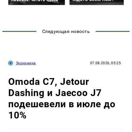
Следующая новость
Экономика
07.08.2026, 05:25
Omoda C7, Jetour
Dashing и Jaecoo J7
подешевели в июле до
10%