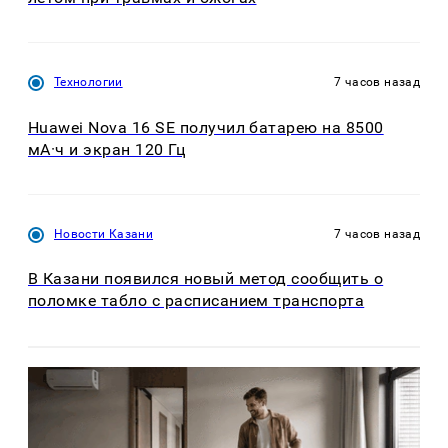
Технологии
7 часов назад
Huawei Nova 16 SE получил батарею на 8500
мА·ч и экран 120 Гц
Новости Казани
7 часов назад
В Казани появился новый метод сообщить о
поломке табло с расписанием транспорта