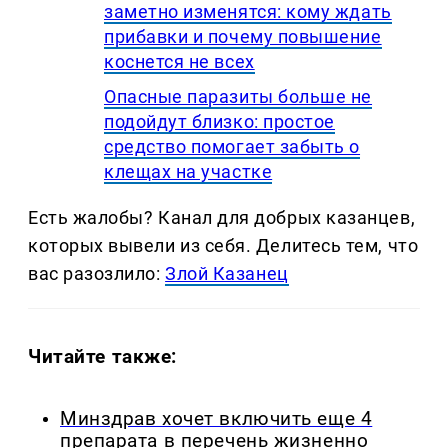
заметно изменятся: кому ждать
прибавки и почему повышение
коснется не всех
Опасные паразиты больше не
подойдут близко: простое
средство помогает забыть о
клещах на участке
Есть жалобы? Канал для добрых казанцев,
которых вывели из себя. Делитеcь тем, что
вас разозлило:
Злой Казанец
Читайте также:
Минздрав хочет включить еще 4
препарата в перечень жизненно