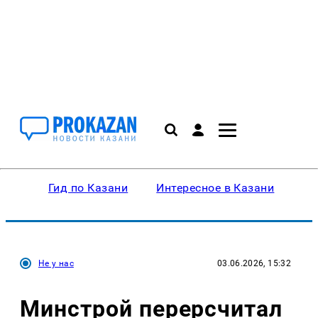
Гид по Казани
Интересное в Казани
Ку
Не у нас
03.06.2026, 15:32
Минстрой перерсчитал