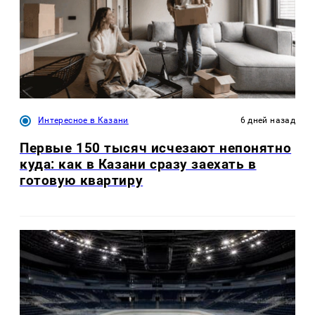
Интересное в Казани
6 дней назад
Первые 150 тысяч исчезают непонятно
куда: как в Казани сразу заехать в
готовую квартиру