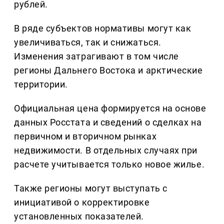
рублей.
В ряде субъектов нормативы могут как
увеличиваться, так и снижаться.
Изменения затрагивают в том числе
регионы Дальнего Востока и арктические
территории.
Официальная цена формируется на основе
данных Росстата и сведений о сделках на
первичном и вторичном рынках
недвижимости. В отдельных случаях при
расчете учитывается только новое жилье.
Также регионы могут выступать с
инициативой о корректировке
установленных показателей.