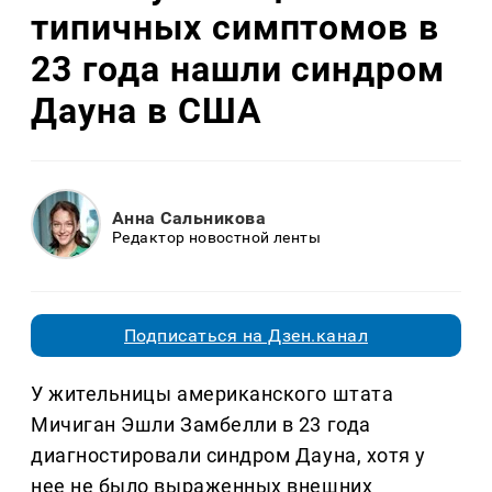
типичных симптомов в
23 года нашли синдром
Дауна в США
Анна Сальникова
Редактор новостной ленты
Подписаться на Дзен.канал
У жительницы американского штата
Мичиган Эшли Замбелли в 23 года
диагностировали синдром Дауна, хотя у
нее не было выраженных внешних