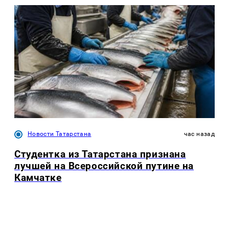
Новости Татарстана
час назад
Студентка из Татарстана признана
лучшей на Всероссийской путине на
Камчатке