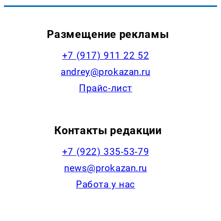
Размещение рекламы
+7 (917) 911 22 52
andrey@prokazan.ru
Прайс-лист
Контакты редакции
+7 (922) 335-53-79
news@prokazan.ru
Работа у нас