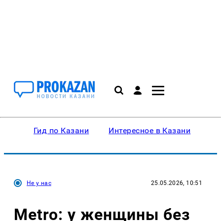
Гид по Казани
Интересное в Казани
Ку
Не у нас
25.05.2026, 10:51
Metro: у женщины без