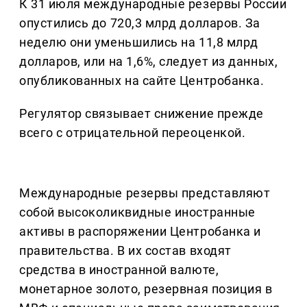
К 31 июля международные резервы России
опустились до 720,3 млрд долларов. За
неделю они уменьшились на 11,8 млрд
долларов, или на 1,6%, следует из данных,
опубликованных на сайте Центробанка.
Регулятор связывает снижение прежде
всего с отрицательной переоценкой.
Международные резервы представляют
собой высоколиквидные иностранные
активы в распоряжении Центробанка и
правительства. В их состав входят
средства в иностранной валюте,
монетарное золото, резервная позиция в