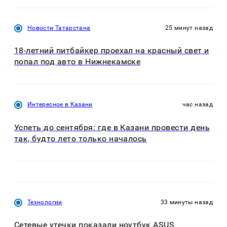
Новости Татарстана
25 минут назад
18-летний питбайкер проехал на красный свет и
попал под авто в Нижнекамске
Интересное в Казани
час назад
Успеть до сентября: где в Казани провести день
так, будто лето только началось
Технологии
33 минуты назад
Сетевые утечки показали ноутбук ASUS