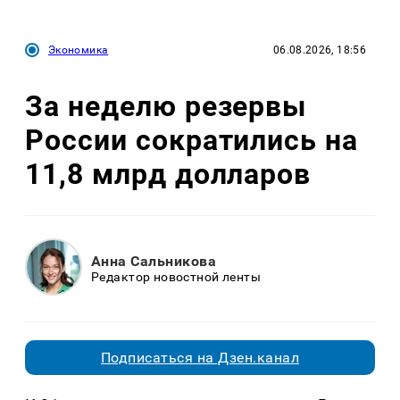
Экономика
06.08.2026, 18:56
За неделю резервы
России сократились на
11,8 млрд долларов
Анна Сальникова
Редактор новостной ленты
Подписаться на Дзен.канал