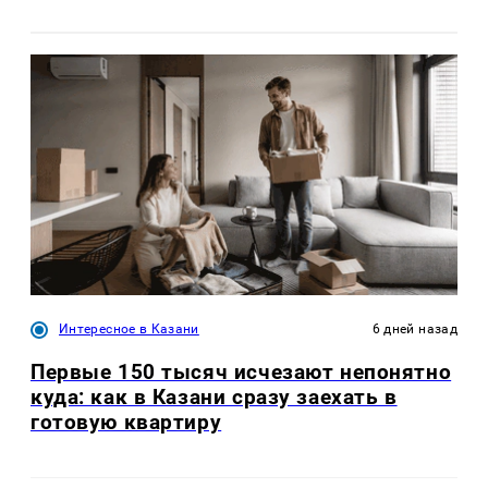
Интересное в Казани
6 дней назад
Первые 150 тысяч исчезают непонятно
куда: как в Казани сразу заехать в
готовую квартиру