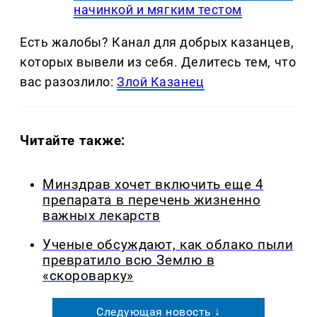
начинкой и мягким тестом
Есть жалобы? Канал для добрых казанцев,
которых вывели из себя. Делитеcь тем, что
вас разозлило:
Злой Казанец
Читайте также:
Минздрав хочет включить еще 4
препарата в перечень жизненно
важных лекарств
Ученые обсуждают, как облако пыли
превратило всю Землю в
«скороварку»
Следующая новость ↓