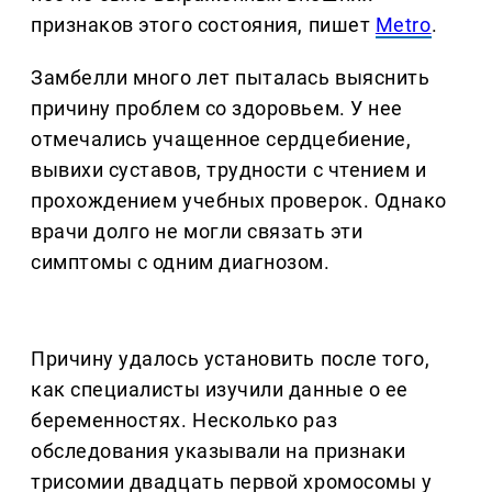
признаков этого состояния, пишет
Metro
.
Замбелли много лет пыталась выяснить
причину проблем со здоровьем. У нее
отмечались учащенное сердцебиение,
вывихи суставов, трудности с чтением и
прохождением учебных проверок. Однако
врачи долго не могли связать эти
симптомы с одним диагнозом.
Причину удалось установить после того,
как специалисты изучили данные о ее
беременностях. Несколько раз
обследования указывали на признаки
трисомии двадцать первой хромосомы у