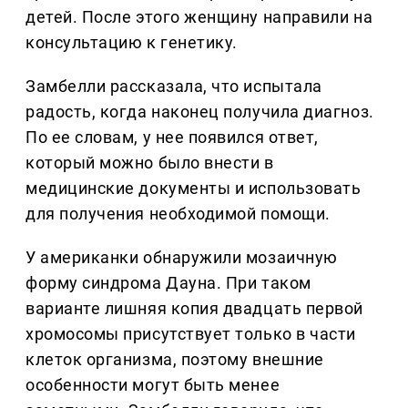
детей. После этого женщину направили на
консультацию к генетику.
Замбелли рассказала, что испытала
радость, когда наконец получила диагноз.
По ее словам, у нее появился ответ,
который можно было внести в
медицинские документы и использовать
для получения необходимой помощи.
У американки обнаружили мозаичную
форму синдрома Дауна. При таком
варианте лишняя копия двадцать первой
хромосомы присутствует только в части
клеток организма, поэтому внешние
особенности могут быть менее