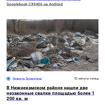
Googlebook CX9406 на Android
Новости Татарстана
52 минуты назад
В Нижнекамском районе нашли две
незаконные свалки площадью более 1
200 кв. м