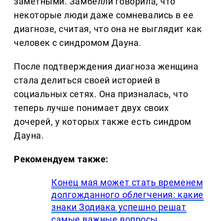
заметными. Замбелли говорила, что
некоторые люди даже сомневались в ее
диагнозе, считая, что она не выглядит как
человек с синдромом Дауна.
После подтверждения диагноза женщина
стала делиться своей историей в
социальных сетях. Она призналась, что
теперь лучше понимает двух своих
дочерей, у которых также есть синдром
Дауна.
Рекомендуем также:
Конец мая может стать временем
долгожданного облегчения: какие
знаки Зодиака успешно решат
самые важные вопросы