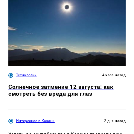
Технологии
4 часа назад
Солнечное затмение 12 августа: как
смотреть без вреда для глаз
Интересное в Казани
2 дня назад