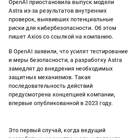
OpenAI приостановила выпуск модели
Astra из-за результатов внутренних
проверок, выявивших потенциальные
риски для кибербезопасности. Об этом
пишет Axios со ссылкой на компанию.
В OpenAI заявили, что усилят тестирование
и меры безопасности, а разработку Astra
замедлят до внедрения необходимых
защитных механизмов. Такая
последовательность действий
предусмотрена концепцией компании,
впервые опубликованной в 2023 году.
Это первый случай, когда ведущий