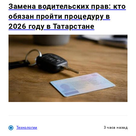
Замена водительских прав: кто
обязан пройти процедуру в
2026 году в Татарстане
Технологии
3 часа назад