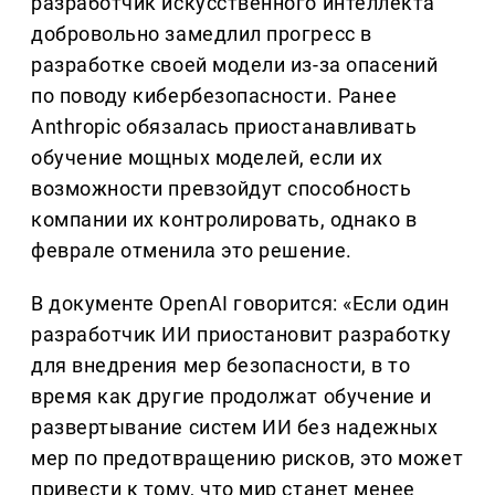
разработчик искусственного интеллекта
добровольно замедлил прогресс в
разработке своей модели из-за опасений
по поводу кибербезопасности. Ранее
Anthropic обязалась приостанавливать
обучение мощных моделей, если их
возможности превзойдут способность
компании их контролировать, однако в
феврале отменила это решение.
В документе OpenAI говорится: «Если один
разработчик ИИ приостановит разработку
для внедрения мер безопасности, в то
время как другие продолжат обучение и
развертывание систем ИИ без надежных
мер по предотвращению рисков, это может
привести к тому, что мир станет менее