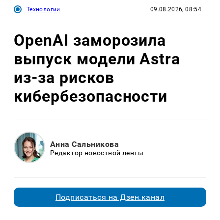
Технологии
09.08.2026, 08:54
OpenAI заморозила
выпуск модели Astra
из-за рисков
кибербезопасности
Анна Сальникова
Редактор новостной ленты
Подписаться на Дзен.канал