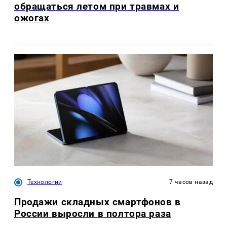
обращаться летом при травмах и
ожогах
Технологии
7 часов назад
Продажи складных смартфонов в
России выросли в полтора раза