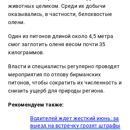
животных целиком. Среди их добычи
оказывались, в частности, белохвостые
олени.
Один из питонов длиной около 4,5 метра
смог заглотить оленя весом почти 35
килограммов.
Власти и специалисты регулярно проводят
мероприятия по отлову бирманских
питонов, чтобы сократить их численность и
снизить ущерб для природы региона.
Рекомендуем также:
Водителей ждет жесткий июнь: за
выезд на встречку грозят штрафы