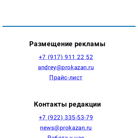
Размещение рекламы
+7 (917) 911 22 52
andrey@prokazan.ru
Прайс-лист
Контакты редакции
+7 (922) 335-53-79
news@prokazan.ru
Работа у нас