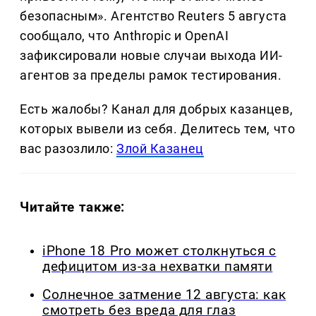
безопасным». Агентство Reuters 5 августа
сообщало, что Anthropic и OpenAI
зафиксировали новые случаи выхода ИИ-
агентов за пределы рамок тестирования.
Есть жалобы? Канал для добрых казанцев,
которых вывели из себя. Делитеcь тем, что
вас разозлило:
Злой Казанец
Читайте также:
iPhone 18 Pro может столкнуться с
дефицитом из-за нехватки памяти
Солнечное затмение 12 августа: как
смотреть без вреда для глаз