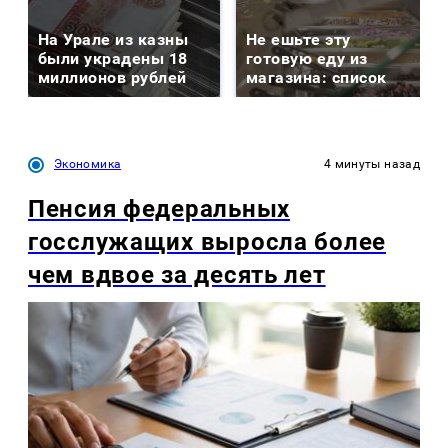
На Урале из казны
Не ешьте эту
были украдены 18
готовую еду из
миллионов рублей
магазина: список
Экономика
4 минуты назад
Пенсия федеральных
госслужащих выросла более
чем вдвое за десять лет