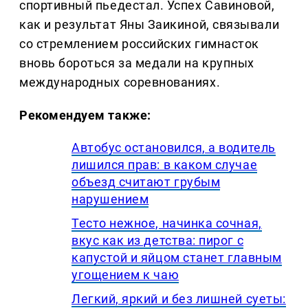
спортивный пьедестал. Успех Савиновой,
как и результат Яны Заикиной, связывали
со стремлением российских гимнасток
вновь бороться за медали на крупных
международных соревнованиях.
Рекомендуем также:
Автобус остановился, а водитель
лишился прав: в каком случае
объезд считают грубым
нарушением
Тесто нежное, начинка сочная,
вкус как из детства: пирог с
капустой и яйцом станет главным
угощением к чаю
Легкий, яркий и без лишней суеты: