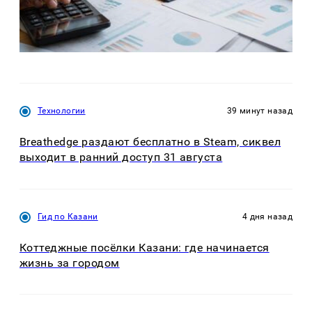
Технологии
39 минут назад
Breathedge раздают бесплатно в Steam, сиквел
выходит в ранний доступ 31 августа
Гид по Казани
4 дня назад
Коттеджные посёлки Казани: где начинается
жизнь за городом