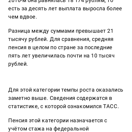
2016-м она равнялась 18 174 рублям, то
есть за десять лет выплата выросла более
чем вдвое.
Разница между суммами превышает 21
тысячу рублей. Для сравнения, средняя
пенсия в целом по стране за последние
пять лет увеличилась почти на 10 тысяч
рублей.
Для этой категории темпы роста оказались
заметно выше. Сведения содержатся в
статистике, с которой ознакомился ТАСС.
Пенсия этой категории назначается с
учётом стажа на федеральной