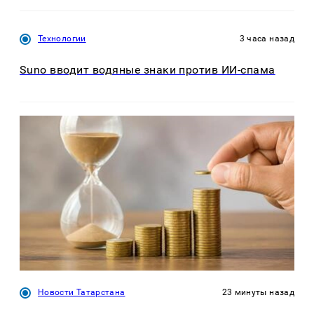
Технологии
3 часа назад
Suno вводит водяные знаки против ИИ-спама
Новости Татарстана
23 минуты назад