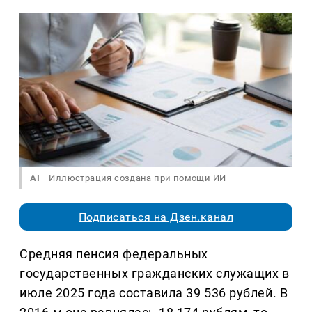
AI
Иллюстрация создана при помощи ИИ
Подписаться на Дзен.канал
Средняя пенсия федеральных
государственных гражданских служащих в
июле 2025 года составила 39 536 рублей. В