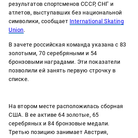
результатов спортсменов СССР, СНГ и
атлетов, выступавших без национальной
символики, сообщает
International Skating
Union
.
В зачете российская команда указана с 83
золотыми, 70 серебряными и 54
бронзовыми наградами. Эти показатели
позволили ей занять первую строчку в
списке.
На втором месте расположилась сборная
США. В ее активе 64 золотые, 65
серебряных и 84 бронзовые медали.
Третью позицию занимает Австрия,