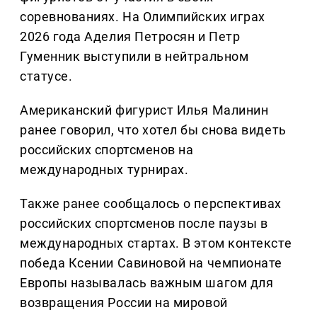
соревнованиях. На Олимпийских играх
2026 года Аделия Петросян и Петр
Гуменник выступили в нейтральном
статусе.
Американский фигурист Илья Малинин
ранее говорил, что хотел бы снова видеть
российских спортсменов на
международных турнирах.
Также ранее сообщалось о перспективах
российских спортсменов после паузы в
международных стартах. В этом контексте
победа Ксении Савиновой на чемпионате
Европы называлась важным шагом для
возвращения России на мировой