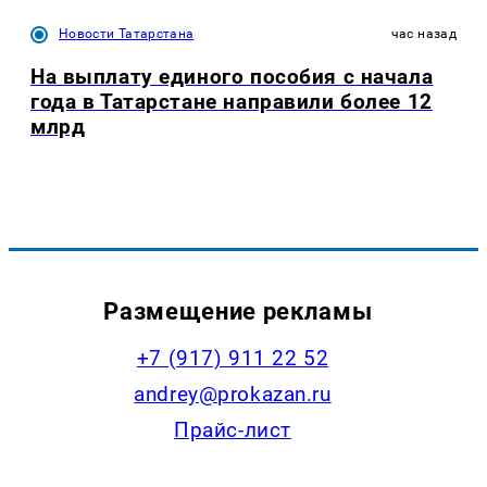
Новости Татарстана
час назад
На выплату единого пособия с начала
года в Татарстане направили более 12
млрд
Размещение рекламы
+7 (917) 911 22 52
andrey@prokazan.ru
Прайс-лист