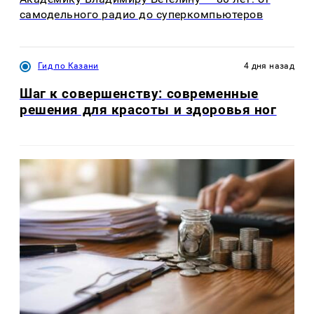
самодельного радио до суперкомпьютеров
Гид по Казани
4 дня назад
Шаг к совершенству: современные
решения для красоты и здоровья ног