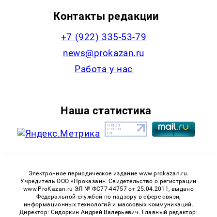
Контакты редакции
+7 (922) 335-53-79
news@prokazan.ru
Работа у нас
Наша статистика
Электронное периодическое издание www.prokazan.ru.
Учредитель ООО «Проказан». Cвидетельство о регистрации
www.ProKazan.ru ЭЛ № ФС77-44757 от 25.04.2011, выдано
Федеральной службой по надзору в сфере связи,
информационных технологий и массовых коммуникаций.
Директор: Сидоркин Андрей Валерьевич. Главный редактор: