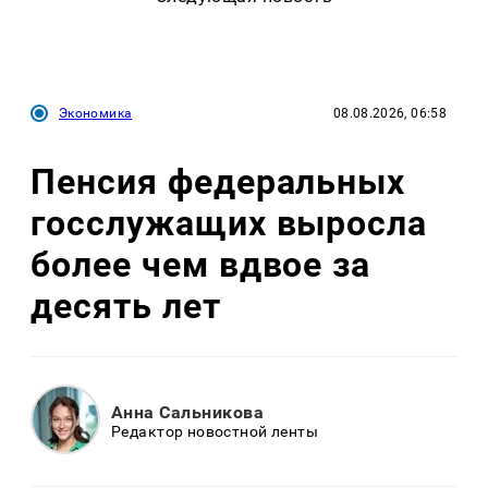
Экономика
08.08.2026, 06:58
Пенсия федеральных
госслужащих выросла
более чем вдвое за
десять лет
Анна Сальникова
Редактор новостной ленты