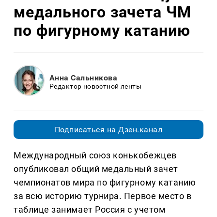
медального зачета ЧМ
по фигурному катанию
Анна Сальникова
Редактор новостной ленты
Подписаться на Дзен.канал
Международный союз конькобежцев
опубликовал общий медальный зачет
чемпионатов мира по фигурному катанию
за всю историю турнира. Первое место в
таблице занимает Россия с учетом