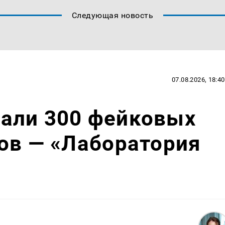
Следующая новость
07.08.2026, 18:40
али 300 фейковых
ов — «Лаборатория