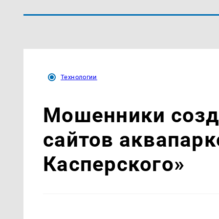
Технологии
Мошенники созд
сайтов аквапарк
Касперского»