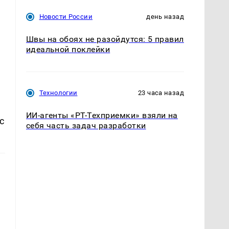
Новости России
день назад
Швы на обоях не разойдутся: 5 правил
идеальной поклейки
Технологии
23 часа назад
ИИ-агенты «РТ-Техприемки» взяли на
с
себя часть задач разработки