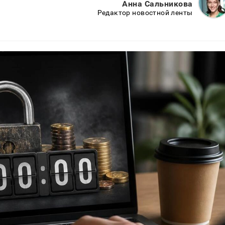
Анна Сальникова
Редактор новостной ленты