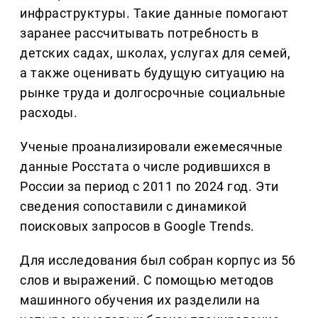
инфраструктуры. Такие данные помогают
заранее рассчитывать потребность в
детских садах, школах, услугах для семей,
а также оценивать будущую ситуацию на
рынке труда и долгосрочные социальные
расходы.
Ученые проанализировали ежемесячные
данные Росстата о числе родившихся в
России за период с 2011 по 2024 год. Эти
сведения сопоставили с динамикой
поисковых запросов в Google Trends.
Для исследования был собран корпус из 56
слов и выражений. С помощью методов
машинного обучения их разделили на