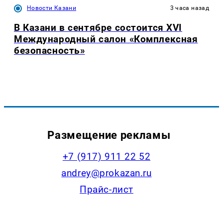
Новости Казани
3 часа назад
В Казани в сентябре состоится XVI
Международный салон «Комплексная
безопасность»
Размещение рекламы
+7 (917) 911 22 52
andrey@prokazan.ru
Прайс-лист