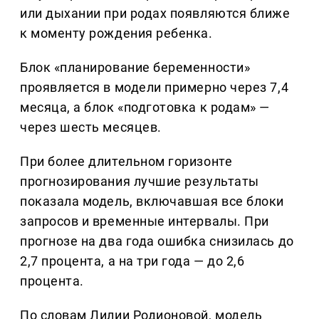
или дыхании при родах появляются ближе
к моменту рождения ребенка.
Блок «планирование беременности»
проявляется в модели примерно через 7,4
месяца, а блок «подготовка к родам» —
через шесть месяцев.
При более длительном горизонте
прогнозирования лучшие результаты
показала модель, включавшая все блоки
запросов и временные интервалы. При
прогнозе на два года ошибка снизилась до
2,7 процента, а на три года — до 2,6
процента.
По словам Лилии Родионовой, модель