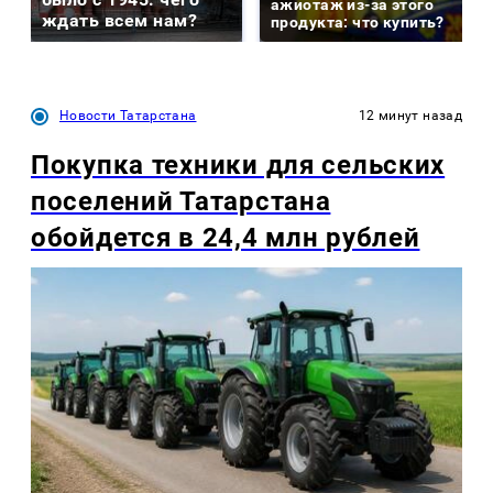
ажиотаж из-за этого
ждать всем нам?
продукта: что купить?
Новости Татарстана
12 минут назад
Покупка техники для сельских
поселений Татарстана
обойдется в 24,4 млн рублей