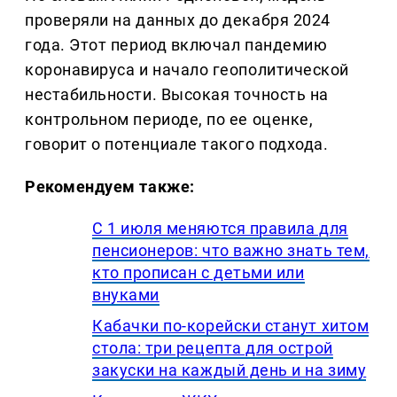
проверяли на данных до декабря 2024
года. Этот период включал пандемию
коронавируса и начало геополитической
нестабильности. Высокая точность на
контрольном периоде, по ее оценке,
говорит о потенциале такого подхода.
Рекомендуем также:
С 1 июля меняются правила для
пенсионеров: что важно знать тем,
кто прописан с детьми или
внуками
Кабачки по-корейски станут хитом
стола: три рецепта для острой
закуски на каждый день и на зиму