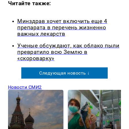
Читайте также:
Минздрав хочет включить еще 4
препарата в перечень жизненно
важных лекарств
Ученые обсуждают, как облако пыли
превратило всю Землю в
«скороварку»
Следующая новость ↓
Новости СМИ2