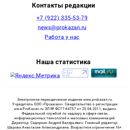
Контакты редакции
+7 (922) 335-53-79
news@prokazan.ru
Работа у нас
Наша статистика
Электронное периодическое издание www.prokazan.ru.
Учредитель ООО «Проказан». Cвидетельство о регистрации
www.ProKazan.ru ЭЛ № ФС77-44757 от 25.04.2011, выдано
Федеральной службой по надзору в сфере связи,
информационных технологий и массовых коммуникаций.
Директор: Сидоркин Андрей Валерьевич. Главный редактор:
Шарова Анастасия Александровна. Возрастное ограничение 16+.