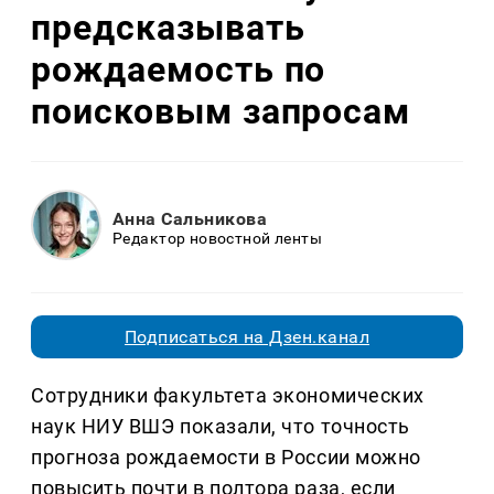
предсказывать
рождаемость по
поисковым запросам
Анна Сальникова
Редактор новостной ленты
Подписаться на Дзен.канал
Сотрудники факультета экономических
наук НИУ ВШЭ показали, что точность
прогноза рождаемости в России можно
повысить почти в полтора раза, если