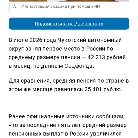
AI
Иллюстрация создана при помощи ИИ
Подписаться на Дзен.канал
В июле 2026 года Чукотский автономный
округ занял первое место в России по
среднему размеру пенсии — 42 213 рублей
в месяц, по данным Соцфонда.
Для сравнения, средняя пенсия по стране в
этом же месяце равнялась 25 401 рублю.
Ранее официальные источники сообщали,
что за последние пять лет средний размер
пенсионных выплат в России увеличился