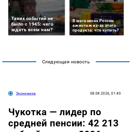
Таких событий не
В магазинах России
было с 1945: чего
ажиотаж из-за этого
ждать всем нам?
продукта: что купить?
Следующая новость
Экономика
08.08.2026, 01:40
Чукотка — лидер по
средней пенсии: 42 213