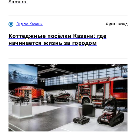
Samurai
Гид по Казани
4 дня назад
Коттеджные посёлки Казани: где
начинается жизнь за городом