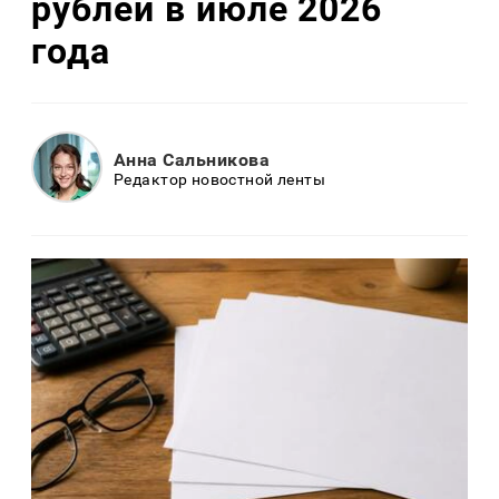
рублей в июле 2026
года
Анна Сальникова
Редактор новостной ленты