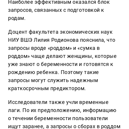
Наиболее эффективным оказался блок
запросов, связанных с подготовкой к
родам.
Доцент факультета экономических наук
НИУ ВШЭ Лилия Родионова пояснила, что
запросы вроде «роддом» и «сумка в
роддом» чаще делают женщины, которые
уже знают о беременности и готовятся к
рождению ребенка. Поэтому такие
запросы могут служить надежным
краткосрочным предиктором.
Исследователи также учли временные
лаги. По их предположению, информацию
о течении беременности пользователи
ищут заранее, а запросы о сборах в роддом