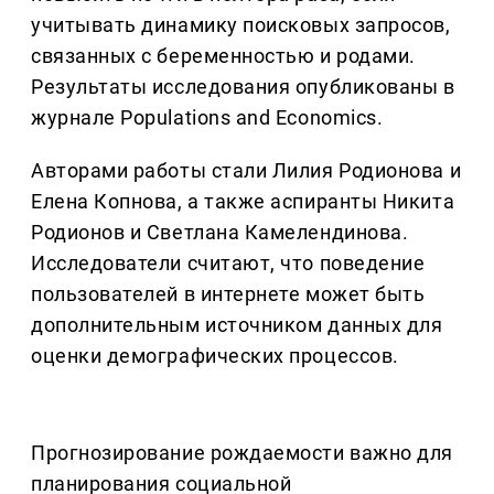
учитывать динамику поисковых запросов,
связанных с беременностью и родами.
Результаты исследования опубликованы в
журнале Populations and Economics.
Авторами работы стали Лилия Родионова и
Елена Копнова, а также аспиранты Никита
Родионов и Светлана Камелендинова.
Исследователи считают, что поведение
пользователей в интернете может быть
дополнительным источником данных для
оценки демографических процессов.
Прогнозирование рождаемости важно для
планирования социальной