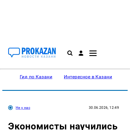
Гид по Казани
Интересное в Казани
Ку
Не у нас
30.06.2026, 12:49
Экономисты научились