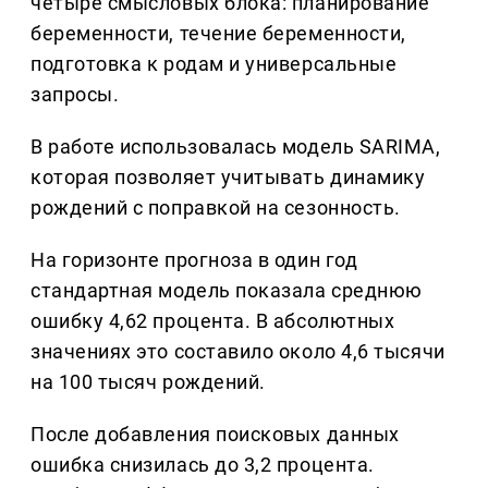
четыре смысловых блока: планирование
беременности, течение беременности,
подготовка к родам и универсальные
запросы.
В работе использовалась модель SARIMA,
которая позволяет учитывать динамику
рождений с поправкой на сезонность.
На горизонте прогноза в один год
стандартная модель показала среднюю
ошибку 4,62 процента. В абсолютных
значениях это составило около 4,6 тысячи
на 100 тысяч рождений.
После добавления поисковых данных
ошибка снизилась до 3,2 процента.