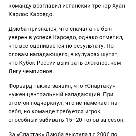
команду возглавил испанский тренер Хуан
Карлос Карседо.
Дзюба признался, что сначала не был
уверен в успехе Карседо, однако отметил,
что все оценивается по результату. По
словам нападающего, в кулуарах шутят,
что Кубок России выиграть сложнее, чем
Лигу чемпионов.
Форвард также заявил, что «Спартаку»
нужен центральный нападающий. При
этом он подчеркнул, что не намекает на
себя, но команде требуется игрок,
способный забивать 15–20 голов за сезон.
За «Спартак» Дзюба выступал с 2006 по