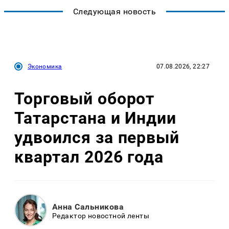
Следующая новость
Экономика
07.08.2026, 22:27
Торговый оборот
Татарстана и Индии
удвоился за первый
квартал 2026 года
Анна Сальникова
Редактор новостной ленты