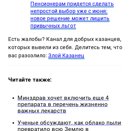
Пенсионерам придется сделать
непростой выбор уже с июня:
новое решение может лишить
привычных льгот
Есть жалобы? Канал для добрых казанцев,
которых вывели из себя. Делитеcь тем, что
вас разозлило:
Злой Казанец
Читайте также:
Минздрав хочет включить еще 4
препарата в перечень жизненно
важных лекарств
Ученые обсуждают, как облако пыли
превратило всю Землю в