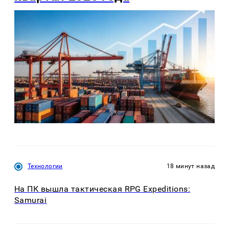
Технологии
18 минут назад
На ПК вышла тактическая RPG Expeditions:
Samurai