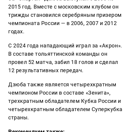
2015 год. Вместе с московским клубом он
трижды становился серебряным призером
чемпионата России — в 2006, 2007 и 2012
годах.
С 2024 года нападающий играл за «Акрон».
В составе тольяттинской команды он
провел 52 матча, забил 18 голов и сделал
12 результативных передач.
Дзюба также является четырехкратным
чемпионом России в составе «Зенита»,
трехкратным обладателем Кубка России и
четырехкратным обладателем Суперкубка
страны.
Рекомендуем также: