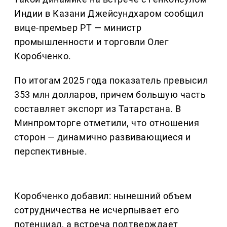
Индии в Казани Джейсундхаром сообщил
вице-премьер РТ — министр
промышленности и торговли Олег
Коробченко.
По итогам 2025 года показатель превысил
353 млн долларов, причем большую часть
составляет экспорт из Татарстана. В
Минпромторге отметили, что отношения
сторон — динамично развивающиеся и
перспективные.
Коробченко добавил: нынешний объем
сотрудничества не исчерпывает его
потенциал, а встреча подтверждает