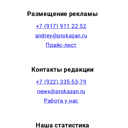
Размещение рекламы
+7 (917) 911 22 52
andrey@prokazan.ru
Прайс-лист
Контакты редакции
+7 (922) 335-53-79
news@prokazan.ru
Работа у нас
Наша статистика