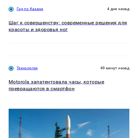
Гид по Казани
4 дня назад
Шаг к совершенству: современные решения для
красоты и здоровья ног
Технологии
49 минут назад
Motorola запатентовала часы, которые
превращаются в смартфон