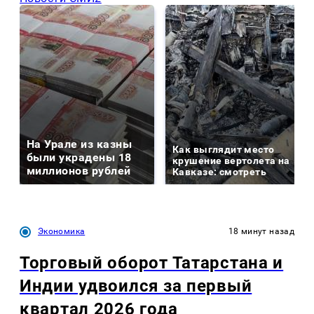
На Урале из казны
Как выглядит место
были украдены 18
крушение вертолета на
миллионов рублей
Кавказе: смотреть
Экономика
18 минут назад
Торговый оборот Татарстана и
Индии удвоился за первый
квартал 2026 года