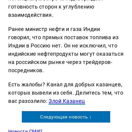
готовность сторон к углублению
взаимодействия.
Ранее министр нефти и газа Индии
говорил, что прямых поставок топлива из
Индии в Россию нет. Он не исключил, что
индийские нефтепродукты могут оказаться
на российском рынке через трейдеров-
посредников.
Есть жалобы? Канал для добрых казанцев,
которых вывели из себя. Делитеcь тем, что
вас разозлило:
Злой Казанец
Следующая новость ↓
Новости СМИ2