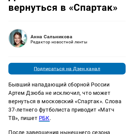
вернуться в «Спартак»
Анна Сальникова
Редактор новостной ленты
Подписаться на Дзен.канал
Бывший нападающий сборной России
Артем Дзюба не исключил, что может
вернуться в московский «Спартак». Слова
37-летнего футболиста приводит «Матч
ТВ», пишет
РБК
.
После завершения нынешнего сезона