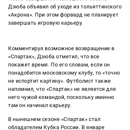
Дзюба объявил об уходе из тольяттинского
«Акрона». При этом форвард не планирует
завершать игровую карьеру.
Комментируя возможное возвращение в
«Спартак», Дзюба отметил, что все
покажет время. По его словам, если он
понадобится московскому клубу, то «точно
не испортит картину». Футболист также
напомнил, что «Спартак» не является для
него чужой командой, поскольку именно
там он начинал карьеру.
В нынешнем сезоне «Спартак» стал
обладателем Кубка России. В январе