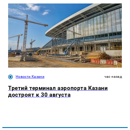
Новости Казани
час назад
Третий терминал аэропорта Казани
достроят к 30 августа