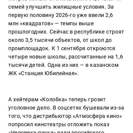
семей улучшить жилищные условия. За
первую половину 2026-го уже ввели 2,6
млн «квадратов» — темпы выше
прошлогодних. Сейчас в республике строят
около 3,5 тысячи объектов, от школ до
промплощадок. К 1 сентября откроются
четыре новые школы, рассчитанные на 1,6
тысячи детей. Одна из них — в казанском
ЖК «Станция Юбилейная».
А хейтерам «Колобка» теперь грозит
уголовное дело. В соцсетях бушевали из-за
того, что дистрибьютор «Атмосфера кино»
попросил кинотеатры отложить показ
«Человека-паука» ради российского