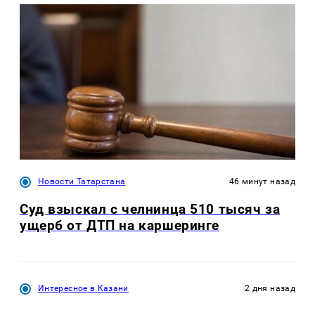
Новости Татарстана
46 минут назад
Суд взыскал с челнинца 510 тысяч за
ущерб от ДТП на каршеринге
Интересное в Казани
2 дня назад