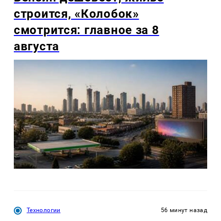
строится, «Колобок»
смотрится: главное за 8
августа
Технологии
56 минут назад