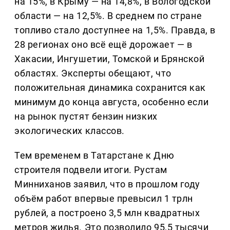
на 15%, в Крыму — на 14,8%, в Вологодской
области — на 12,5%. В среднем по стране
топливо стало доступнее на 1,5%. Правда, в
28 регионах оно всё ещё дорожает — в
Хакасии, Ингушетии, Томской и Брянской
областях. Эксперты обещают, что
положительная динамика сохранится как
минимум до конца августа, особенно если
на рынок пустят бензин низких
экологических классов.
Тем временем в Татарстане к Дню
строителя подвели итоги. Рустам
Минниханов заявил, что в прошлом году
объём работ впервые превысил 1 трлн
рублей, а построено 3,5 млн квадратных
метров жилья. Это позволило 95,5 тысячи