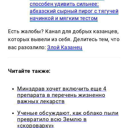
способен удивить сильнее:
абхазский сырный пирог с тягучей
начинкой и мягким тестом
Есть жалобы? Канал для добрых казанцев,
которых вывели из себя. Делитеcь тем, что
вас разозлило:
Злой Казанец
Читайте также:
Минздрав хочет включить еще 4
препарата в перечень жизненно
важных лекарств
Ученые обсуждают, как облако пыли
превратило всю Землю в
«скороварку»