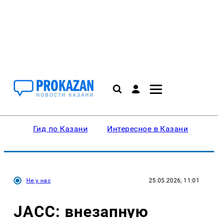
Гид по Казани
Интересное в Казани
Ку
Не у нас
25.05.2026, 11:01
JACC: внезапную