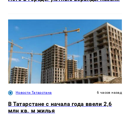
Новости Татарстана
6 часов назад
В Татарстане с начала года ввели 2,6
млн кв. м жилья