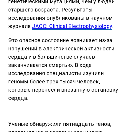
генетическими мутациями, чем у людей
старшего возраста. Результаты
исследования опубликованы в научном
журнале
JACC: Clinical Electrophysiology
.
Это опасное состояние возникает из-за
нарушений в электрической активности
сердца и в большинстве случаев
заканчивается смертью. В ходе
исследования специалисты изучили
геномы более трех тысяч человек,
которые перенесли внезапную остановку
сердца.
Ученые обнаружили пятнадцать генов,