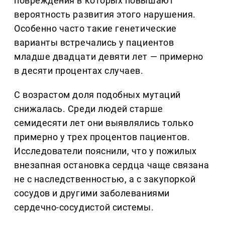
повреждения в которых повышают
вероятность развития этого нарушения.
Особенно часто такие генетические
варианты встречались у пациентов
младше двадцати девяти лет — примерно
в десяти процентах случаев.
С возрастом доля подобных мутаций
снижалась. Среди людей старше
семидесяти лет они выявлялись только
примерно у трех процентов пациентов.
Исследователи пояснили, что у пожилых
внезапная остановка сердца чаще связана
не с наследственностью, а с закупоркой
сосудов и другими заболеваниями
сердечно-сосудистой системы.