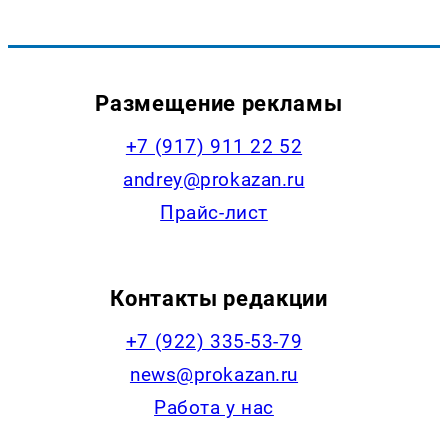
Размещение рекламы
+7 (917) 911 22 52
andrey@prokazan.ru
Прайс-лист
Контакты редакции
+7 (922) 335-53-79
news@prokazan.ru
Работа у нас