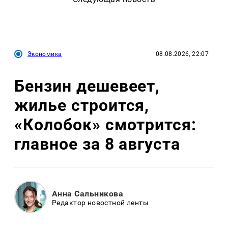
Экономика
08.08.2026, 22:07
Бензин дешевеет,
жилье строится,
«Колобок» смотрится:
главное за 8 августа
Анна Сальникова
Редактор новостной ленты