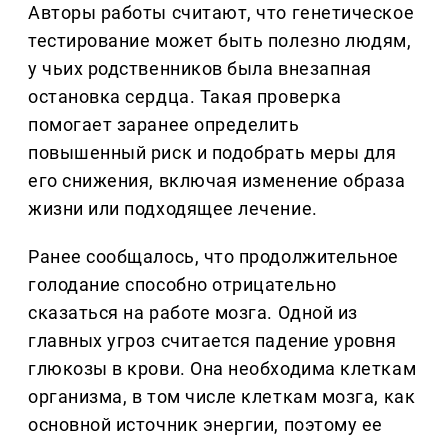
Авторы работы считают, что генетическое
тестирование может быть полезно людям,
у чьих родственников была внезапная
остановка сердца. Такая проверка
помогает заранее определить
повышенный риск и подобрать меры для
его снижения, включая изменение образа
жизни или подходящее лечение.
Ранее сообщалось, что продолжительное
голодание способно отрицательно
сказаться на работе мозга. Одной из
главных угроз считается падение уровня
глюкозы в крови. Она необходима клеткам
организма, в том числе клеткам мозга, как
основной источник энергии, поэтому ее