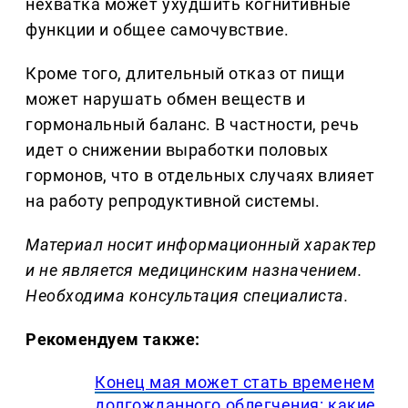
нехватка может ухудшить когнитивные
функции и общее самочувствие.
Кроме того, длительный отказ от пищи
может нарушать обмен веществ и
гормональный баланс. В частности, речь
идет о снижении выработки половых
гормонов, что в отдельных случаях влияет
на работу репродуктивной системы.
Материал носит информационный характер
и не является медицинским назначением.
Необходима консультация специалиста.
Рекомендуем также:
Конец мая может стать временем
долгожданного облегчения: какие