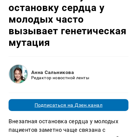
остановку сердца у
молодых часто
вызывает генетическая
мутация
Анна Сальникова
Редактор новостной ленты
Подписаться на Дзен.канал
Внезапная остановка сердца у молодых
пациентов заметно чаще связана с