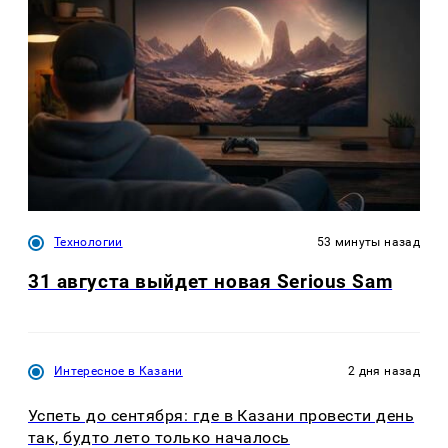
Технологии
53 минуты назад
31 августа выйдет новая Serious Sam
Интересное в Казани
2 дня назад
Успеть до сентября: где в Казани провести день
так, будто лето только началось