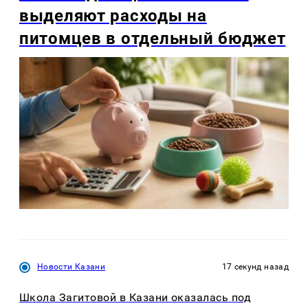
выделяют расходы на
питомцев в отдельный бюджет
Новости Казани
17 секунд назад
Школа Загитовой в Казани оказалась под