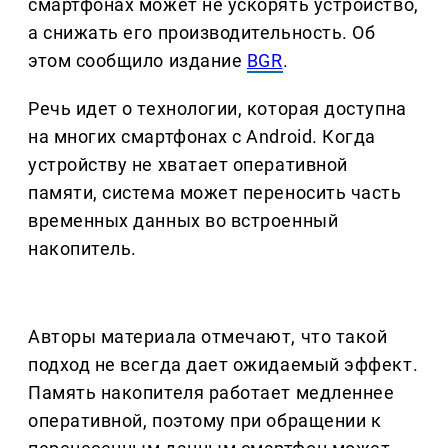
смартфонах может не ускорять устройство,
а снижать его производительность. Об
этом сообщило издание
BGR
.
Речь идет о технологии, которая доступна
на многих смартфонах с Android. Когда
устройству не хватает оперативной
памяти, система может переносить часть
временных данных во встроенный
накопитель.
Авторы материала отмечают, что такой
подход не всегда дает ожидаемый эффект.
Память накопителя работает медленнее
оперативной, поэтому при обращении к