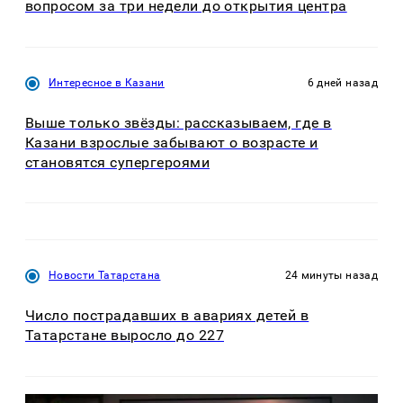
вопросом за три недели до открытия центра
Интересное в Казани
6 дней назад
Выше только звёзды: рассказываем, где в
Казани взрослые забывают о возрасте и
становятся супергероями
Новости Татарстана
24 минуты назад
Число пострадавших в авариях детей в
Татарстане выросло до 227