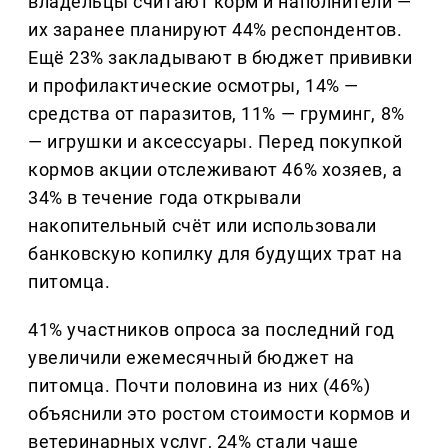
владельцы считают корм и наполнители —
их заранее планируют 44% респондентов.
Ещё 23% закладывают в бюджет прививки
и профилактические осмотры, 14% —
средства от паразитов, 11% — груминг, 8%
— игрушки и аксессуары. Перед покупкой
кормов акции отслеживают 46% хозяев, а
34% в течение года открывали
накопительный счёт или использовали
банковскую копилку для будущих трат на
питомца.
41% участников опроса за последний год
увеличили ежемесячный бюджет на
питомца. Почти половина из них (46%)
объяснили это ростом стоимости кормов и
ветеринарных услуг, 24% стали чаще