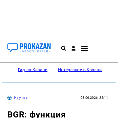
Гид по Казани
Интересное в Казани
Ку
Не у нас
03.06.2026, 22:11
BGR: функция