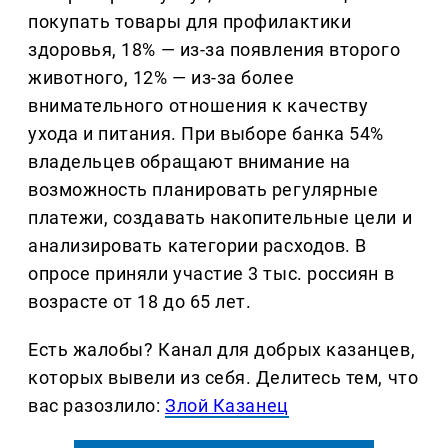
покупать товары для профилактики
здоровья, 18% — из-за появления второго
животного, 12% — из-за более
внимательного отношения к качеству
ухода и питания. При выборе банка 54%
владельцев обращают внимание на
возможность планировать регулярные
платежи, создавать накопительные цели и
анализировать категории расходов. В
опросе приняли участие 3 тыс. россиян в
возрасте от 18 до 65 лет.
Есть жалобы? Канал для добрых казанцев,
которых вывели из себя. Делитеcь тем, что
вас разозлило:
Злой Казанец