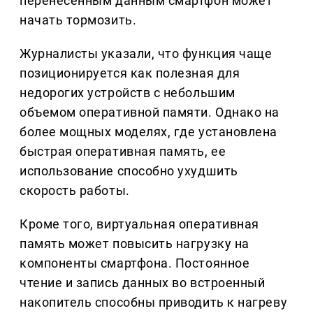
перенесенным данным смартфон может
начать тормозить.
Журналисты указали, что функция чаще
позиционируется как полезная для
недорогих устройств с небольшим
объемом оперативной памяти. Однако на
более мощных моделях, где установлена
быстрая оперативная память, ее
использование способно ухудшить
скорость работы.
Кроме того, виртуальная оперативная
память может повысить нагрузку на
компоненты смартфона. Постоянное
чтение и запись данных во встроенный
накопитель способны приводить к нагреву