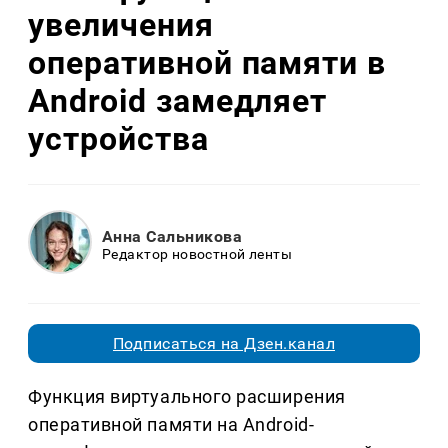
увеличения
оперативной памяти в
Android замедляет
устройства
Анна Сальникова
Редактор новостной ленты
Подписаться на Дзен.канал
Функция виртуального расширения
оперативной памяти на Android-