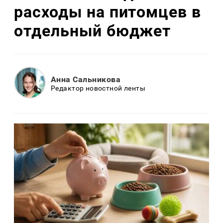
расходы на питомцев в
отдельный бюджет
Анна Сальникова
Редактор новостной ленты