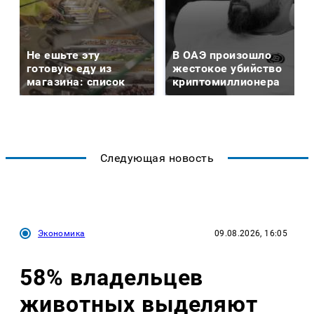
Не ешьте эту
В ОАЭ произошло
готовую еду из
жестокое убийство
магазина: список
криптомиллионера
Следующая новость
Экономика
09.08.2026, 16:05
58% владельцев
животных выделяют