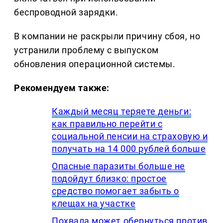
беспроводной зарядки.
В компании не раскрыли причину сбоя, но
устранили проблему с выпуском
обновления операционной системы.
Рекомендуем также:
Каждый месяц теряете деньги:
как правильно перейти с
социальной пенсии на страховую и
получать на 14 000 рублей больше
Опасные паразиты больше не
подойдут близко: простое
средство помогает забыть о
клещах на участке
Похвала может обернуться против