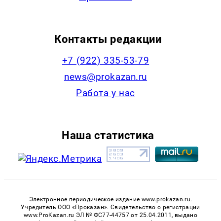
Контакты редакции
+7 (922) 335-53-79
news@prokazan.ru
Работа у нас
Наша статистика
Электронное периодическое издание www.prokazan.ru.
Учредитель ООО «Проказан». Cвидетельство о регистрации
www.ProKazan.ru ЭЛ № ФС77-44757 от 25.04.2011, выдано