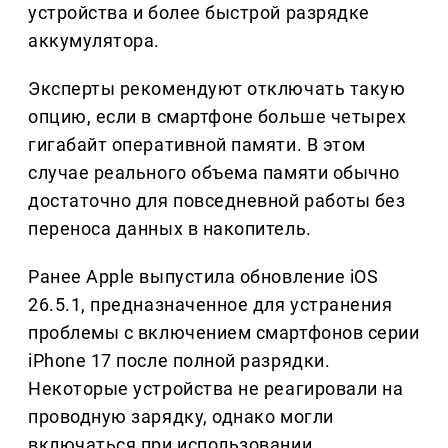
устройства и более быстрой разрядке
аккумулятора.
Эксперты рекомендуют отключать такую
опцию, если в смартфоне больше четырех
гигабайт оперативной памяти. В этом
случае реального объема памяти обычно
достаточно для повседневной работы без
переноса данных в накопитель.
Ранее Apple выпустила обновление iOS
26.5.1, предназначенное для устранения
проблемы с включением смартфонов серии
iPhone 17 после полной разрядки.
Некоторые устройства не реагировали на
проводную зарядку, однако могли
включаться при использовании