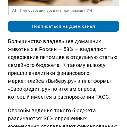
AI
Иллюстрация создана при помощи ИИ
Подписаться на Дзен.канал
Большинство владельцев домашних
животных в России — 58% — выделяют
содержание питомцев в отдельную статью
семейного бюджета. К такому выводу
пришли аналитики финансового
маркетплейса «Выберу.ру» и платформы
«Еврокредит.ру» по итогам опроса,
который имеется в распоряжении ТАСС.
Способы ведения такого бюджета
различаются: 36% опрошенных
ежемесячно откладывают фиксированную