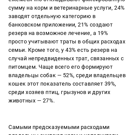
сумму на корм и ветеринарные услуги, 24%
заводят отдельную категорию в
банковском приложении, 21% создают
резерв на возможное лечение, а 19%
просто учитывают траты в общих расходах
семьи. Кроме того, у 43% есть резерв на
случай непредвиденных трат, связанных с
питомцем. Чаще всего его формируют
владельцы собак — 52%, среди владельцев
кошек этот показатель составляет 39%,
среди хозяев птиц, грызунов и других
животных — 27%.
Самыми предсказуемыми расходами