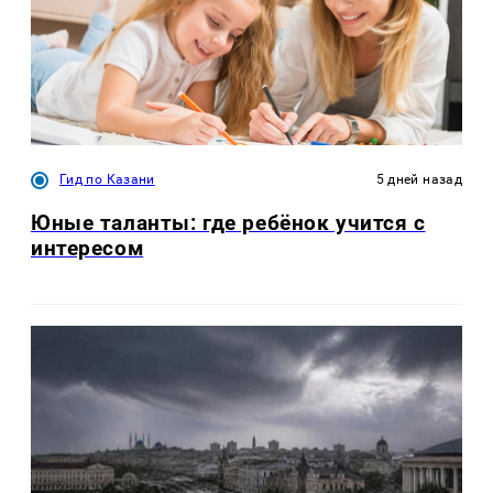
Гид по Казани
5 дней назад
Юные таланты: где ребёнок учится с
интересом