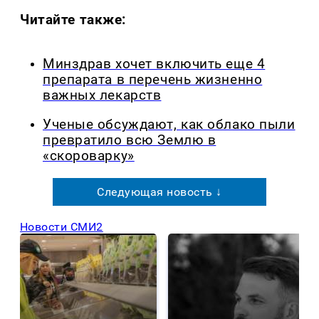
Читайте также:
Минздрав хочет включить еще 4
препарата в перечень жизненно
важных лекарств
Ученые обсуждают, как облако пыли
превратило всю Землю в
«скороварку»
Следующая новость ↓
Новости СМИ2