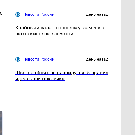
с
Новости России
день назад
Крабовый салат по-новому: замените
рис пекинской капустой
Новости России
день назад
Швы на обоях не разойдутся: 5 правил
идеальной поклейки