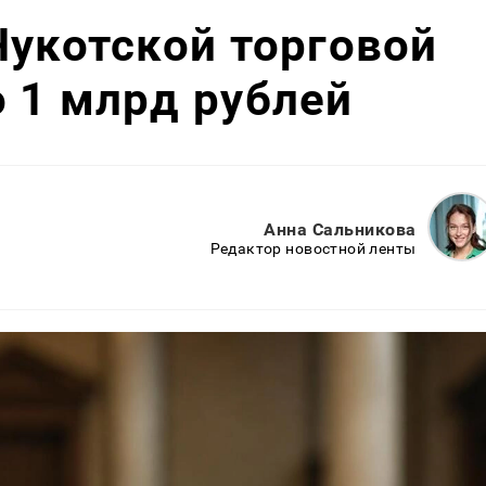
Чукотской торговой
 1 млрд рублей
Анна Сальникова
Редактор новостной ленты