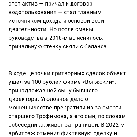
этот актив — причал и договор
водопользования — стал главным
источником дохода и основой всей
деятельности. Но после смены
руководства в 2018-м выяснилось:
причальную стенку сняли с баланса.
В ходе цепочки притворных сделок объект
ушёл за 100 рублей фирме «Волжский»,
принадлежавшей сыну бывшего
директора. Уголовное дело о
мошенничестве прекратили из-за смерти
старшего Трофимова, а его сын, по словам
собеседника, живёт за границей. В 2022-м
арбитраж отменил фиктивную сделку и