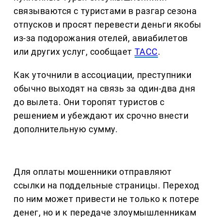
связываются с туристами в разгар сезона
отпусков и просят перевести деньги якобы
из-за подорожания отелей, авиабилетов
или других услуг, сообщает
ТАСС
.
Как уточнили в ассоциации, преступники
обычно выходят на связь за один-два дня
до вылета. Они торопят туристов с
решением и убеждают их срочно внести
дополнительную сумму.
Для оплаты мошенники отправляют
ссылки на поддельные страницы. Переход
по ним может привести не только к потере
денег, но и к передаче злоумышленникам