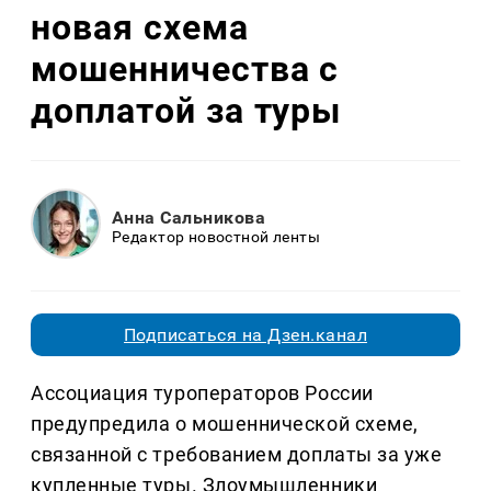
новая схема
мошенничества с
доплатой за туры
Анна Сальникова
Редактор новостной ленты
Подписаться на Дзен.канал
Ассоциация туроператоров России
предупредила о мошеннической схеме,
связанной с требованием доплаты за уже
купленные туры. Злоумышленники