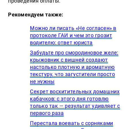
проведения оплаты.
Рекомендуем также:
Можно ли писать «Не согласен» в
протоколе ГАИ и чем это грозит
водителю: ответ юриста
Забудьте про смородиновое желе:
крыжовник с вишней создают
настолько плотную и ароматную
текстуру, что загустители просто
не нужны
Секрет восхитительных домашних
кабачков: с этого дня готовлю
только так — результат удивляет с
первого раза
Перестала воевать с сорняками