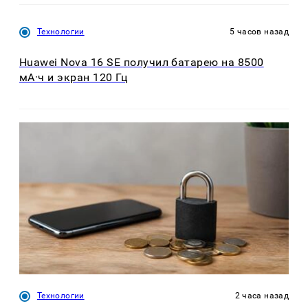
Технологии
5 часов назад
Huawei Nova 16 SE получил батарею на 8500
мА·ч и экран 120 Гц
Технологии
2 часа назад