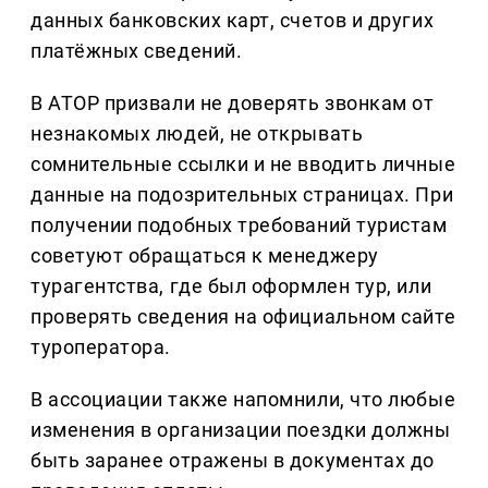
данных банковских карт, счетов и других
платёжных сведений.
В АТОР призвали не доверять звонкам от
незнакомых людей, не открывать
сомнительные ссылки и не вводить личные
данные на подозрительных страницах. При
получении подобных требований туристам
советуют обращаться к менеджеру
турагентства, где был оформлен тур, или
проверять сведения на официальном сайте
туроператора.
В ассоциации также напомнили, что любые
изменения в организации поездки должны
быть заранее отражены в документах до