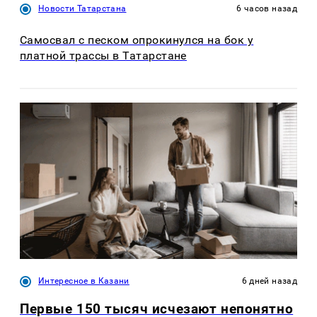
Новости Татарстана
6 часов назад
Самосвал с песком опрокинулся на бок у
платной трассы в Татарстане
Интересное в Казани
6 дней назад
Первые 150 тысяч исчезают непонятно