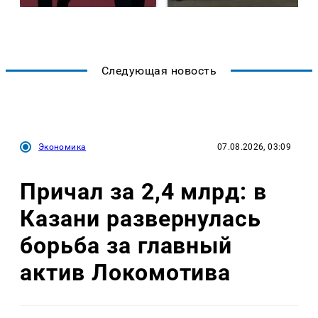
Следующая новость
Экономика
07.08.2026, 03:09
Причал за 2,4 млрд: в
Казани развернулась
борьба за главный
актив Локомотива