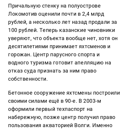
Причальную стенку на полуострове
Локомотив оценили почти в 2,4 млрд
рублей, а несколько лет назад продали за
100 рублей. Теперь казанские чиновники
уверяют, что объекта вообще нет, хотя он
десятилетиями принимает яхтсменов и
горожан. Центр парусного спорта и
водного туризма готовит апелляцию на
отказ суда признать за ним право
собственности.
Бетонное сооружение яхтсмены построили
своими силами ещё в 90-е. В 2003-м
оформили первый техпаспорт на
набережную, позже центр получил право
пользования акваторией Волги. Именно