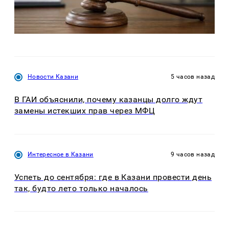
Новости Казани
5 часов назад
В ГАИ объяснили, почему казанцы долго ждут
замены истекших прав через МФЦ
Интересное в Казани
9 часов назад
Успеть до сентября: где в Казани провести день
так, будто лето только началось