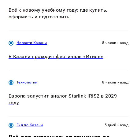
Всё к новому учебному году: где купить,
оформить и подготовить
Новости Казани
8 часов назад
В Казани проходит фестиваль «Итиль»
Технологии
8 часов назад
Европа запустит аналог Starlink IRIS2 в 2029
году
Гид по Казани
5 дней назад