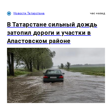
Новости Татарстана
час назад
В Татарстане сильный дождь
затопил дороги и участки в
Апастовском районе