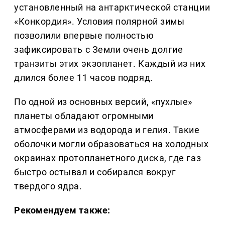
установленный на антарктической станции
«Конкордия». Условия полярной зимы
позволили впервые полностью
зафиксировать с Земли очень долгие
транзиты этих экзопланет. Каждый из них
длился более 11 часов подряд.
По одной из основных версий, «пухлые»
планеты обладают огромными
атмосферами из водорода и гелия. Такие
оболочки могли образоваться на холодных
окраинах протопланетного диска, где газ
быстро остывал и собирался вокруг
твердого ядра.
Рекомендуем также: