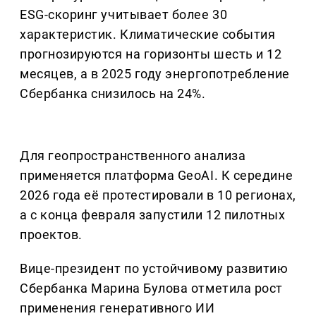
ESG-скоринг учитывает более 30
характеристик. Климатические события
прогнозируются на горизонты шесть и 12
месяцев, а в 2025 году энергопотребление
Сбербанка снизилось на 24%.
Для геопространственного анализа
применяется платформа GeoAI. К середине
2026 года её протестировали в 10 регионах,
а с конца февраля запустили 12 пилотных
проектов.
Вице-президент по устойчивому развитию
Сбербанка Марина Булова отметила рост
применения генеративного ИИ