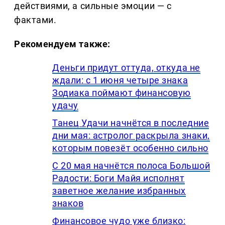
действиями, а сильные эмоции — с
фактами.
Рекомендуем также:
Деньги придут оттуда, откуда не
ждали: с 1 июня четыре знака
Зодиака поймают финансовую
удачу
Танец Удачи начнётся в последние
дни мая: астролог раскрыла знаки,
которым повезёт особенно сильно
С 20 мая начнётся полоса Большой
Радости: Боги Майя исполнят
заветное желание избранных
знаков
Финансовое чудо уже близко: