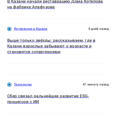
В Казани начали реставрацию Дома Котелова
на фабрике Алафузова
Интересное в Казани
6 дней назад
Выше только звёзды: рассказываем, где в
Казани взрослые забывают о возрасте и
становятся супергероями
Технологии
41 минуту назад
Сбер связал дальнейшее развитие ESG-
процессов с ИИ