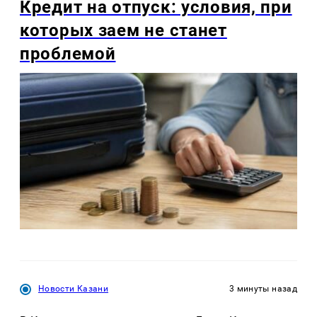
Кредит на отпуск: условия, при
которых заем не станет
проблемой
Новости Казани
3 минуты назад