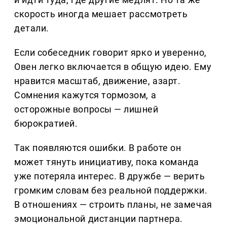
скорость иногда мешает рассмотреть
детали.
Если собеседник говорит ярко и уверенно,
Овен легко включается в общую идею. Ему
нравится масштаб, движение, азарт.
Сомнения кажутся тормозом, а
осторожные вопросы — лишней
бюрократией.
Так появляются ошибки. В работе он
может тянуть инициативу, пока команда
уже потеряла интерес. В дружбе — верить
громким словам без реальной поддержки.
В отношениях — строить планы, не замечая
эмоциональной дистанции партнера.