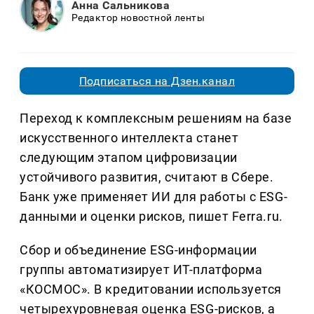
Анна Сальникова
Редактор новостной ленты
Подписаться на Дзен.канал
Переход к комплексным решениям на базе
искусственного интеллекта станет
следующим этапом цифровизации
устойчивого развития, считают в Сбере.
Банк уже применяет ИИ для работы с ESG-
данными и оценки рисков, пишет Ferra.ru.
Сбор и объединение ESG-информации
группы автоматизирует ИТ-платформа
«КОСМОС». В кредитовании используется
четырехуровневая оценка ESG-рисков, а