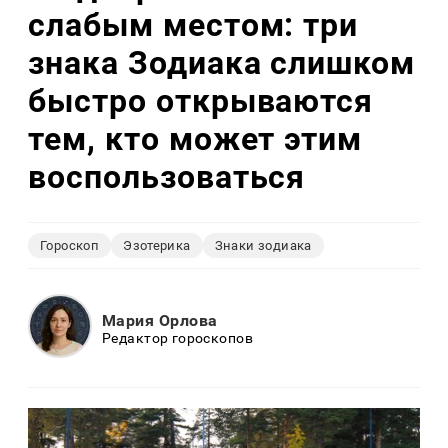
слабым местом: три
знака Зодиака слишком
быстро открываются
тем, кто может этим
воспользоваться
Гороскоп
Эзотерика
Знаки зодиака
Мария Орлова
Редактор гороскопов