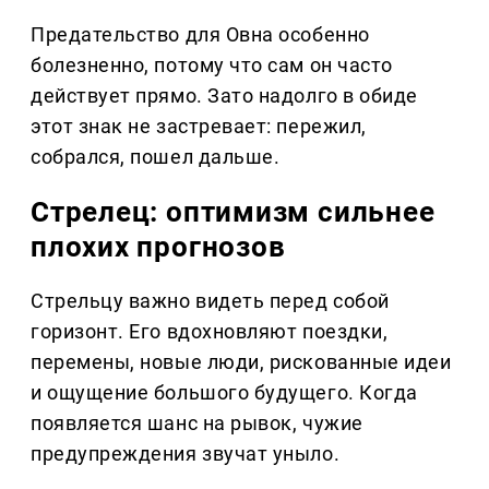
Предательство для Овна особенно
болезненно, потому что сам он часто
действует прямо. Зато надолго в обиде
этот знак не застревает: пережил,
собрался, пошел дальше.
Стрелец: оптимизм сильнее
плохих прогнозов
Стрельцу важно видеть перед собой
горизонт. Его вдохновляют поездки,
перемены, новые люди, рискованные идеи
и ощущение большого будущего. Когда
появляется шанс на рывок, чужие
предупреждения звучат уныло.