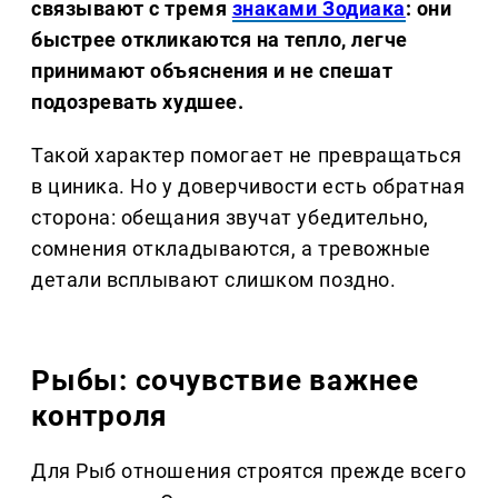
связывают с тремя
знаками Зодиака
: они
быстрее откликаются на тепло, легче
принимают объяснения и не спешат
подозревать худшее.
Такой характер помогает не превращаться
в циника. Но у доверчивости есть обратная
сторона: обещания звучат убедительно,
сомнения откладываются, а тревожные
детали всплывают слишком поздно.
Рыбы: сочувствие важнее
контроля
Для Рыб отношения строятся прежде всего