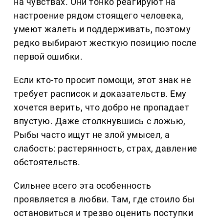
на чувствах. Они тонко реагируют на
настроение рядом стоящего человека,
умеют жалеть и поддерживать, поэтому
редко выбирают жесткую позицию после
первой ошибки.
Если кто-то просит помощи, этот знак не
требует расписок и доказательств. Ему
хочется верить, что добро не пропадает
впустую. Даже столкнувшись с ложью,
Рыбы часто ищут не злой умысел, а
слабость: растерянность, страх, давление
обстоятельств.
Сильнее всего эта особенность
проявляется в любви. Там, где стоило бы
остановиться и трезво оценить поступки