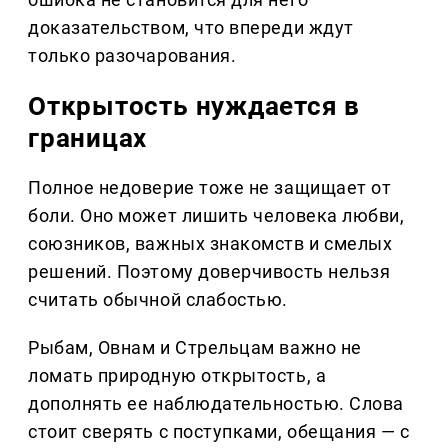
доказательством, что впереди ждут
только разочарования.
Открытость нуждается в
границах
Полное недоверие тоже не защищает от
боли. Оно может лишить человека любви,
союзников, важных знакомств и смелых
решений. Поэтому доверчивость нельзя
считать обычной слабостью.
Рыбам, Овнам и Стрельцам важно не
ломать природную открытость, а
дополнять ее наблюдательностью. Слова
стоит сверять с поступками, обещания — с