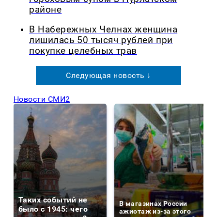
районе
В Набережных Челнах женщина
лишилась 50 тысяч рублей при
покупке целебных трав
Следующая новость ↓
Новости СМИ2
Таких событий не
В магазинах России
было с 1945: чего
ажиотаж из-за этого