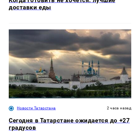
Когда готовить не хочется: лучшие
доставки еды
Новости Татарстана
2 часа назад
Сегодня в Татарстане ожидается до +27
градусов