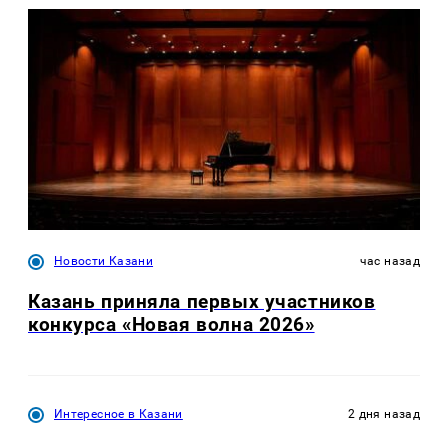
Новости Казани
час назад
Казань приняла первых участников
конкурса «Новая волна 2026»
Интересное в Казани
2 дня назад