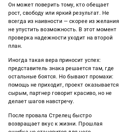
Он может поверить тому, кто обещает
рост, свободу или яркий результат. Не
всегда из наивности — скорее из желания
не упустить возможность. В этот момент
проверка надежности уходит на второй
план.
Иногда такая вера приносит успех:
представитель знака решается там, где
остальные боятся. Но бывают промахи:
помощь не приходит, проект оказывается
сырым, партнер говорит красиво, но не
делает шагов навстречу.
После провала Стрелец быстро
возвращает вкус к жизни. Прошлая
ошибка не становится для него