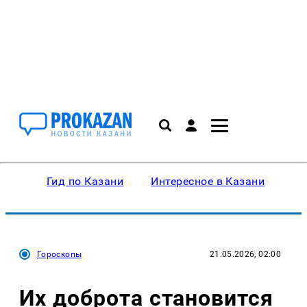
Гид по Казани
Интересное в Казани
Ку
Гороскопы
21.05.2026, 02:00
Их доброта становится