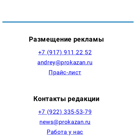
Размещение рекламы
+7 (917) 911 22 52
andrey@prokazan.ru
Прайс-лист
Контакты редакции
+7 (922) 335-53-79
news@prokazan.ru
Работа у нас