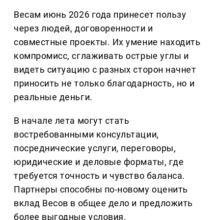
Весам июнь 2026 года принесет пользу
через людей, договоренности и
совместные проекты. Их умение находить
компромисс, сглаживать острые углы и
видеть ситуацию с разных сторон начнет
приносить не только благодарность, но и
реальные деньги.
В начале лета могут стать
востребованными консультации,
посреднические услуги, переговоры,
юридические и деловые форматы, где
требуется точность и чувство баланса.
Партнеры способны по-новому оценить
вклад Весов в общее дело и предложить
более выгодные условия.