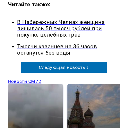
Читайте также:
В Набережных Челнах женщина
лишилась 50 тысяч рублей при
покупке целебных трав
Тысячи казанцев на 36 часов
останутся без воды
Следующая новость ↓
Новости СМИ2