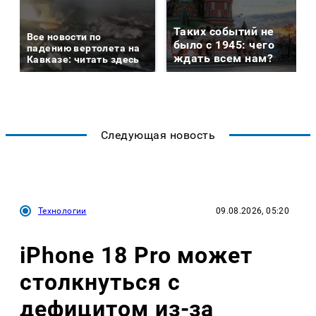
Таких событий не
Все новости по
было с 1945: чего
падению вертолета на
ждать всем нам?
Кавказе: читать здесь
Следующая новость
Технологии
09.08.2026, 05:20
iPhone 18 Pro может
столкнуться с
дефицитом из-за