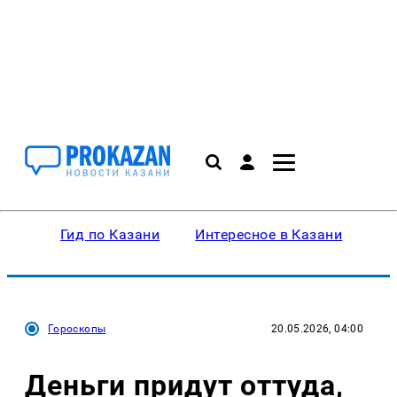
Гид по Казани
Интересное в Казани
Ку
Гороскопы
20.05.2026, 04:00
Деньги придут оттуда,