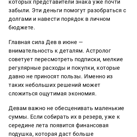
которых представители знака уже почти
забыли. Эти деньги помогут разобраться с
долгами и навести порядок в личном
бюджете.
Главная сила Дев в июне —
внимательность к деталям. Астролог
советует пересмотреть подписки, мелкие
регулярные расходы и покупки, которые
давно не приносят пользы. Именно из
таких небольших решений может
сложиться ощутимая экономия.
Девам важно не обесценивать маленькие
суммы. Если собирать их в резерв, уже к
середине лета появится финансовая
подушка, которая даст больше