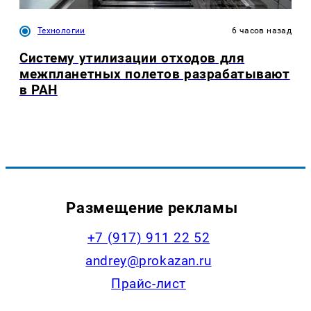
Технологии
6 часов назад
Систему утилизации отходов для
межпланетных полетов разрабатывают
в РАН
Размещение рекламы
+7 (917) 911 22 52
andrey@prokazan.ru
Прайс-лист