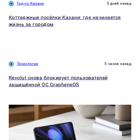
Гид по Казани
5 дней назад
Коттеджные посёлки Казани: где начинается
жизнь за городом
Технологии
5 часов назад
Revolut снова блокирует пользователей
защищённой ОС GrapheneOS