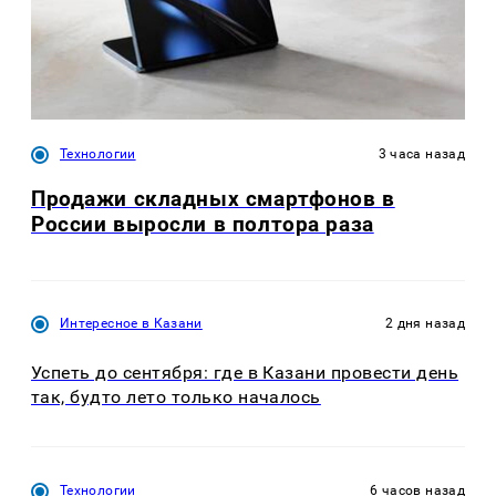
Технологии
3 часа назад
Продажи складных смартфонов в
России выросли в полтора раза
Интересное в Казани
2 дня назад
Успеть до сентября: где в Казани провести день
так, будто лето только началось
Технологии
6 часов назад