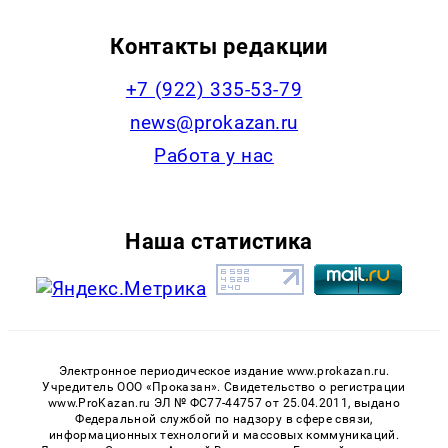
Контакты редакции
+7 (922) 335-53-79
news@prokazan.ru
Работа у нас
Наша статистика
Электронное периодическое издание www.prokazan.ru.
Учредитель ООО «Проказан». Cвидетельство о регистрации
www.ProKazan.ru ЭЛ № ФС77-44757 от 25.04.2011, выдано
Федеральной службой по надзору в сфере связи,
информационных технологий и массовых коммуникаций.