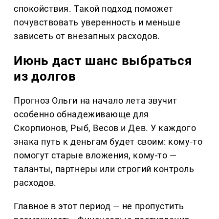
спокойствия. Такой подход поможет
почувствовать уверенность и меньше
зависеть от внезапных расходов.
Июнь даст шанс выбраться
из долгов
Прогноз Ольги на начало лета звучит
особенно обнадеживающе для
Скорпионов, Рыб, Весов и Дев. У каждого
знака путь к деньгам будет своим: кому-то
помогут старые вложения, кому-то —
таланты, партнеры или строгий контроль
расходов.
Главное в этот период — не пропустить