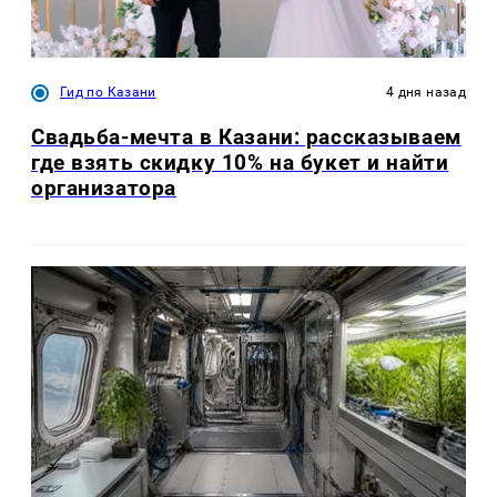
Гид по Казани
4 дня назад
Свадьба-мечта в Казани: рассказываем
где взять скидку 10% на букет и найти
организатора