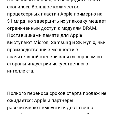
скопилось большое количество
процессорных пластин Apple примерно на
$1 млрд, но завершить их упаковку мешает
ограниченный доступ к модулям DRAM.
Поставщиками памяти для Apple
выступают Micron, Samsung и SK Hynix, чьи
производственные мощности в
значительной степени заняты спросом со
стороны индустрии искусственного
интеллекта.
Полного переноса сроков старта продаж не
ожидается: Apple и партнёры
рассчитывают выпустить достаточно