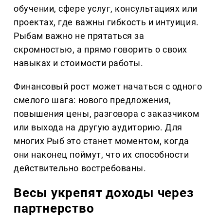
обучении, сфере услуг, консультациях или
проектах, где важны гибкость и интуиция.
Рыбам важно не прятаться за
скромностью, а прямо говорить о своих
навыках и стоимости работы.
Финансовый рост может начаться с одного
смелого шага: нового предложения,
повышения цены, разговора с заказчиком
или выхода на другую аудиторию. Для
многих Рыб это станет моментом, когда
они наконец поймут, что их способности
действительно востребованы.
Весы укрепят доходы через
партнерство