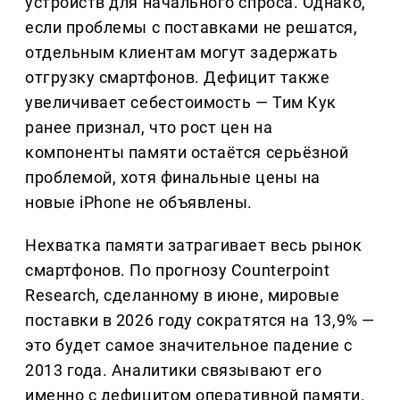
устройств для начального спроса. Однако,
если проблемы с поставками не решатся,
отдельным клиентам могут задержать
отгрузку смартфонов. Дефицит также
увеличивает себестоимость — Тим Кук
ранее признал, что рост цен на
компоненты памяти остаётся серьёзной
проблемой, хотя финальные цены на
новые iPhone не объявлены.
Нехватка памяти затрагивает весь рынок
смартфонов. По прогнозу Counterpoint
Research, сделанному в июне, мировые
поставки в 2026 году сократятся на 13,9% —
это будет самое значительное падение с
2013 года. Аналитики связывают его
именно с дефицитом оперативной памяти.