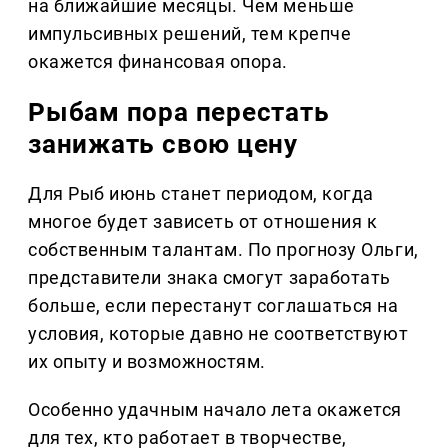
на ближайшие месяцы. Чем меньше
импульсивных решений, тем крепче
окажется финансовая опора.
Рыбам пора перестать
занижать свою цену
Для Рыб июнь станет периодом, когда
многое будет зависеть от отношения к
собственным талантам. По прогнозу Ольги,
представители знака смогут заработать
больше, если перестанут соглашаться на
условия, которые давно не соответствуют
их опыту и возможностям.
Особенно удачным начало лета окажется
для тех, кто работает в творчестве,