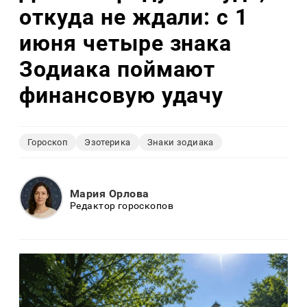
откуда не ждали: с 1
июня четыре знака
Зодиака поймают
финансовую удачу
Гороскоп
Эзотерика
Знаки зодиака
Мария Орлова
Редактор гороскопов