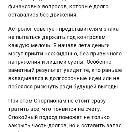
финансовых вопросов, которые долго
оставались без движения.
Астролог советует представителям знака
не пытаться держать под контролем
каждую мелочь. В начале лета деньги
могут прийти неожиданно, без привычного
напряжения и лишней суеты. Особенно
заметный результат увидят те, кто раньше
вкладывался в долгосрочные идеи или не
побоялся рискнуть ради будущей выгоды.
При этом Скорпионам не стоит сразу
тратить все, что появится на счету.
Спокойный подход поможет не только
закрыть часть долгов, но и оставить запас