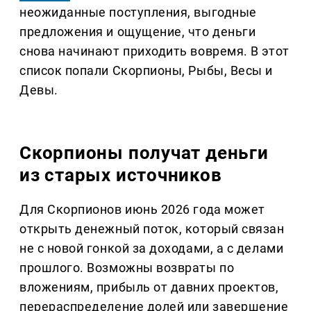
неожиданные поступления, выгодные
предложения и ощущение, что деньги
снова начинают приходить вовремя. В этот
список попали Скорпионы, Рыбы, Весы и
Девы.
Скорпионы получат деньги
из старых источников
Для Скорпионов июнь 2026 года может
открыть денежный поток, который связан
не с новой гонкой за доходами, а с делами
прошлого. Возможны возвраты по
вложениям, прибыль от давних проектов,
перераспределение долей или завершение