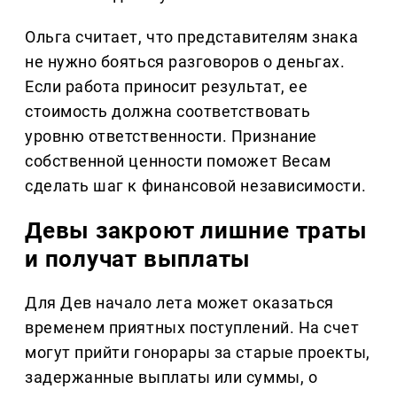
Ольга считает, что представителям знака
не нужно бояться разговоров о деньгах.
Если работа приносит результат, ее
стоимость должна соответствовать
уровню ответственности. Признание
собственной ценности поможет Весам
сделать шаг к финансовой независимости.
Девы закроют лишние траты
и получат выплаты
Для Дев начало лета может оказаться
временем приятных поступлений. На счет
могут прийти гонорары за старые проекты,
задержанные выплаты или суммы, о