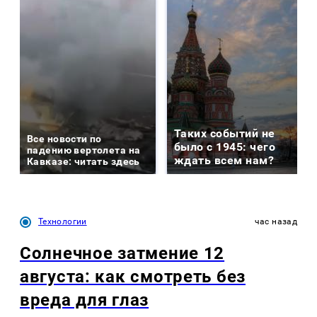
Таких событий не
Все новости по
было с 1945: чего
падению вертолета на
ждать всем нам?
Кавказе: читать здесь
Технологии
час назад
Солнечное затмение 12
августа: как смотреть без
вреда для глаз