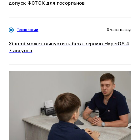
допуск ФСТЭК для госорганов
Технологии
3 часа назад
Xiaomi может выпустить бета-версию HyperOS 4
7 августа