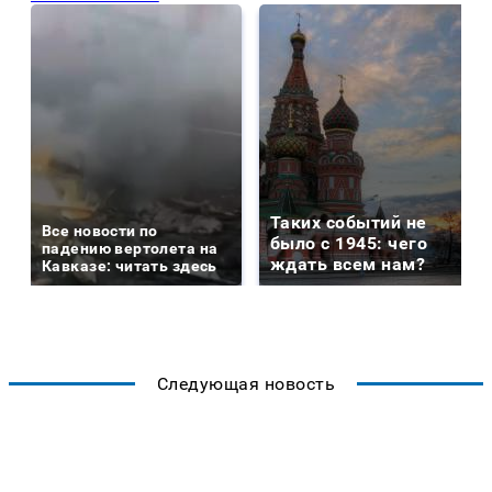
Таких событий не
Все новости по
было с 1945: чего
падению вертолета на
ждать всем нам?
Кавказе: читать здесь
Следующая новость