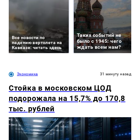
Таких событий не
Все новости по
было с 1945: чего
падению вертолета на
ждать всем нам?
Кавказе: читать здесь
Экономика
31 минуту назад
Стойка в московском ЦОД
подорожала на 15,7% до 170,8
тыс. рублей