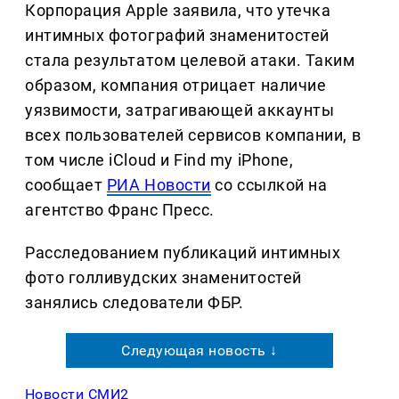
Корпорация Apple заявила, что утечка
интимных фотографий знаменитостей
стала результатом целевой атаки. Таким
образом, компания отрицает наличие
уязвимости, затрагивающей аккаунты
всех пользователей сервисов компании, в
том числе iCloud и Find my iPhone,
сообщает
РИА Новости
со ссылкой на
агентство Франс Пресс.
Расследованием публикаций интимных
фото голливудских знаменитостей
занялись следователи ФБР.
Следующая новость ↓
Новости СМИ2