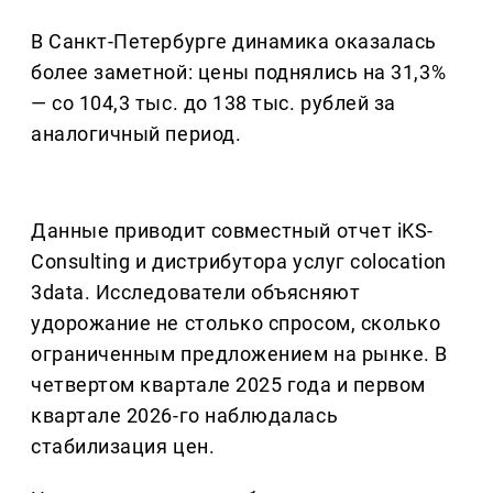
В Санкт-Петербурге динамика оказалась
более заметной: цены поднялись на 31,3%
— со 104,3 тыс. до 138 тыс. рублей за
аналогичный период.
Данные приводит совместный отчет iKS-
Consulting и дистрибутора услуг colocation
3data. Исследователи объясняют
удорожание не столько спросом, сколько
ограниченным предложением на рынке. В
четвертом квартале 2025 года и первом
квартале 2026-го наблюдалась
стабилизация цен.