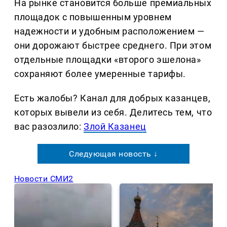
На рынке становится больше премиальных
площадок с повышенным уровнем
надежности и удобным расположением —
они дорожают быстрее среднего. При этом
отдельные площадки «второго эшелона»
сохраняют более умеренные тарифы.
Есть жалобы? Канал для добрых казанцев,
которых вывели из себя. Делитеcь тем, что
вас разозлило:
Злой Казанец
Следующая новость ↓
Новости СМИ2