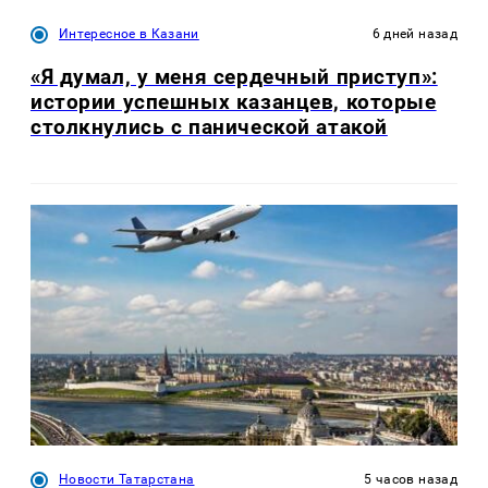
Интересное в Казани
6 дней назад
«Я думал, у меня сердечный приступ»:
истории успешных казанцев, которые
столкнулись с панической атакой
Новости Татарстана
5 часов назад