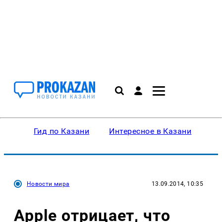
Гид по Казани
Интересное в Казани
Ку
Новости мира
13.09.2014, 10:35
Apple отрицает, что