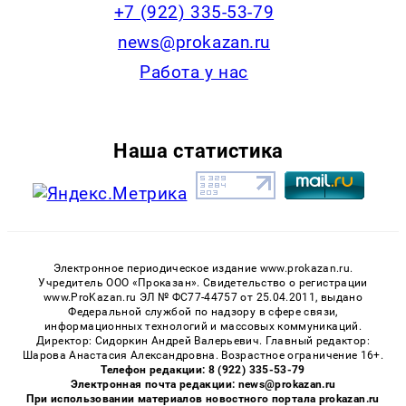
+7 (922) 335-53-79
news@prokazan.ru
Работа у нас
Наша статистика
Электронное периодическое издание www.prokazan.ru.
Учредитель ООО «Проказан». Cвидетельство о регистрации
www.ProKazan.ru ЭЛ № ФС77-44757 от 25.04.2011, выдано
Федеральной службой по надзору в сфере связи,
информационных технологий и массовых коммуникаций.
Директор: Сидоркин Андрей Валерьевич. Главный редактор:
Шарова Анастасия Александровна. Возрастное ограничение 16+.
Телефон редакции: 8 (922) 335-53-79
Электронная почта редакции: news@prokazan.ru
При использовании материалов новостного портала prokazan.ru