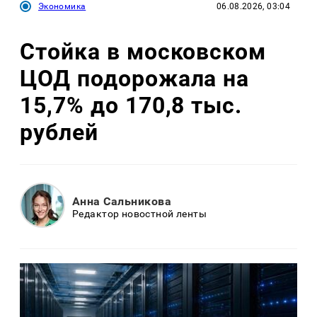
Экономика
06.08.2026, 03:04
Стойка в московском
ЦОД подорожала на
15,7% до 170,8 тыс.
рублей
Анна Сальникова
Редактор новостной ленты