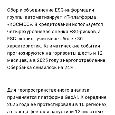
Сбор и объединение ESG-информации
группы автоматизирует ИТ-платформа
«КОСМОС». В кредитовании используется
четырехуровневая оценка ESG-рисков, а
ESG-скоринг учитывает более 30
характеристик. Климатические события
прогнозируются на горизонты шесть и 12
месяцев, а в 2025 году энергопотребление
Сбербанка снизилось на 24%.
Для геопространственного анализа
применяется платформа GeoAI. К середине
2026 года её протестировали в 10 регионах,
а с конца февраля запустили 12 пилотных