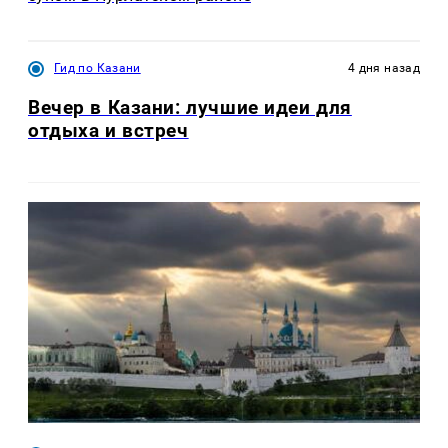
Гид по Казани
4 дня назад
Вечер в Казани: лучшие идеи для
отдыха и встреч