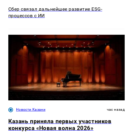
Сбер связал дальнейшее развитие ESG-
процессов с ИИ
Новости Казани
час назад
Казань приняла первых участников
конкурса «Новая волна 2026»