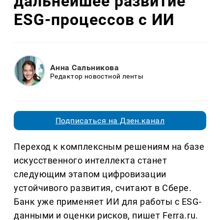
дальнейшее развитие
ESG-процессов с ИИ
Анна Сальникова
Редактор новостной ленты
Подписаться на Дзен.канал
Переход к комплексным решениям на базе
искусственного интеллекта станет
следующим этапом цифровизации
устойчивого развития, считают в Сбере.
Банк уже применяет ИИ для работы с ESG-
данными и оценки рисков, пишет Ferra.ru.