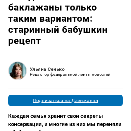
баклажаны только
таким вариантом:
старинный бабушкин
рецепт
Ульяна Сенько
Редактор федеральной ленты новостей
Подписаться на Дзен.канал
Каждая семья хранит свои секреты
консервации, и многие из них мы переняли