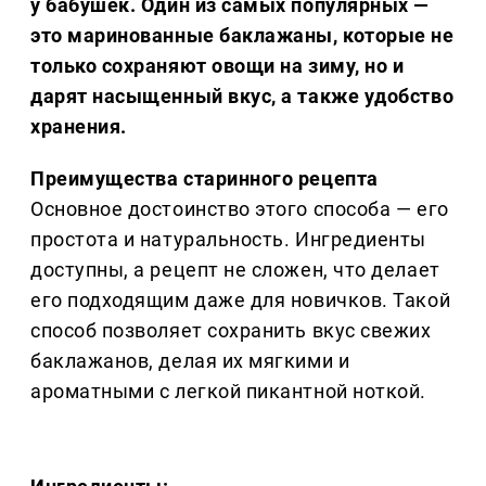
у бабушек. Один из самых популярных —
это маринованные баклажаны, которые не
только сохраняют овощи на зиму, но и
дарят насыщенный вкус, а также удобство
хранения.
Преимущества старинного рецепта
Основное достоинство этого способа — его
простота и натуральность. Ингредиенты
доступны, а рецепт не сложен, что делает
его подходящим даже для новичков. Такой
способ позволяет сохранить вкус свежих
баклажанов, делая их мягкими и
ароматными с легкой пикантной ноткой.