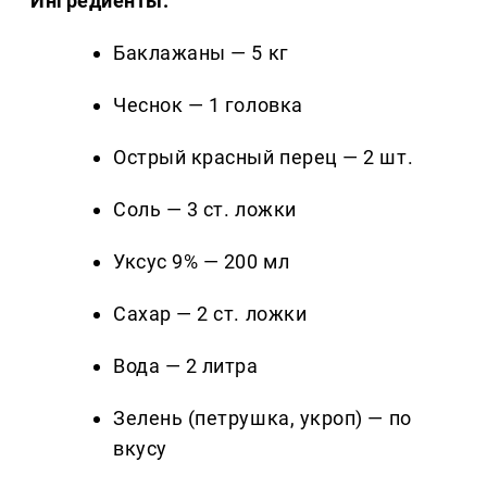
Ингредиенты:
Баклажаны — 5 кг
Чеснок — 1 головка
Острый красный перец — 2 шт.
Соль — 3 ст. ложки
Уксус 9% — 200 мл
Сахар — 2 ст. ложки
Вода — 2 литра
Зелень (петрушка, укроп) — по
вкусу