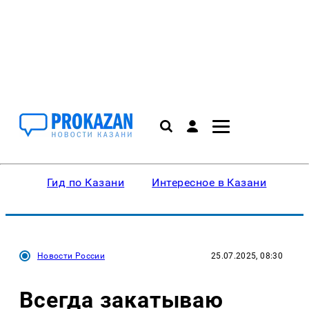
Гид по Казани
Интересное в Казани
Ку
Новости России
25.07.2025, 08:30
Всегда закатываю