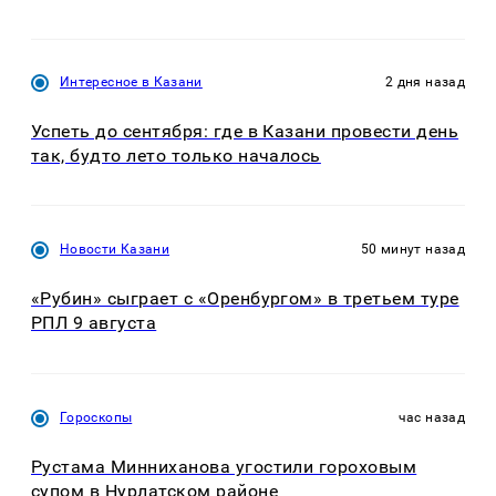
Интересное в Казани
2 дня назад
Успеть до сентября: где в Казани провести день
так, будто лето только началось
Новости Казани
50 минут назад
«Рубин» сыграет с «Оренбургом» в третьем туре
РПЛ 9 августа
Гороскопы
час назад
Рустама Минниханова угостили гороховым
супом в Нурлатском районе