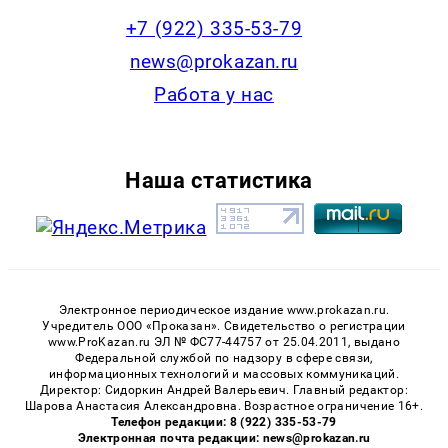
+7 (922) 335-53-79
news@prokazan.ru
Работа у нас
Наша статистика
Электронное периодическое издание www.prokazan.ru.
Учредитель ООО «Проказан». Cвидетельство о регистрации
www.ProKazan.ru ЭЛ № ФС77-44757 от 25.04.2011, выдано
Федеральной службой по надзору в сфере связи,
информационных технологий и массовых коммуникаций.
Директор: Сидоркин Андрей Валерьевич. Главный редактор:
Шарова Анастасия Александровна. Возрастное ограничение 16+.
Телефон редакции: 8 (922) 335-53-79
Электронная почта редакции: news@prokazan.ru