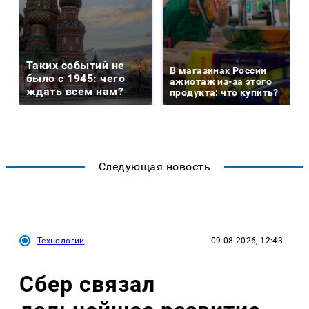
Таких событий не
В магазинах России
было с 1945: чего
ажиотаж из-за этого
ждать всем нам?
продукта: что купить?
Следующая новость
Технологии
09.08.2026, 12:43
Сбер связал