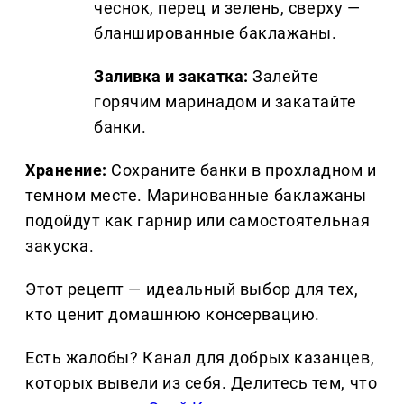
чеснок, перец и зелень, сверху —
бланшированные баклажаны.
Заливка и закатка:
Залейте
горячим маринадом и закатайте
банки.
Хранение:
Сохраните банки в прохладном и
темном месте. Маринованные баклажаны
подойдут как гарнир или самостоятельная
закуска.
Этот рецепт — идеальный выбор для тех,
кто ценит домашнюю консервацию.
Есть жалобы? Канал для добрых казанцев,
которых вывели из себя. Делитеcь тем, что