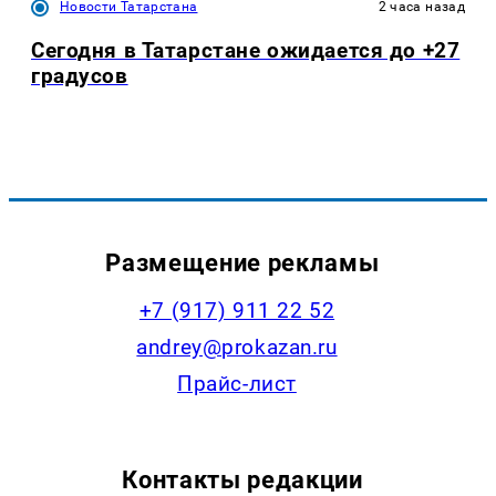
Новости Татарстана
2 часа назад
Сегодня в Татарстане ожидается до +27
градусов
Размещение рекламы
+7 (917) 911 22 52
andrey@prokazan.ru
Прайс-лист
Контакты редакции