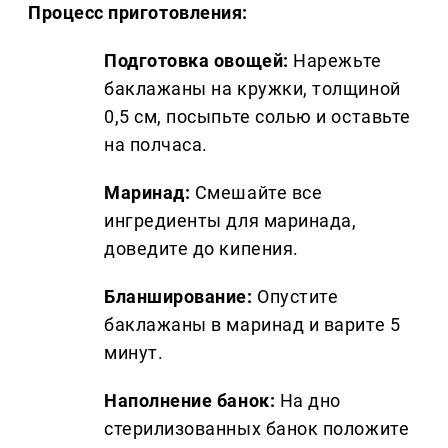
Процесс приготовления:
Подготовка овощей:
Нарежьте
баклажаны на кружки, толщиной
0,5 см, посыпьте солью и оставьте
на полчаса.
Маринад:
Смешайте все
ингредиенты для маринада,
доведите до кипения.
Бланширование:
Опустите
баклажаны в маринад и варите 5
минут.
Наполнение банок:
На дно
стерилизованных банок положите