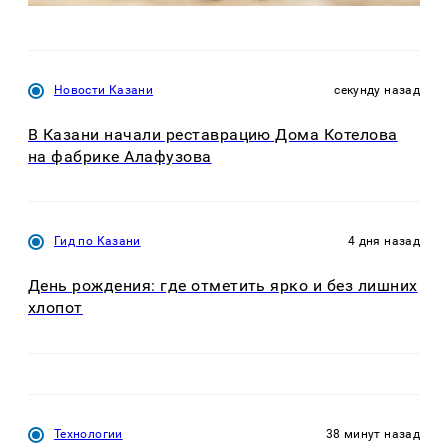
Новости Казани
секунду назад
В Казани начали реставрацию Дома Котелова
на фабрике Алафузова
Гид по Казани
4 дня назад
День рождения: где отметить ярко и без лишних
хлопот
Технологии
38 минут назад