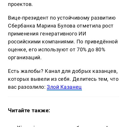
проектов.
Вице-президент по устойчивому развитию
Сбербанка Марина Булова отметила рост
применения генеративного ИИ
российскими компаниями. По приведённой
оценке, его используют от 70% до 80%
организаций.
Есть жалобы? Канал для добрых казанцев,
которых вывели из себя. Делитеcь тем, что
вас разозлило:
Злой Казанец
Читайте также: