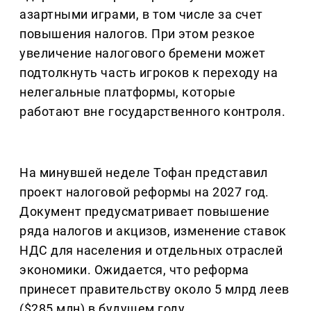
азартными играми, в том числе за счет
повышения налогов. При этом резкое
увеличение налогового бремени может
подтолкнуть часть игроков к переходу на
нелегальные платформы, которые
работают вне государственного контроля.
На минувшей неделе Тофан представил
проект налоговой реформы на 2027 год.
Документ предусматривает повышение
ряда налогов и акцизов, изменение ставок
НДС для населения и отдельных отраслей
экономики. Ожидается, что реформа
принесет правительству около 5 млрд леев
($285 млн) в будущем году.