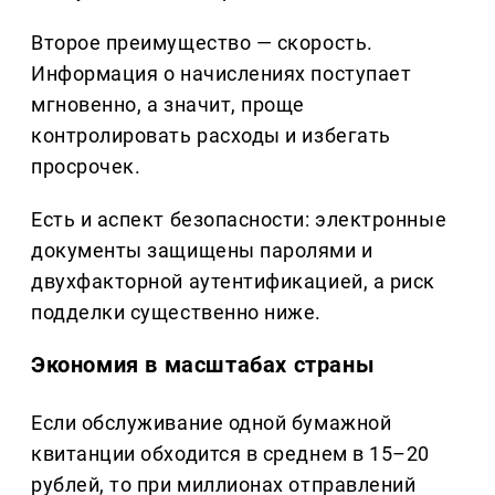
Второе преимущество — скорость.
Информация о начислениях поступает
мгновенно, а значит, проще
контролировать расходы и избегать
просрочек.
Есть и аспект безопасности: электронные
документы защищены паролями и
двухфакторной аутентификацией, а риск
подделки существенно ниже.
Экономия в масштабах страны
Если обслуживание одной бумажной
квитанции обходится в среднем в 15–20
рублей, то при миллионах отправлений