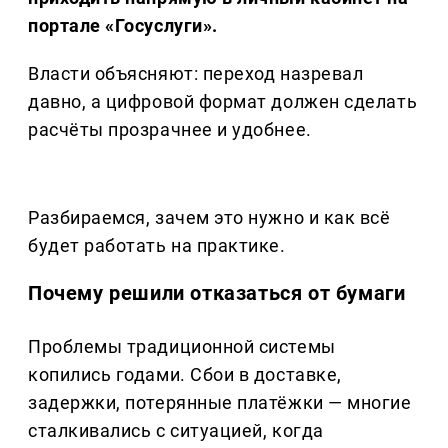
портале «Госуслуги».
Власти объясняют: переход назревал
давно, а цифровой формат должен сделать
расчёты прозрачнее и удобнее.
Разбираемся, зачем это нужно и как всё
будет работать на практике.
Почему решили отказаться от бумаги
Проблемы традиционной системы
копились годами. Сбои в доставке,
задержки, потерянные платёжки — многие
сталкивались с ситуацией, когда