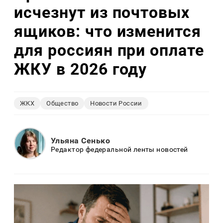
исчезнут из почтовых
ящиков: что изменится
для россиян при оплате
ЖКУ в 2026 году
ЖКХ
Общество
Новости России
Ульяна Сенько
Редактор федеральной ленты новостей