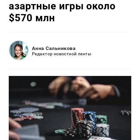
азартные игры около
$570 млн
Анна Сальникова
Редактор новостной ленты