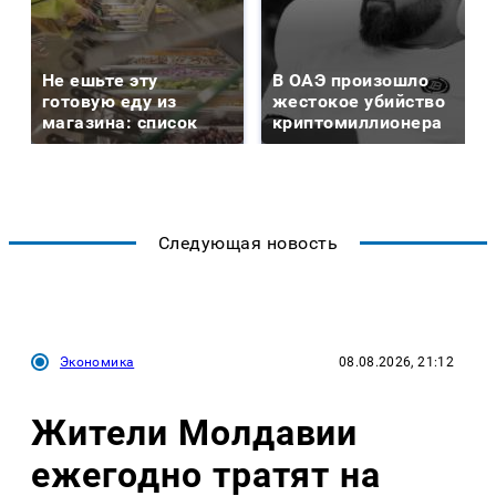
Не ешьте эту
В ОАЭ произошло
готовую еду из
жестокое убийство
магазина: список
криптомиллионера
Следующая новость
Экономика
08.08.2026, 21:12
Жители Молдавии
ежегодно тратят на