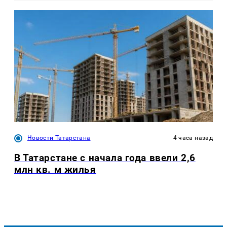
Новости Татарстана
4 часа назад
В Татарстане с начала года ввели 2,6
млн кв. м жилья