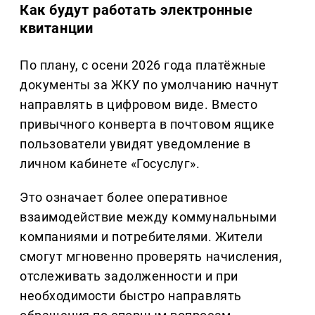
Как будут работать электронные
квитанции
По плану, с осени 2026 года платёжные
документы за ЖКУ по умолчанию начнут
направлять в цифровом виде. Вместо
привычного конверта в почтовом ящике
пользователи увидят уведомление в
личном кабинете «Госуслуг».
Это означает более оперативное
взаимодействие между коммунальными
компаниями и потребителями. Жители
смогут мгновенно проверять начисления,
отслеживать задолженности и при
необходимости быстро направлять