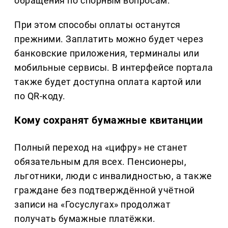
обращения по спорным вопросам.
При этом способы оплаты останутся
прежними. Заплатить можно будет через
банковские приложения, терминалы или
мобильные сервисы. В интерфейсе портала
также будет доступна оплата картой или
по QR-коду.
Кому сохранят бумажные квитанции
Полный переход на «цифру» не станет
обязательным для всех. Пенсионеры,
льготники, люди с инвалидностью, а также
граждане без подтверждённой учётной
записи на «Госуслугах» продолжат
получать бумажные платёжки.