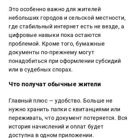
Это особенно важно для жителей
небольших городов и сельской местности,
где стабильный интернет есть не везде, а
цифровые навыки пока остаются
проблемой. Кроме того, бумажные
документы по-прежнему могут
понадобиться при оформлении субсидий
или в судебных спорах.
Что получат обычные жители
Главный плюс — удобство. Больше не
нужно хранить папки с квитанциями или
переживать, что документ потеряется. Вся
история начислений и оплат будет
доступна в одном приложении.