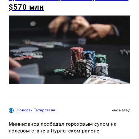
$570 млн
Новости Татарстана
час назад
Минниханов пообедал гороховым супом на
полевом стане в Нурлатском районе