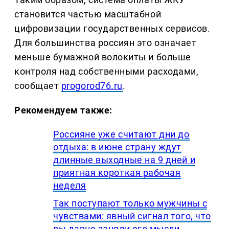
становится частью масштабной
цифровизации государственных сервисов.
Для большинства россиян это означает
меньше бумажной волокиты и больше
контроля над собственными расходами,
сообщает
progorod76.ru
.
Рекомендуем также:
Россияне уже считают дни до
отдыха: в июне страну ждут
длинные выходные на 9 дней и
приятная короткая рабочая
неделя
Так поступают только мужчины с
чувствами: явный сигнал того, что
вы давно заняли его мысли