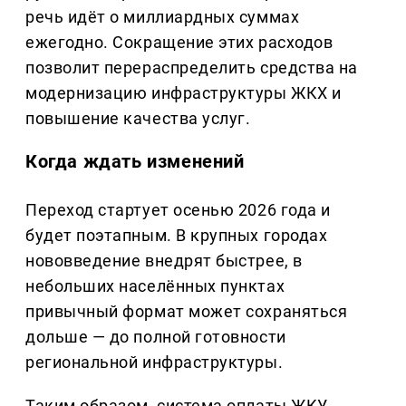
речь идёт о миллиардных суммах
ежегодно. Сокращение этих расходов
позволит перераспределить средства на
модернизацию инфраструктуры ЖКХ и
повышение качества услуг.
Когда ждать изменений
Переход стартует осенью 2026 года и
будет поэтапным. В крупных городах
нововведение внедрят быстрее, в
небольших населённых пунктах
привычный формат может сохраняться
дольше — до полной готовности
региональной инфраструктуры.
Таким образом, система оплаты ЖКУ