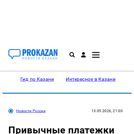
Гид по Казани
Интересное в Казани
Ку
Новости России
13.05.2026, 21:00
Привычные платежки