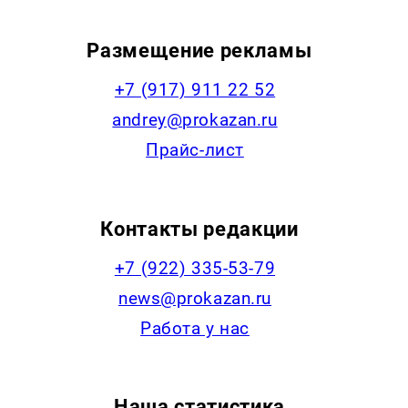
Размещение рекламы
+7 (917) 911 22 52
andrey@prokazan.ru
Прайс-лист
Контакты редакции
+7 (922) 335-53-79
news@prokazan.ru
Работа у нас
Наша статистика