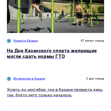
Новости Казани
47 минут назад
На Дне Казанского спорта желающие
могли сдать нормы ГТО
Интересное в Казани
2 дня назад
Успеть до сентября: где в Казани провести день
так, будто лето только началось