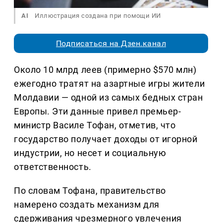
AI
Иллюстрация создана при помощи ИИ
Подписаться на Дзен.канал
Около 10 млрд леев (примерно $570 млн)
ежегодно тратят на азартные игры жители
Молдавии — одной из самых бедных стран
Европы. Эти данные привел премьер-
министр Василе Тофан, отметив, что
государство получает доходы от игорной
индустрии, но несет и социальную
ответственность.
По словам Тофана, правительство
намерено создать механизм для
сдерживания чрезмерного увлечения