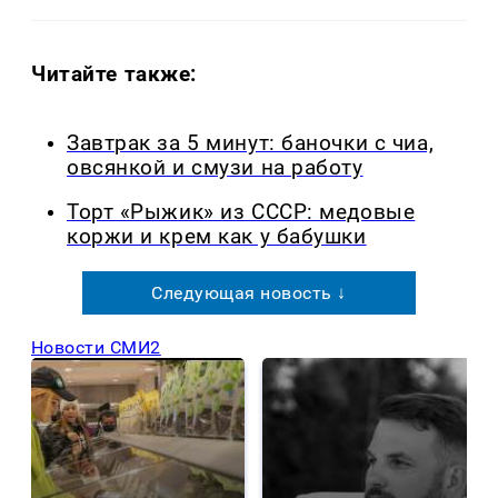
Читайте также:
Завтрак за 5 минут: баночки с чиа,
овсянкой и смузи на работу
Торт «Рыжик» из СССР: медовые
коржи и крем как у бабушки
Следующая новость ↓
Новости СМИ2