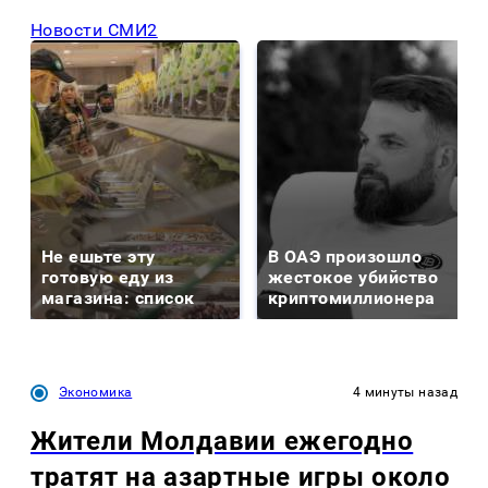
Новости СМИ2
Не ешьте эту
В ОАЭ произошло
готовую еду из
жестокое убийство
магазина: список
криптомиллионера
Экономика
4 минуты назад
Жители Молдавии ежегодно
тратят на азартные игры около