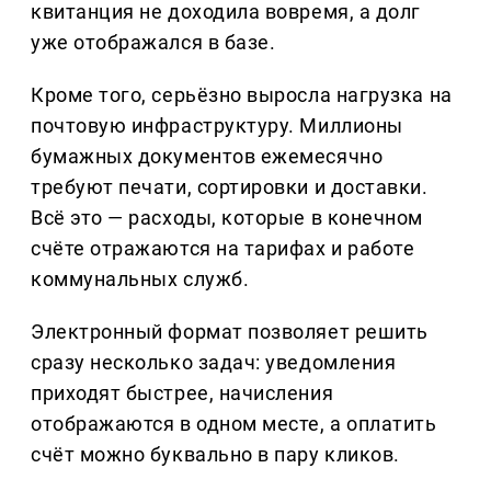
квитанция не доходила вовремя, а долг
уже отображался в базе.
Кроме того, серьёзно выросла нагрузка на
почтовую инфраструктуру. Миллионы
бумажных документов ежемесячно
требуют печати, сортировки и доставки.
Всё это — расходы, которые в конечном
счёте отражаются на тарифах и работе
коммунальных служб.
Электронный формат позволяет решить
сразу несколько задач: уведомления
приходят быстрее, начисления
отображаются в одном месте, а оплатить
счёт можно буквально в пару кликов.