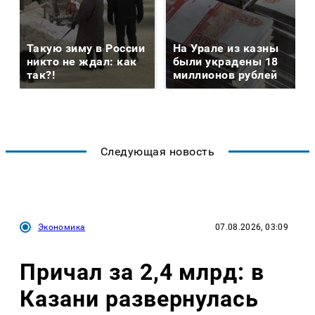
Такую зиму в России
На Урале из казны
никто не ждал: как
были украдены 18
так?!
миллионов рублей
Следующая новость
Экономика
07.08.2026, 03:09
Причал за 2,4 млрд: в
Казани развернулась