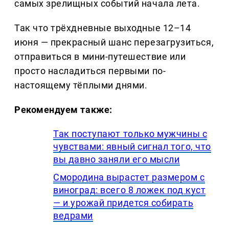
самых зрелищных событий начала лета.
Так что трёхдневные выходные 12–14
июня — прекрасный шанс перезагрузиться,
отправиться в мини-путешествие или
просто насладиться первыми по-
настоящему тёплыми днями.
Рекомендуем также:
Так поступают только мужчины с
чувствами: явный сигнал того, что
вы давно заняли его мысли
Смородина вырастет размером с
виноград: всего 8 ложек под куст
— и урожай придется собирать
ведрами