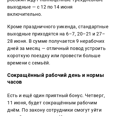
выходные — с 12 по 14 июня
включительно.
Кроме праздничного уикенда, стандартные
выходные приходятся на 6–7, 20–21 и 27–
28 июня. В сумме получается 9 нерабочих
дней за месяц — отличный повод устроить
короткую поездку или провести больше
времени с семьёй.
Сокращённый рабочий день и нормы
часов
Есть и ещё один приятный бонус. Четверг,
11 июня, будет сокращённым рабочим
днём. По закону сотрудники смогут уйти