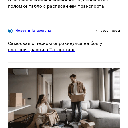
поломке табло с расписанием транспорта
Новости Татарстана
7 часов назад
Самосвал с песком опрокинулся на бок у
платной трассы в Татарстане