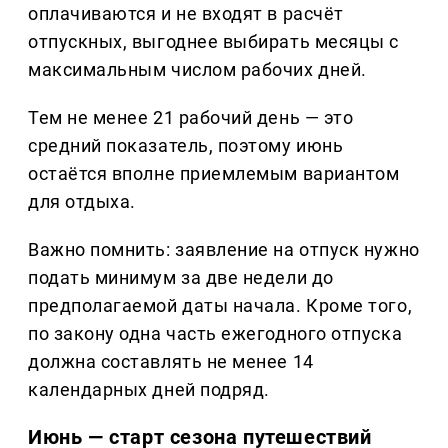
оплачиваются и не входят в расчёт
отпускных, выгоднее выбирать месяцы с
максимальным числом рабочих дней.
Тем не менее 21 рабочий день — это
средний показатель, поэтому июнь
остаётся вполне приемлемым вариантом
для отдыха.
Важно помнить: заявление на отпуск нужно
подать минимум за две недели до
предполагаемой даты начала. Кроме того,
по закону одна часть ежегодного отпуска
должна составлять не менее 14
календарных дней подряд.
Июнь — старт сезона путешествий