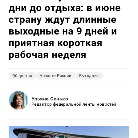
дни до отдыха: в июне
страну ждут длинные
выходные на 9 дней и
приятная короткая
рабочая неделя
Общество
Новости России
Выходные
Ульяна Сенько
Редактор федеральной ленты новостей