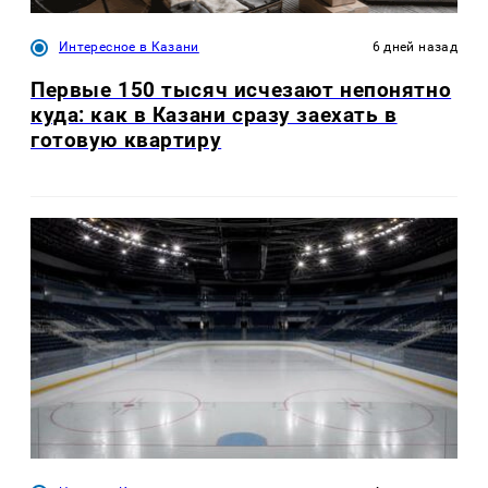
Интересное в Казани
6 дней назад
Первые 150 тысяч исчезают непонятно
куда: как в Казани сразу заехать в
готовую квартиру