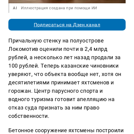
AI
Иллюстрация создана при помощи ИИ
Подписаться на Дзен.канал
Причальную стенку на полуострове
Локомотив оценили почти в 2,4 млрд
рублей, а несколько лет назад продали за
100 рублей. Теперь казанские чиновники
уверяют, что объекта вообще нет, хотя он
десятилетиями принимает яхтсменов и
горожан. Центр парусного спорта и
водного туризма готовит апелляцию на
отказ суда признать за ним право
собственности.
Бетонное сооружение яхтсмены построили