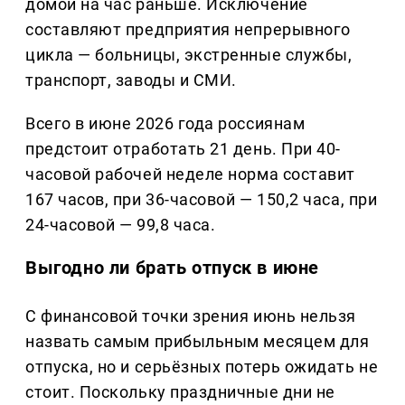
домой на час раньше. Исключение
составляют предприятия непрерывного
цикла — больницы, экстренные службы,
транспорт, заводы и СМИ.
Всего в июне 2026 года россиянам
предстоит отработать 21 день. При 40-
часовой рабочей неделе норма составит
167 часов, при 36-часовой — 150,2 часа, при
24-часовой — 99,8 часа.
Выгодно ли брать отпуск в июне
С финансовой точки зрения июнь нельзя
назвать самым прибыльным месяцем для
отпуска, но и серьёзных потерь ожидать не
стоит. Поскольку праздничные дни не