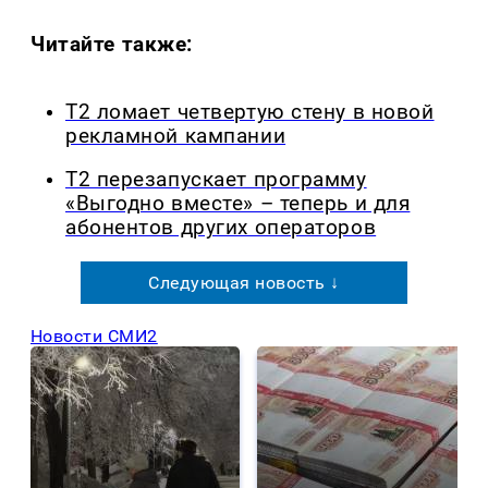
Читайте также:
Т2 ломает четвертую стену в новой
рекламной кампании
Т2 перезапускает программу
«Выгодно вместе» – теперь и для
абонентов других операторов
Следующая новость ↓
Новости СМИ2