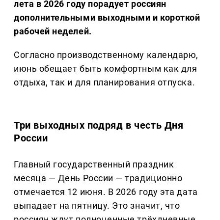
лета в 2026 году порадует россиян
дополнительными выходными и короткой
рабочей неделей.
Согласно производственному календарю,
июнь обещает быть комфортным как для
отдыха, так и для планирования отпуска.
Три выходных подряд в честь Дня
России
Главный государственный праздник
месяца — День России — традиционно
отмечается 12 июня. В 2026 году эта дата
выпадает на пятницу. Это значит, что
россиян ждут полноценные трёхдневные