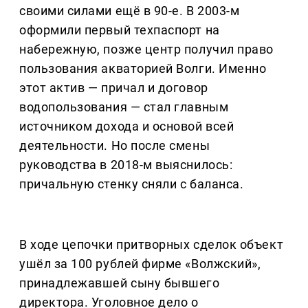
своими силами ещё в 90-е. В 2003-м
оформили первый техпаспорт на
набережную, позже центр получил право
пользования акваторией Волги. Именно
этот актив — причал и договор
водопользования — стал главным
источником дохода и основой всей
деятельности. Но после смены
руководства в 2018-м выяснилось:
причальную стенку сняли с баланса.
В ходе цепочки притворных сделок объект
ушёл за 100 рублей фирме «Волжский»,
принадлежавшей сыну бывшего
директора. Уголовное дело о