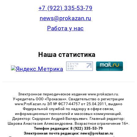
+7 (922) 335-53-79
news@prokazan.ru
Работа у нас
Наша статистика
Электронное периодическое издание www.prokazan.ru.
Учредитель ООО «Проказан». Cвидетельство о регистрации
www.ProKazan.ru ЭЛ № ФС77-44757 от 25.04.2011, выдано
Федеральной службой по надзору в сфере связи,
информационных технологий и массовых коммуникаций.
Директор: Сидоркин Андрей Валерьевич. Главный редактор:
Шарова Анастасия Александровна. Возрастное ограничение 16+.
Телефон редакции: 8 (922) 335-53-79
Электронная почта редакции: news@prokazan.ru