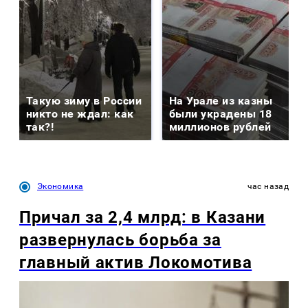
Такую зиму в России
На Урале из казны
никто не ждал: как
были украдены 18
так?!
миллионов рублей
Экономика
час назад
Причал за 2,4 млрд: в Казани
развернулась борьба за
главный актив Локомотива