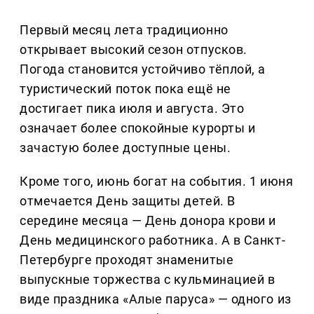
Первый месяц лета традиционно
открывает высокий сезон отпусков.
Погода становится устойчиво тёплой, а
туристический поток пока ещё не
достигает пика июля и августа. Это
означает более спокойные курорты и
зачастую более доступные цены.
Кроме того, июнь богат на события. 1 июня
отмечается День защиты детей. В
середине месяца — День донора крови и
День медицинского работника. А в Санкт-
Петербурге проходят знаменитые
выпускные торжества с кульминацией в
виде праздника «Алые паруса» — одного из