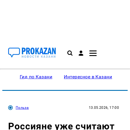
Гид по Казани
Интересное в Казани
Ку
Польза
13.05.2026, 17:00
Россияне уже считают