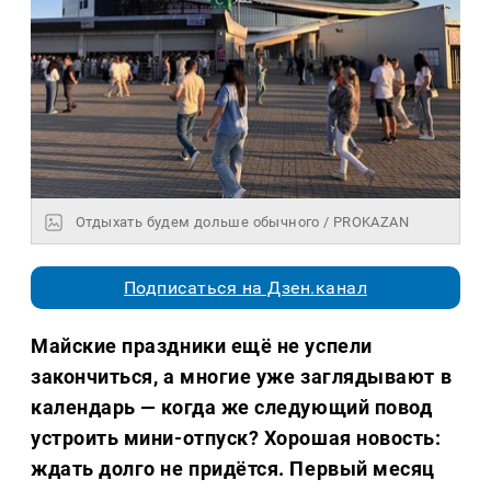
Отдыхать будем дольше обычного / PROKAZAN
Подписаться на Дзен.канал
Майские праздники ещё не успели
закончиться, а многие уже заглядывают в
календарь — когда же следующий повод
устроить мини-отпуск? Хорошая новость:
ждать долго не придётся. Первый месяц