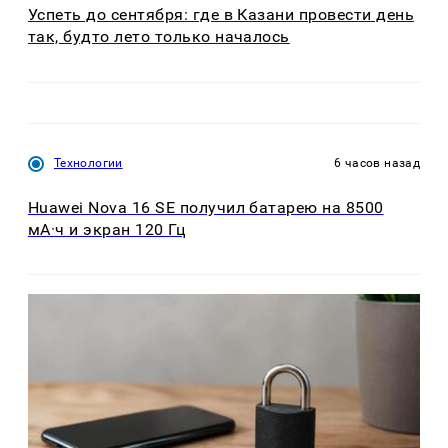
Успеть до сентября: где в Казани провести день
так, будто лето только началось
Технологии
6 часов назад
Huawei Nova 16 SE получил батарею на 8500
мА·ч и экран 120 Гц