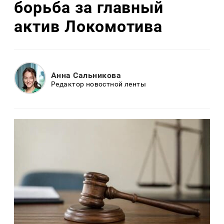
борьба за главный
актив Локомотива
Анна Сальникова
Редактор новостной ленты