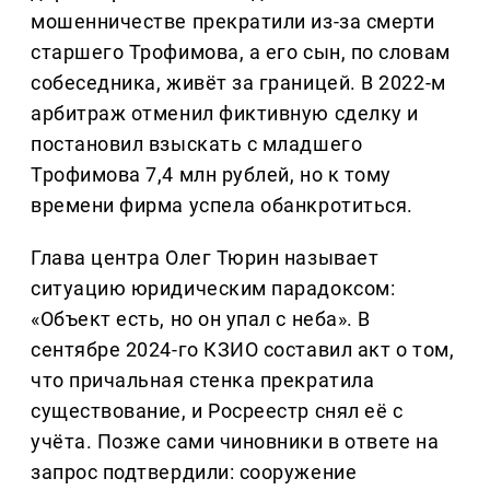
мошенничестве прекратили из-за смерти
старшего Трофимова, а его сын, по словам
собеседника, живёт за границей. В 2022-м
арбитраж отменил фиктивную сделку и
постановил взыскать с младшего
Трофимова 7,4 млн рублей, но к тому
времени фирма успела обанкротиться.
Глава центра Олег Тюрин называет
ситуацию юридическим парадоксом:
«Объект есть, но он упал с неба». В
сентябре 2024-го КЗИО составил акт о том,
что причальная стенка прекратила
существование, и Росреестр снял её с
учёта. Позже сами чиновники в ответе на
запрос подтвердили: сооружение