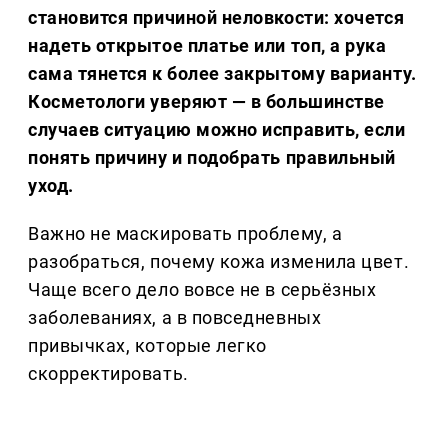
становится причиной неловкости: хочется
надеть открытое платье или топ, а рука
сама тянется к более закрытому варианту.
Косметологи уверяют — в большинстве
случаев ситуацию можно исправить, если
понять причину и подобрать правильный
уход.
Важно не маскировать проблему, а
разобраться, почему кожа изменила цвет.
Чаще всего дело вовсе не в серьёзных
заболеваниях, а в повседневных
привычках, которые легко
скорректировать.