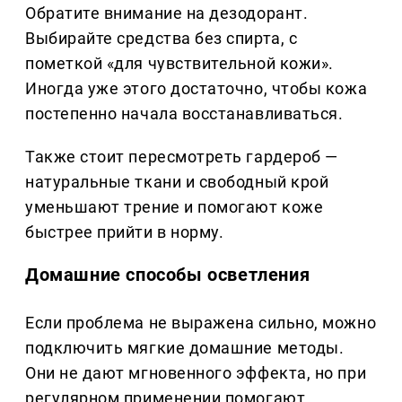
Обратите внимание на дезодорант.
Выбирайте средства без спирта, с
пометкой «для чувствительной кожи».
Иногда уже этого достаточно, чтобы кожа
постепенно начала восстанавливаться.
Также стоит пересмотреть гардероб —
натуральные ткани и свободный крой
уменьшают трение и помогают коже
быстрее прийти в норму.
Домашние способы осветления
Если проблема не выражена сильно, можно
подключить мягкие домашние методы.
Они не дают мгновенного эффекта, но при
регулярном применении помогают