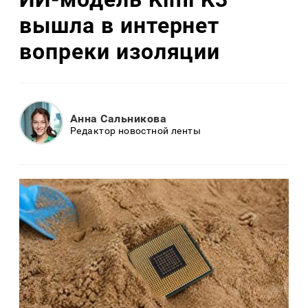
вышла в интернет
вопреки изоляции
Анна Сальникова
Редактор новостной ленты