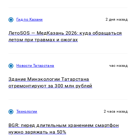
Гид по Казани
2 дня назад
ЛетоSOS — МедКазань 2026: куда обращаться
летом при травмах и ожогах
Новости Татарстана
час назад
Здание Минэкологии Татарстана
отремонтируют за 300 млн рублей
Технологии
2 часа назад
BGR: перед длительным хранением смартфон
нужно заряжать на 50%