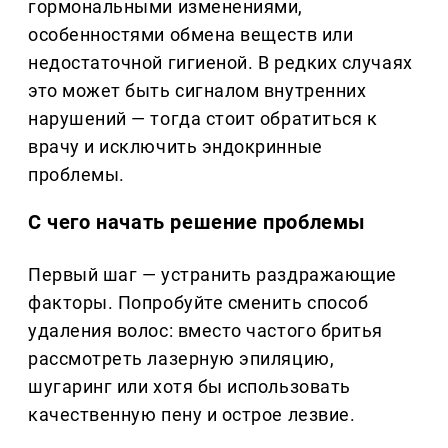
гормональными изменениями,
особенностями обмена веществ или
недостаточной гигиеной. В редких случаях
это может быть сигналом внутренних
нарушений — тогда стоит обратиться к
врачу и исключить эндокринные
проблемы.
С чего начать решение проблемы
Первый шаг — устранить раздражающие
факторы. Попробуйте сменить способ
удаления волос: вместо частого бритья
рассмотреть лазерную эпиляцию,
шугаринг или хотя бы использовать
качественную пену и острое лезвие.