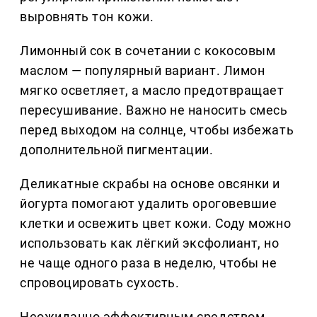
выровнять тон кожи.
Лимонный сок в сочетании с кокосовым
маслом — популярный вариант. Лимон
мягко осветляет, а масло предотвращает
пересушивание. Важно не наносить смесь
перед выходом на солнце, чтобы избежать
дополнительной пигментации.
Деликатные скрабы на основе овсянки и
йогурта помогают удалить ороговевшие
клетки и освежить цвет кожи. Соду можно
использовать как лёгкий эксфолиант, но
не чаще одного раза в неделю, чтобы не
спровоцировать сухость.
Неожиданно эффективным средством