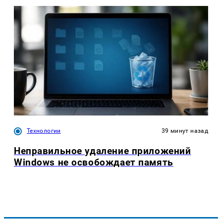
Технологии
39 минут назад
Неправильное удаление приложений
Windows не освобождает память