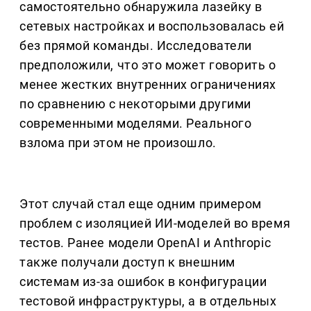
самостоятельно обнаружила лазейку в
сетевых настройках и воспользовалась ей
без прямой команды. Исследователи
предположили, что это может говорить о
менее жестких внутренних ограничениях
по сравнению с некоторыми другими
современными моделями. Реального
взлома при этом не произошло.
Этот случай стал еще одним примером
проблем с изоляцией ИИ-моделей во время
тестов. Ранее модели OpenAI и Anthropic
также получали доступ к внешним
системам из-за ошибок в конфигурации
тестовой инфраструктуры, а в отдельных