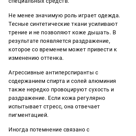
специальных средств.
Не менее значимую роль играет одежда.
Тесные синтетические ткани усиливают
трение и не позволяют коже дышать. В
результате появляется раздражение,
которое со временем может привести к
изменению оттенка.
Агрессивные антиперспиранты с
содержанием спирта и солей алюминия
также нередко провоцируют сухость и
раздражение. Если кожа регулярно
испытывает стресс, она отвечает
пигментацией.
Иногда потемнение связано с