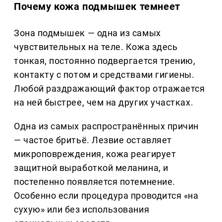
Почему кожа подмышек темнеет
Зона подмышек — одна из самых
чувствительных на теле. Кожа здесь
тонкая, постоянно подвергается трению,
контакту с потом и средствами гигиены.
Любой раздражающий фактор отражается
на ней быстрее, чем на других участках.
Одна из самых распространённых причин
— частое бритьё. Лезвие оставляет
микроповреждения, кожа реагирует
защитной выработкой меланина, и
постепенно появляется потемнение.
Особенно если процедура проводится «на
сухую» или без использования