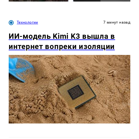
Технологии
7 минут назад
ИИ-модель Kimi K3 вышла в
интернет вопреки изоляции