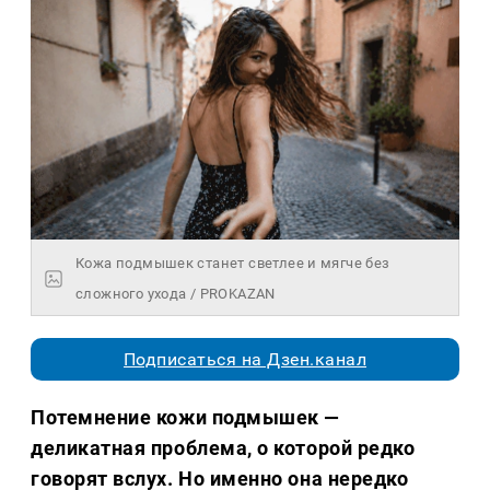
Кожа подмышек станет светлее и мягче без
сложного ухода / PROKAZAN
Подписаться на Дзен.канал
Потемнение кожи подмышек —
деликатная проблема, о которой редко
говорят вслух. Но именно она нередко