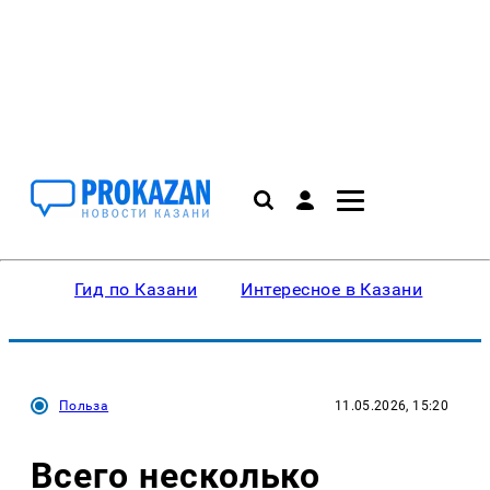
Гид по Казани
Интересное в Казани
Ку
Польза
11.05.2026, 15:20
Всего несколько