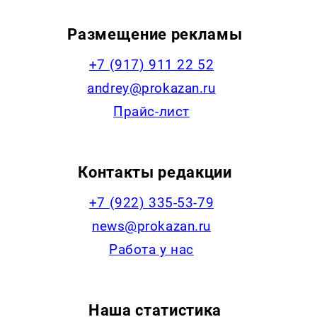
Размещение рекламы
+7 (917) 911 22 52
andrey@prokazan.ru
Прайс-лист
Контакты редакции
+7 (922) 335-53-79
news@prokazan.ru
Работа у нас
Наша статистика