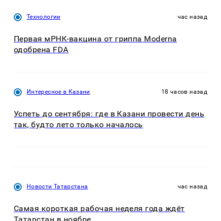
Технологии
час назад
Первая мРНК-вакцина от гриппа Moderna
одобрена FDA
Интересное в Казани
18 часов назад
Успеть до сентября: где в Казани провести день
так, будто лето только началось
Новости Татарстана
час назад
Самая короткая рабочая неделя года ждёт
Татарстан в ноябре