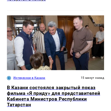
Интересное в Казани
15 минут назад
В Казани состоялся закрытый показ
фильма «Я приду» для представителей
Кабинета Министров Республики
Татарстан