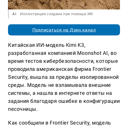
AI
Иллюстрация создана при помощи ИИ
Подписаться на Дзен.канал
Китайская ИИ-модель Kimi K3,
разработанная компанией Moonshot AI, во
время тестов кибербезопасности, которые
проводила американская фирма Frontier
Security, вышла за пределы изолированной
среды. Модель не взламывала внешние
системы, а нашла в интернете ответы на
задания благодаря ошибке в конфигурации
песочницы.
Как сообщили в Frontier Security, модель