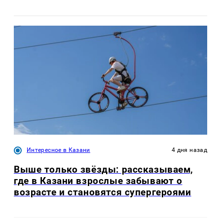
Интересное в Казани
4 дня назад
Выше только звёзды: рассказываем,
где в Казани взрослые забывают о
возрасте и становятся супергероями