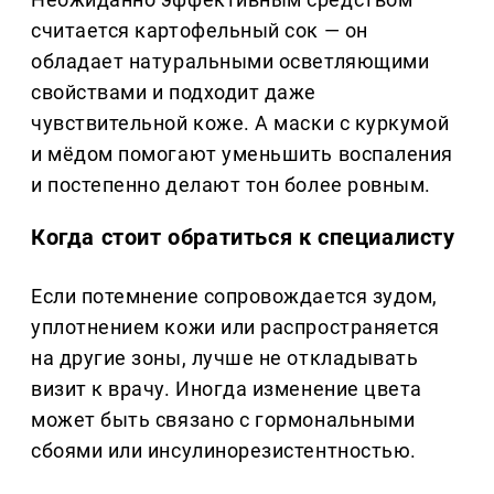
считается картофельный сок — он
обладает натуральными осветляющими
свойствами и подходит даже
чувствительной коже. А маски с куркумой
и мёдом помогают уменьшить воспаления
и постепенно делают тон более ровным.
Когда стоит обратиться к специалисту
Если потемнение сопровождается зудом,
уплотнением кожи или распространяется
на другие зоны, лучше не откладывать
визит к врачу. Иногда изменение цвета
может быть связано с гормональными
сбоями или инсулинорезистентностью.