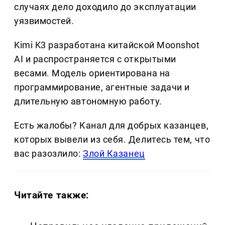
случаях дело доходило до эксплуатации
уязвимостей.
Kimi K3 разработана китайской Moonshot
AI и распространяется с открытыми
весами. Модель ориентирована на
программирование, агентные задачи и
длительную автономную работу.
Есть жалобы? Канал для добрых казанцев,
которых вывели из себя. Делитеcь тем, что
вас разозлило:
Злой Казанец
Читайте также: