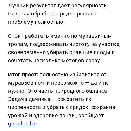
Лучший результат даёт регулярность.
Разовая обработка редко решает
проблему полностью.
Стоит работать именно по муравьиным
тропам, поддерживать чистоту на участке,
своевременно убирать опавшие плоды и
сочетать несколько методов сразу.
Итог прост:
полностью избавиться от
муравьёв почти невозможно — да и не
нужно. Это часть природного баланса.
Задача дачника — сократить их
численность и убрать с грядок, сохранив
урожай и здоровье почвы, сообщает
gorodok.bz
.