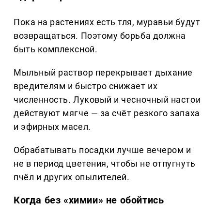
Пока на растениях есть тля, муравьи будут
возвращаться. Поэтому борьба должна
быть комплексной.
Мыльный раствор перекрывает дыхание
вредителям и быстро снижает их
численность. Луковый и чесночный настои
действуют мягче — за счёт резкого запаха
и эфирных масел.
Обрабатывать посадки лучше вечером и
не в период цветения, чтобы не отпугнуть
пчёл и других опылителей.
Когда без «химии» не обойтись