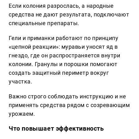
Если колония разрослась, а народные
средства не дают результата, подключают
специальные препараты.
Гели и приманки работают по принципу
«цепной реакции»: муравьи уносят яд в
гнездо, где он распространяется внутри
колонии. Гранулы и порошки помогают
создать защитный периметр вокруг
участка.
Важно строго соблюдать инструкцию и не
применять средства рядом с созревающим
урожаем.
Что повышает эффективность