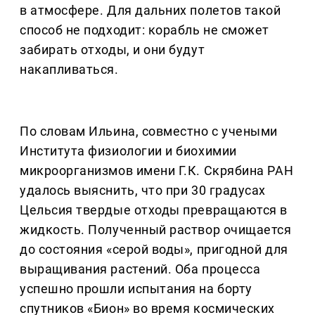
в атмосфере. Для дальних полетов такой
способ не подходит: корабль не сможет
забирать отходы, и они будут
накапливаться.
По словам Ильина, совместно с учеными
Института физиологии и биохимии
микроорганизмов имени Г.К. Скрябина РАН
удалось выяснить, что при 30 градусах
Цельсия твердые отходы превращаются в
жидкость. Полученный раствор очищается
до состояния «серой воды», пригодной для
выращивания растений. Оба процесса
успешно прошли испытания на борту
спутников «Бион» во время космических