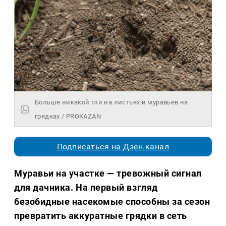
Больше никакой тли на листьях и муравьев на
грядках / PROKAZAN
Подписаться на Дзен.канал
Муравьи на участке — тревожный сигнал
для дачника.
На первый взгляд
безобидные насекомые способны за сезон
превратить аккуратные грядки в сеть