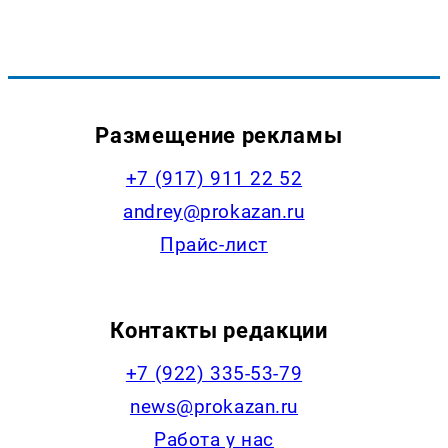
Размещение рекламы
+7 (917) 911 22 52
andrey@prokazan.ru
Прайс-лист
Контакты редакции
+7 (922) 335-53-79
news@prokazan.ru
Работа у нас