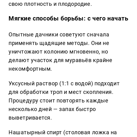
свою плотность и плодородие.
Мягкие способы борьбы: с чего начать
Опытные дачники советуют сначала
применять щадящие методы. Они не
уничтожают колонию мгновенно, но
делают участок для муравьёв крайне
некомфортным.
Уксусный раствор (1:1 с водой) подходит
для обработки троп и мест скопления.
Процедуру стоит повторять каждые
несколько дней — запах быстро
выветривается.
Нашатырный спирт (столовая ложка на