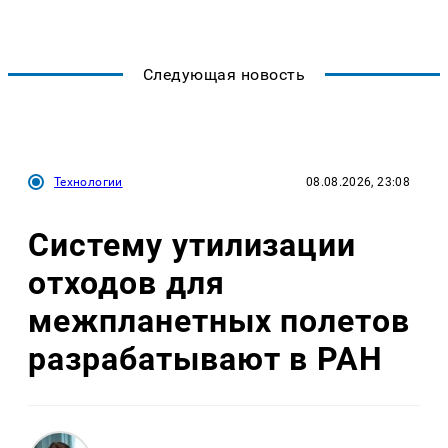
Следующая новость
Технологии
08.08.2026, 23:08
Систему утилизации
отходов для
межпланетных полетов
разрабатывают в РАН