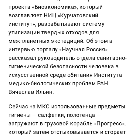
проекта «Биоэкономика», который
возглавляет НИЦ «Курчатовский
институт», разрабатывают систему
утилизации твердых отходов для
межпланетных экспедиций. Об этом в
интервью порталу «Научная Россия»
рассказал руководитель отдела санитарно-
гигиенической безопасности человека в
искусственной среде обитания Института
медико-биологических проблем РАН
Вячеслав Ильин.
Сейчас на МКС использованные предметы
гигиены — салфетки, полотенца —
загружают в грузовой корабль «Прогресс»,
который затем отстыковывается и сгорает