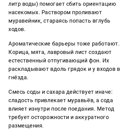
литр воды) помогает сбить ориентацию
насекомых. Раствором проливают
муравейник, стараясь попасть вглубь
ходов.
Ароматические барьеры тоже работают.
Корица, мята, лавровый лист создают
естественный отпугивающий фон. Их
раскладывают вдоль грядок и у входов в
гнёзда.
Смесь соды и сахара действует иначе:
сладость привлекает муравьёв, а сода
влияет изнутри после поедания. Метод
требует осторожности и аккуратного
размещения.