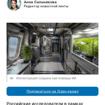
Анна Сальникова
Редактор новостной ленты
AI
Иллюстрация создана при помощи ИИ
Подписаться на Дзен.канал
Российские исследователи в рамках