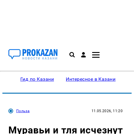
Гид по Казани
Интересное в Казани
Ку
Польза
11.05.2026, 11:20
Муравьи и тля исчезнут