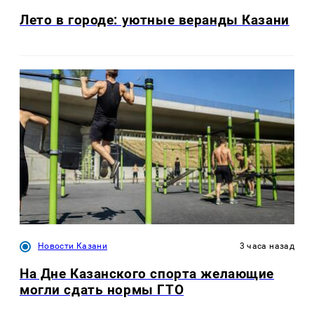
Лето в городе: уютные веранды Казани
Новости Казани
3 часа назад
На Дне Казанского спорта желающие
могли сдать нормы ГТО