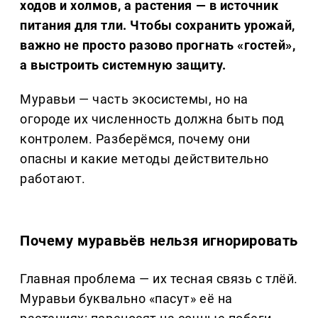
ходов и холмов, а растения — в источник
питания для тли. Чтобы сохранить урожай,
важно не просто разово прогнать «гостей»,
а выстроить системную защиту.
Муравьи — часть экосистемы, но на
огороде их численность должна быть под
контролем. Разберёмся, почему они
опасны и какие методы действительно
работают.
Почему муравьёв нельзя игнорировать
Главная проблема — их тесная связь с тлёй.
Муравьи буквально «пасут» её на