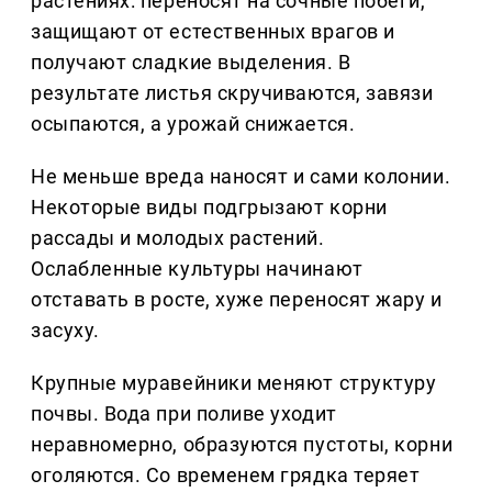
растениях: переносят на сочные побеги,
защищают от естественных врагов и
получают сладкие выделения. В
результате листья скручиваются, завязи
осыпаются, а урожай снижается.
Не меньше вреда наносят и сами колонии.
Некоторые виды подгрызают корни
рассады и молодых растений.
Ослабленные культуры начинают
отставать в росте, хуже переносят жару и
засуху.
Крупные муравейники меняют структуру
почвы. Вода при поливе уходит
неравномерно, образуются пустоты, корни
оголяются. Со временем грядка теряет