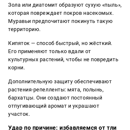
Зола или диатомит образуют сухую «пыль»,
которая повреждает покров насекомых.
Муравьи предпочитают покинуть такую
территорию.
Кипяток — способ быстрый, но жёсткий.
Его применяют только вдали от
культурных растений, чтобы не повредить
корни.
Дополнительную защиту обеспечивают
растения-репелленты: мята, полынь,
бархатцы. Они создают постоянный
отпугивающий аромат и украшают
участок.
Удар по причине: избавляемся от тли